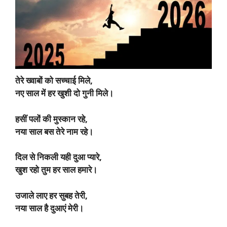
तेरे ख्वाबों को सच्चाई मिले,
नए साल में हर खुशी दो गुनी मिले।
हसीं पलों की मुस्कान रहे,
नया साल बस तेरे नाम रहे।
दिल से निकली यही दुआ प्यारे,
खुश रहो तुम हर साल हमारे।
उजाले लाए हर सुबह तेरी,
नया साल है दुआएं मेरी।