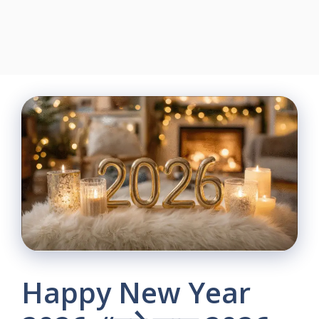
Happy New Year