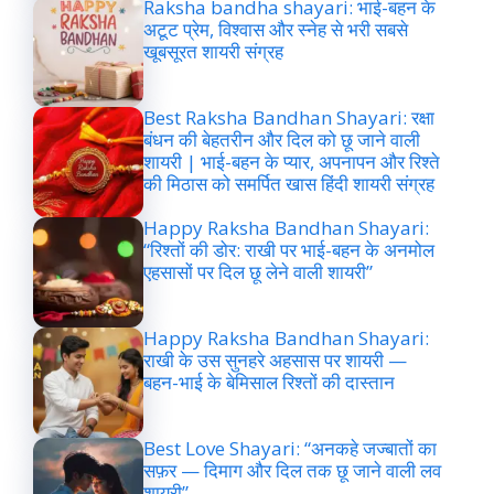
Raksha bandha shayari: भाई-बहन के
अटूट प्रेम, विश्वास और स्नेह से भरी सबसे
खूबसूरत शायरी संग्रह
Best Raksha Bandhan Shayari: रक्षा
बंधन की बेहतरीन और दिल को छू जाने वाली
शायरी | भाई-बहन के प्यार, अपनापन और रिश्ते
की मिठास को समर्पित खास हिंदी शायरी संग्रह
Happy Raksha Bandhan Shayari:
“रिश्तों की डोर: राखी पर भाई-बहन के अनमोल
एहसासों पर दिल छू लेने वाली शायरी”
Happy Raksha Bandhan Shayari:
राखी के उस सुनहरे अहसास पर शायरी —
बहन-भाई के बेमिसाल रिश्तों की दास्तान
Best Love Shayari: “अनकहे जज्बातों का
सफ़र — दिमाग और दिल तक छू जाने वाली लव
शायरी”