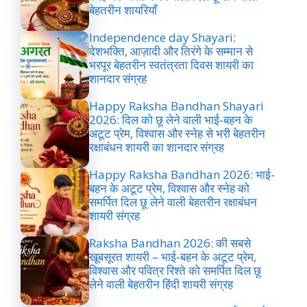
बेहतरीन शायरियाँ
Independence day Shayari:
देशभक्ति, आज़ादी और तिरंगे के सम्मान से
भरपूर बेहतरीन स्वतंत्रता दिवस शायरी का
शानदार संग्रह
Happy Raksha Bandhan Shayari
2026: दिल को छू लेने वाली भाई-बहन के
अटूट प्रेम, विश्वास और स्नेह से भरी बेहतरीन
रक्षाबंधन शायरी का शानदार संग्रह
Happy Raksha Bandhan 2026: भाई-
बहन के अटूट प्रेम, विश्वास और स्नेह को
समर्पित दिल छू लेने वाली बेहतरीन रक्षाबंधन
शायरी संग्रह
Raksha Bandhan 2026: की सबसे
खूबसूरत शायरी – भाई-बहन के अटूट प्रेम,
विश्वास और पवित्र रिश्ते को समर्पित दिल छू
लेने वाली बेहतरीन हिंदी शायरी संग्रह