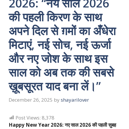
2026: “नये साल 2026
की पहली किरण के साथ
अपने दिल से ग़मों का अँधेरा
मिटाएं, नई सोच, नई ऊर्जा
और नए जोश के साथ इस
साल को अब तक की सबसे
ख़ूबसूरत याद बना लें।”
December 26, 2025
by
shayarilover
Post Views:
8,378
Happy New Year 2026: नए साल 2026 की पहली सुबह