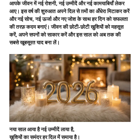
आपके जीवन में नई रोशनी, नई उम्मीदें और नई कामयाबियाँ लेकर
आए। इस वर्ष की शुरुआत अपने दिल से ग़मों का अँधेरा मिटाकर करें
और नई सोच, नई ऊर्जा और नए जोश के साथ हर दिन को सफलता
की तरफ़ कदम बनाएं। जीवन की छोटी‑छोटी खुशियों को महसूस
करें, अपने सपनों को साकार करें और इस साल को अब तक की
सबसे खूबसूरत याद बना लें।
नया साल आया है नई उम्मीदें लाया है,
ख़ुशियों का समंदर हर दिल में समाया है।