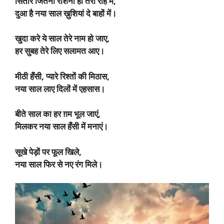
सितारे जितनी रौशनी हो तेरी राह में,
दुआ है नया साल ख़ुशियां दे बाहों में।
खुदा करे ये साल तेरे नाम हो जाए,
हर सुबह तेरे लिए सलामत आए।
मीठी हँसी, प्यारे रिश्तों की मिठास,
नया साल लाए दिलों में एहसास।
बीते साल का हर ग़म भूल जाएं,
मिलकर नया साल हँसी में मनाएं।
सूखे पेड़ों पर फूल खिले,
नया साल फिर से नए रंग मिले।