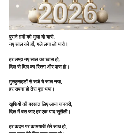
पुराने ग़मों को भुला दो यारो,
नए साल को हाँ, गले लगा लो यारो।
हर लम्हा नए साल का खास हो,
दिल से दिल का रिश्ता और पास हो।
मुस्कुराहटों से सजे ये साल नया,
हर सपना हो तेरा पूरा भया।
खुशियों की बरसात लिए आया जनवरी,
दिल में बस जाए हर एक याद सुरीली।
हर कदम पर कामयाबी तेरे साथ हो,