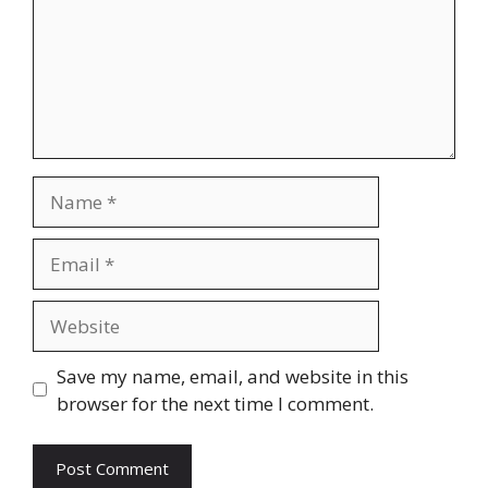
Name
Email
Website
Save my name, email, and website in this
browser for the next time I comment.