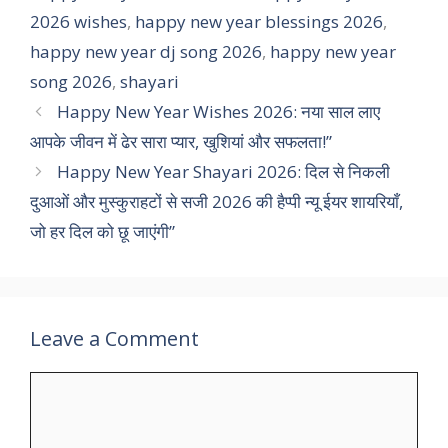
2026 wishes
,
happy new year blessings 2026
,
happy new year dj song 2026
,
happy new year
song 2026
,
shayari
Happy New Year Wishes 2026: नया साल लाए
आपके जीवन में ढेर सारा प्यार, खुशियां और सफलता!”
Happy New Year Shayari 2026: दिल से निकली
दुआओं और मुस्कुराहटों से सजी 2026 की हैप्पी न्यू ईयर शायरियाँ,
जो हर दिल को छू जाएंगी”
Leave a Comment
Comment