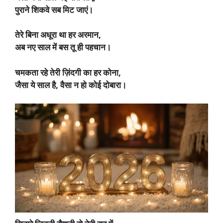
पुराने शिकवे सब मिट जाएं।
तेरे बिना अधूरा था हर अरमान,
अब नए साल में बस तू ही पहचान।
चमकता रहे तेरी ज़िंदगी का हर कोना,
जैसा ये साल है, वैसा न हो कोई दोबारा।