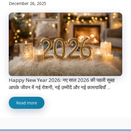
December 26, 2025
Happy New Year 2026: नए साल 2026 की पहली सुबह
आपके जीवन में नई रोशनी, नई उम्मीदें और नई कामयाबियाँ ...
Read more