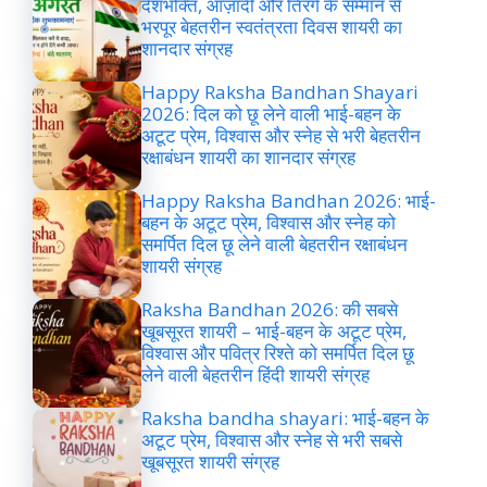
देशभक्ति, आज़ादी और तिरंगे के सम्मान से
भरपूर बेहतरीन स्वतंत्रता दिवस शायरी का
शानदार संग्रह
Happy Raksha Bandhan Shayari
2026: दिल को छू लेने वाली भाई-बहन के
अटूट प्रेम, विश्वास और स्नेह से भरी बेहतरीन
रक्षाबंधन शायरी का शानदार संग्रह
Happy Raksha Bandhan 2026: भाई-
बहन के अटूट प्रेम, विश्वास और स्नेह को
समर्पित दिल छू लेने वाली बेहतरीन रक्षाबंधन
शायरी संग्रह
Raksha Bandhan 2026: की सबसे
खूबसूरत शायरी – भाई-बहन के अटूट प्रेम,
विश्वास और पवित्र रिश्ते को समर्पित दिल छू
लेने वाली बेहतरीन हिंदी शायरी संग्रह
Raksha bandha shayari: भाई-बहन के
अटूट प्रेम, विश्वास और स्नेह से भरी सबसे
खूबसूरत शायरी संग्रह