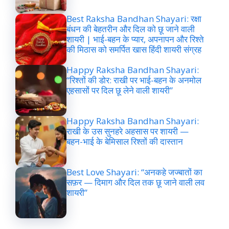
Best Raksha Bandhan Shayari: रक्षा
बंधन की बेहतरीन और दिल को छू जाने वाली
शायरी | भाई-बहन के प्यार, अपनापन और रिश्ते
की मिठास को समर्पित खास हिंदी शायरी संग्रह
Happy Raksha Bandhan Shayari:
“रिश्तों की डोर: राखी पर भाई-बहन के अनमोल
एहसासों पर दिल छू लेने वाली शायरी”
Happy Raksha Bandhan Shayari:
राखी के उस सुनहरे अहसास पर शायरी —
बहन-भाई के बेमिसाल रिश्तों की दास्तान
Best Love Shayari: “अनकहे जज्बातों का
सफ़र — दिमाग और दिल तक छू जाने वाली लव
शायरी”