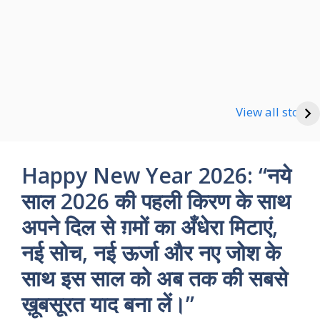
Happy new Year
Shayari
Good Night Shayari
View all stories
Happy New Year 2026: “नये
साल 2026 की पहली किरण के साथ
अपने दिल से ग़मों का अँधेरा मिटाएं,
नई सोच, नई ऊर्जा और नए जोश के
साथ इस साल को अब तक की सबसे
ख़ूबसूरत याद बना लें।”