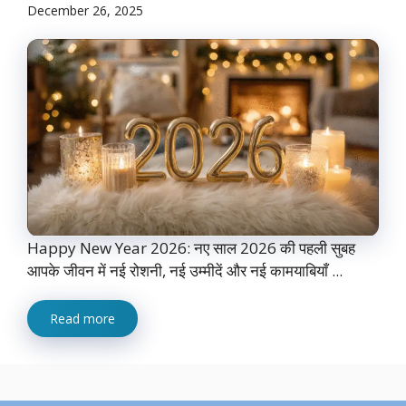
December 26, 2025
Happy New Year 2026: नए साल 2026 की पहली सुबह
आपके जीवन में नई रोशनी, नई उम्मीदें और नई कामयाबियाँ ...
Read more