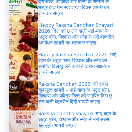
देशभक्ति, आज़ादी और तिरंगे के सम्मान से
भरपूर बेहतरीन स्वतंत्रता दिवस शायरी का
शानदार संग्रह
Happy Raksha Bandhan Shayari
2026: दिल को छू लेने वाली भाई-बहन के
अटूट प्रेम, विश्वास और स्नेह से भरी बेहतरीन
रक्षाबंधन शायरी का शानदार संग्रह
Happy Raksha Bandhan 2026: भाई-
बहन के अटूट प्रेम, विश्वास और स्नेह को
समर्पित दिल छू लेने वाली बेहतरीन रक्षाबंधन
शायरी संग्रह
Raksha Bandhan 2026: की सबसे
खूबसूरत शायरी – भाई-बहन के अटूट प्रेम,
विश्वास और पवित्र रिश्ते को समर्पित दिल छू
लेने वाली बेहतरीन हिंदी शायरी संग्रह
Raksha bandha shayari: भाई-बहन के
अटूट प्रेम, विश्वास और स्नेह से भरी सबसे
खूबसूरत शायरी संग्रह