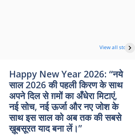
Happy new Year
Shayari
Good Night Shayari
View all stories
Happy New Year 2026: “नये
साल 2026 की पहली किरण के साथ
अपने दिल से ग़मों का अँधेरा मिटाएं,
नई सोच, नई ऊर्जा और नए जोश के
साथ इस साल को अब तक की सबसे
ख़ूबसूरत याद बना लें।”