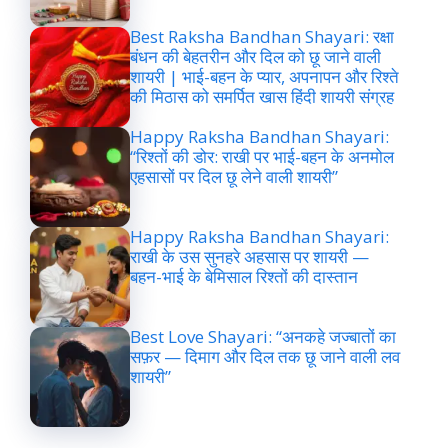
Best Raksha Bandhan Shayari: रक्षा
बंधन की बेहतरीन और दिल को छू जाने वाली
शायरी | भाई-बहन के प्यार, अपनापन और रिश्ते
की मिठास को समर्पित खास हिंदी शायरी संग्रह
Happy Raksha Bandhan Shayari:
“रिश्तों की डोर: राखी पर भाई-बहन के अनमोल
एहसासों पर दिल छू लेने वाली शायरी”
Happy Raksha Bandhan Shayari:
राखी के उस सुनहरे अहसास पर शायरी —
बहन-भाई के बेमिसाल रिश्तों की दास्तान
Best Love Shayari: “अनकहे जज्बातों का
सफ़र — दिमाग और दिल तक छू जाने वाली लव
शायरी”