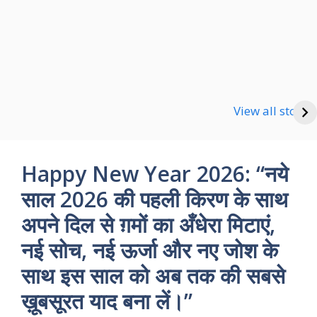
Happy new Year
Shayari
Good Night Shayari
View all stories
Happy New Year 2026: “नये
साल 2026 की पहली किरण के साथ
अपने दिल से ग़मों का अँधेरा मिटाएं,
नई सोच, नई ऊर्जा और नए जोश के
साथ इस साल को अब तक की सबसे
ख़ूबसूरत याद बना लें।”