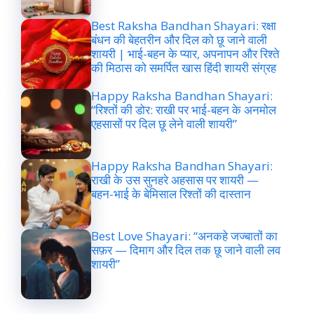
Best Raksha Bandhan Shayari: रक्षा
बंधन की बेहतरीन और दिल को छू जाने वाली
शायरी | भाई-बहन के प्यार, अपनापन और रिश्ते
की मिठास को समर्पित खास हिंदी शायरी संग्रह
Happy Raksha Bandhan Shayari:
“रिश्तों की डोर: राखी पर भाई-बहन के अनमोल
एहसासों पर दिल छू लेने वाली शायरी”
Happy Raksha Bandhan Shayari:
राखी के उस सुनहरे अहसास पर शायरी —
बहन-भाई के बेमिसाल रिश्तों की दास्तान
Best Love Shayari: “अनकहे जज्बातों का
सफ़र — दिमाग और दिल तक छू जाने वाली लव
शायरी”