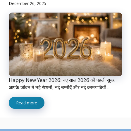
December 26, 2025
Happy New Year 2026: नए साल 2026 की पहली सुबह
आपके जीवन में नई रोशनी, नई उम्मीदें और नई कामयाबियाँ ...
Read more