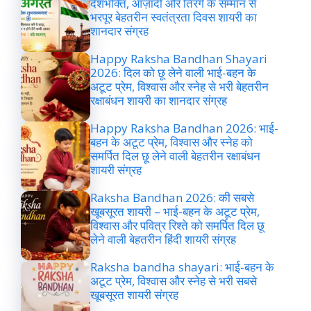
देशभक्ति, आज़ादी और तिरंगे के सम्मान से
भरपूर बेहतरीन स्वतंत्रता दिवस शायरी का
शानदार संग्रह
Happy Raksha Bandhan Shayari
2026: दिल को छू लेने वाली भाई-बहन के
अटूट प्रेम, विश्वास और स्नेह से भरी बेहतरीन
रक्षाबंधन शायरी का शानदार संग्रह
Happy Raksha Bandhan 2026: भाई-
बहन के अटूट प्रेम, विश्वास और स्नेह को
समर्पित दिल छू लेने वाली बेहतरीन रक्षाबंधन
शायरी संग्रह
Raksha Bandhan 2026: की सबसे
खूबसूरत शायरी – भाई-बहन के अटूट प्रेम,
विश्वास और पवित्र रिश्ते को समर्पित दिल छू
लेने वाली बेहतरीन हिंदी शायरी संग्रह
Raksha bandha shayari: भाई-बहन के
अटूट प्रेम, विश्वास और स्नेह से भरी सबसे
खूबसूरत शायरी संग्रह