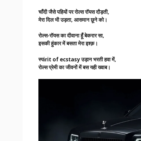
चाँदी जैसे पहियों पर रोल्स रॉयस दौड़ती,
मेरा दिल भी उड़ता, आसमान छूने को।
रोल्स-रॉयस का दीवाना हूँ बेकरार सा,
इसकी हुंकार में बसता मेरा इश्क़।
स्पirit of ecstasy उड़ान भरती हवा में,
रोल्स प्रेमी का जीवनों में बस यही ख्वाब।