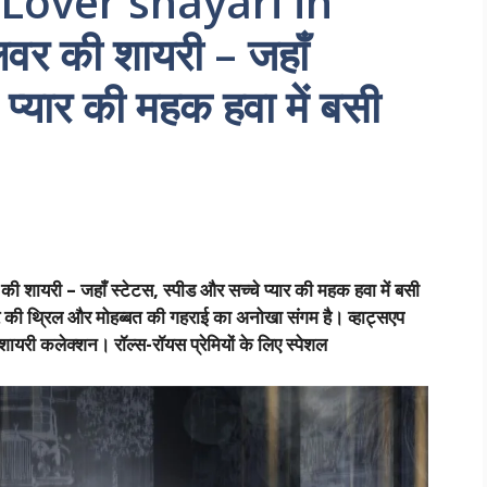
Lover shayari in
वर की शायरी – जहाँ
 प्यार की महक हवा में बसी
री – जहाँ स्टेटस, स्पीड और सच्चे प्यार की महक हवा में बसी
ार की थ्रिल और मोहब्बत की गहराई का अनोखा संगम है। व्हाट्सएप
 शायरी कलेक्शन। रॉल्स-रॉयस प्रेमियों के लिए स्पेशल