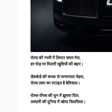
रोल्स की नरमी में लिपटा सफर मेरा,
हर मोड़ पर मिलती खुशियों की बहार।
डैशबोर्ड की चमक से जगमगाता चेहरा,
रोल्स लवर का स्टाइल है बेमिसाल।
रोल्स-रॉयस की धुन में झूमता दिल,
लक्ज़री की दुनिया में खोया सिलसिला।