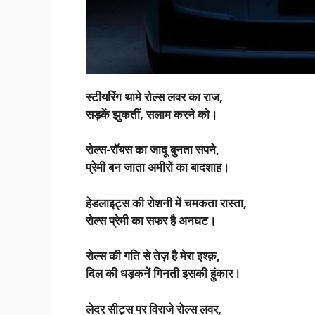
स्टीयरिंग थामे रोल्स लवर का राज,
सड़कें झुकतीं, सलाम करने को।
रोल्स-रॉयस का जादू बुनता सपने,
प्रेमी बन जाता अमीरों का बादशाह।
हेडलाइट्स की रोशनी में चमकता रास्ता,
रोल्स प्रेमी का सफर है अनघट।
रोल्स की गति से तेज़ है मेरा इश्क़,
दिल की धड़कनें गिनती इसकी हुंकार।
लेदर सीट्स पर विराजे रोल्स लवर,