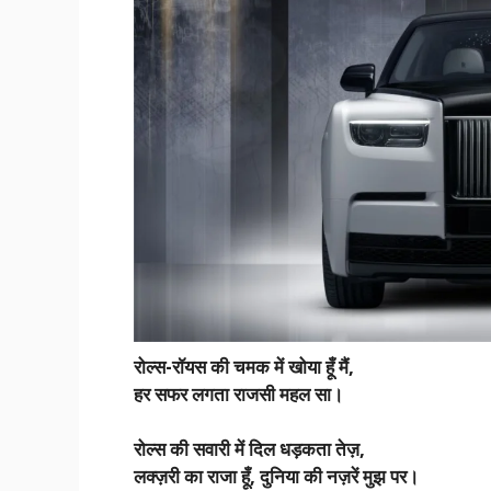
रोल्स-रॉयस की चमक में खोया हूँ मैं,
हर सफर लगता राजसी महल सा।
रोल्स की सवारी में दिल धड़कता तेज़,
लक्ज़री का राजा हूँ, दुनिया की नज़रें मुझ पर।