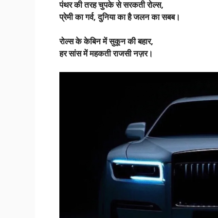
पंथर की तरह चुपके से सरकती रोल्स,
प्रेमी का गर्व, दुनिया का है जलन का सबब।
रोल्स के केबिन में सुकून की बहार,
हर सांस में महकती राजसी नज़र।