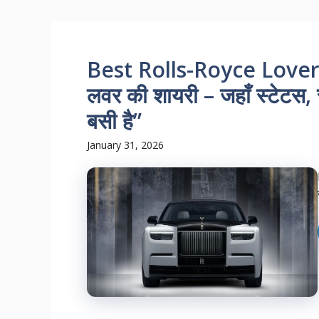
Best Rolls-Royce Lover 
लवर की शायरी – जहाँ स्टेटस, स
बसी है”
January 31, 2026