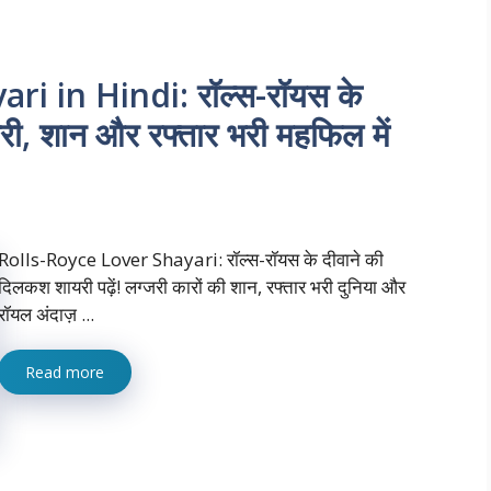
i in Hindi: रॉल्स-रॉयस के
री, शान और रफ्तार भरी महफिल में
Rolls-Royce Lover Shayari: रॉल्स-रॉयस के दीवाने की
दिलकश शायरी पढ़ें! लग्जरी कारों की शान, रफ्तार भरी दुनिया और
रॉयल अंदाज़ ...
Read more