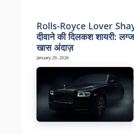
Rolls-Royce Lover Shayar
दीवाने की दिलकश शायरी: लग्ज
खास अंदाज़
January 29, 2026