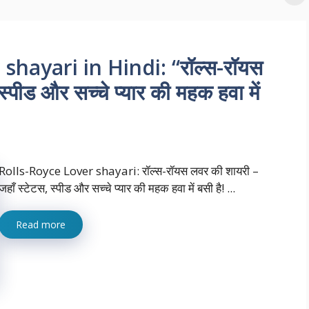
shayari in Hindi: “रॉल्स-रॉयस
्पीड और सच्चे प्यार की महक हवा में
Rolls-Royce Lover shayari: रॉल्स-रॉयस लवर की शायरी –
जहाँ स्टेटस, स्पीड और सच्चे प्यार की महक हवा में बसी है! ...
Read more