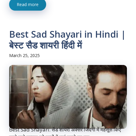
Read more
Best Sad Shayari in Hindi |
बेस्ट सैड शायरी हिंदी में
March 25, 2025
Best Sad Shayari: सैड शायरी अक्सर जिंदगी में महसूस किए