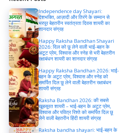
Independence day Shayari:
देशभक्ति, आज़ादी और तिरंगे के सम्मान से
भरपूर बेहतरीन स्वतंत्रता दिवस शायरी का
शानदार संग्रह
Happy Raksha Bandhan Shayari
2026: दिल को छू लेने वाली भाई-बहन के
अटूट प्रेम, विश्वास और स्नेह से भरी बेहतरीन
रक्षाबंधन शायरी का शानदार संग्रह
Happy Raksha Bandhan 2026: भाई-
बहन के अटूट प्रेम, विश्वास और स्नेह को
समर्पित दिल छू लेने वाली बेहतरीन रक्षाबंधन
शायरी संग्रह
Raksha Bandhan 2026: की सबसे
खूबसूरत शायरी – भाई-बहन के अटूट प्रेम,
विश्वास और पवित्र रिश्ते को समर्पित दिल छू
लेने वाली बेहतरीन हिंदी शायरी संग्रह
Raksha bandha shayari: भाई-बहन के