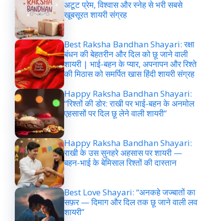
अटूट प्रेम, विश्वास और स्नेह से भरी सबसे
खूबसूरत शायरी संग्रह
Best Raksha Bandhan Shayari: रक्षा
बंधन की बेहतरीन और दिल को छू जाने वाली
शायरी | भाई-बहन के प्यार, अपनापन और रिश्ते
की मिठास को समर्पित खास हिंदी शायरी संग्रह
Happy Raksha Bandhan Shayari:
“रिश्तों की डोर: राखी पर भाई-बहन के अनमोल
एहसासों पर दिल छू लेने वाली शायरी”
Happy Raksha Bandhan Shayari:
राखी के उस सुनहरे अहसास पर शायरी —
बहन-भाई के बेमिसाल रिश्तों की दास्तान
Best Love Shayari: “अनकहे जज्बातों का
सफ़र — दिमाग और दिल तक छू जाने वाली लव
शायरी”