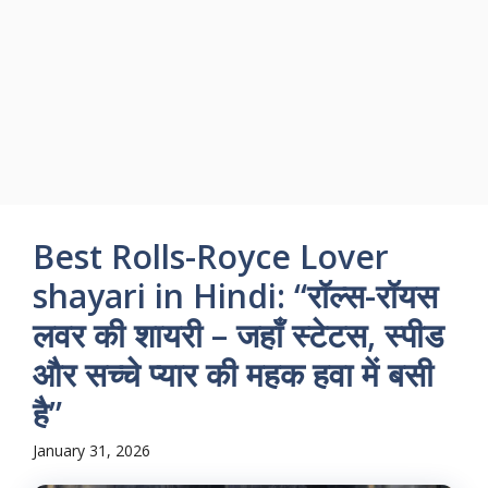
Best Rolls-Royce Lover
shayari in Hindi: “रॉल्स-रॉयस
लवर की शायरी – जहाँ स्टेटस, स्पीड
और सच्चे प्यार की महक हवा में बसी
है”
January 31, 2026