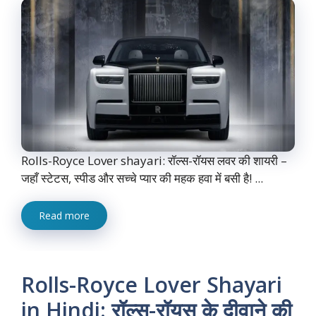
Rolls-Royce Lover shayari: रॉल्स-रॉयस लवर की शायरी –
जहाँ स्टेटस, स्पीड और सच्चे प्यार की महक हवा में बसी है! ...
Read more
Rolls-Royce Lover Shayari
in Hindi: रॉल्स-रॉयस के दीवाने की