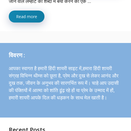
जाने वाले लम्हाट को शब्दों में बयां करने का एक ...
Read more
विवरण :
आपका स्वागत है हमारी हिंदी शायरी साइट में,हमारा हिंदी शायरी
संग्रह विभिन्न थीम्स को छूता है, प्रेम और दुख से लेकर आनंद और
दुख तक, जीवन के अनुभव की सारगर्भित रूप में। चाहे आप उदासी
की पंक्तियों में आत्मा को शांति ढूंढ़ रहे हों या प्रेम के उन्माद में हों,
हमारी शायरी आपके दिल की धड़कन के साथ मेल खाती है।
Recent Posts