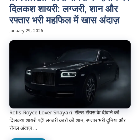
दिलकश शायरी: लग्जरी, शान और
रफ्तार भरी महफिल में खास अंदाज़
January 29, 2026
Rolls-Royce Lover Shayari: रॉल्स-रॉयस के दीवाने की
दिलकश शायरी पढ़ें! लग्जरी कारों की शान, रफ्तार भरी दुनिया और
रॉयल अंदाज़ ...