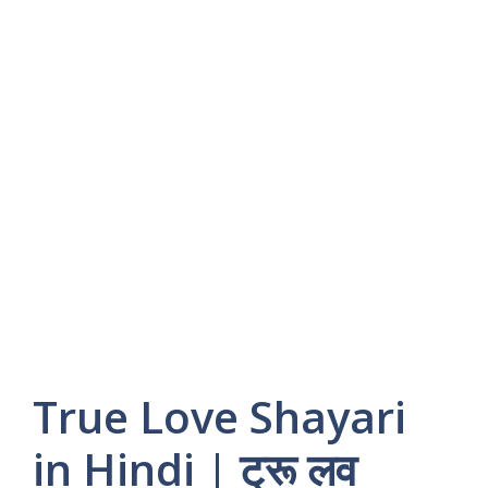
True Love Shayari
in Hindi | ट्रू लव