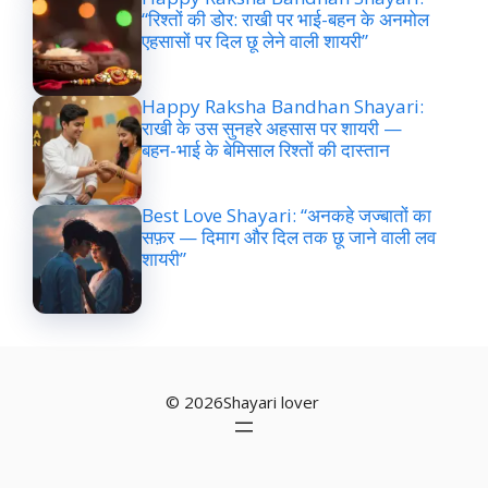
“रिश्तों की डोर: राखी पर भाई-बहन के अनमोल
एहसासों पर दिल छू लेने वाली शायरी”
Happy Raksha Bandhan Shayari:
राखी के उस सुनहरे अहसास पर शायरी —
बहन-भाई के बेमिसाल रिश्तों की दास्तान
Best Love Shayari: “अनकहे जज्बातों का
सफ़र — दिमाग और दिल तक छू जाने वाली लव
शायरी”
© 2026Shayari lover