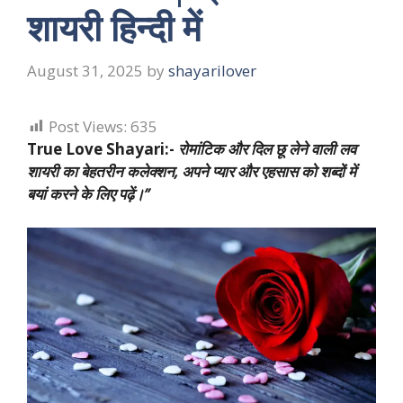
शायरी हिन्दी में
August 31, 2025
by
shayarilover
Post Views:
635
True Love Shayari:-
रोमांटिक और दिल छू लेने वाली लव
शायरी का बेहतरीन कलेक्शन, अपने प्यार और एहसास को शब्दों में
बयां करने के लिए पढ़ें।”