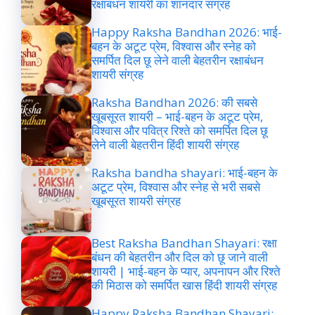
रक्षाबंधन शायरी का शानदार संग्रह
Happy Raksha Bandhan 2026: भाई-
बहन के अटूट प्रेम, विश्वास और स्नेह को
समर्पित दिल छू लेने वाली बेहतरीन रक्षाबंधन
शायरी संग्रह
Raksha Bandhan 2026: की सबसे
खूबसूरत शायरी – भाई-बहन के अटूट प्रेम,
विश्वास और पवित्र रिश्ते को समर्पित दिल छू
लेने वाली बेहतरीन हिंदी शायरी संग्रह
Raksha bandha shayari: भाई-बहन के
अटूट प्रेम, विश्वास और स्नेह से भरी सबसे
खूबसूरत शायरी संग्रह
Best Raksha Bandhan Shayari: रक्षा
बंधन की बेहतरीन और दिल को छू जाने वाली
शायरी | भाई-बहन के प्यार, अपनापन और रिश्ते
की मिठास को समर्पित खास हिंदी शायरी संग्रह
Happy Raksha Bandhan Shayari: