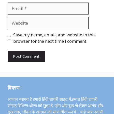
Email
Website
Save my name, email, and website in this
browser for the next time I comment.
विवरण :
आपका स्वागत है हमारी हिंदी शायरी साइट में,हमारा हिंदी शायरी
संग्रह विभिन्न थीम्स को छूता है, प्रेम और दुख से लेकर आनंद और
दुख तक, जीवन के अनुभव की सारगर्भित रूप में। चाहे आप उदासी