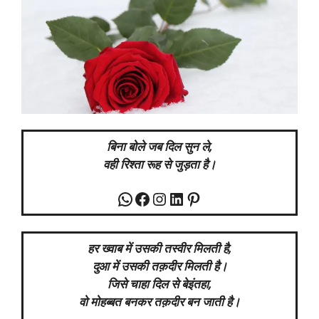
बिना बोले जब दिल सुन ले,
वही रिश्ता रूह से जुड़ता है।
WhatsApp
Facebook
Instagram
LinkedIn
Pinterest
हर ख्वाब में उसकी तस्वीर मिलती है,
दुआ में उसकी तक़दीर मिलती है।
जिसे चाहा दिल से बेइंतहा,
वो मोहब्बत बनकर तक़दीर बन जाती है।