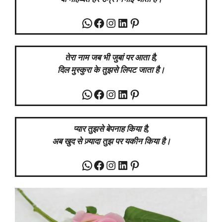
WhatsApp
Facebook
Instagram
LinkedIn
Pinterest
तेरा नाम जब भी जुबां पर आता है,
दिल मुस्कुरा के तुझसे लिपट जाता है।
WhatsApp
Facebook
Instagram
LinkedIn
Pinterest
प्यार तुझसे बेपनाह किया है,
अब खुद से ज़्यादा तुझ पर यकीन किया है।
WhatsApp
Facebook
Instagram
LinkedIn
Pinterest