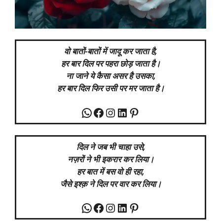
वो बातों-बातों में जादू कर जाता है,
हर
बार दिल पर पहरा छोड़
जाता
है।
ना जाने ये कैसा असर है उसका,
हर बार
दिल
फिर उसी पर मर जाता है।
WhatsApp
Facebook
Instagram
LinkedIn
Pinterest
दिल ने जब भी चाहा उसे,
नज़रों ने भी इकरार कर लिया।
हर बात में बस वो ही रहा,
जैसे इश्क़ ने दिल पर वार कर लिया।
WhatsApp
Facebook
Instagram
LinkedIn
Pinterest