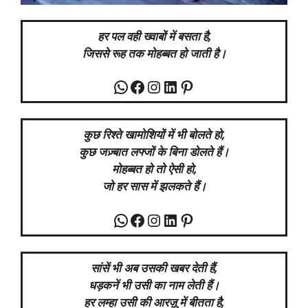
हर पल वही ख्वाबों में बसता है,
जिससे रूह तक मोहब्बत हो जाती है।
WhatsApp
Facebook
Instagram
LinkedIn
Pinterest
कुछ
रिश्ते खामोशियों में भी बोलते
हो,
कुछ
जज़्बात लफ्जों के बिना डोलते
हैं।
मोहब्बत हो तो ऐसी
हो,
जो हर सास में झलकते हैं।
WhatsApp
Facebook
Instagram
LinkedIn
Pinterest
सांसें भी अब उसकी खबर देती हैं,
धड़कनें भी उसी का नाम लेती हैं।
हर लम्हा उसी की आरज़ू में बीतता है,