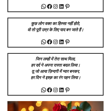
WhatsApp
Facebook
Instagram
LinkedIn
Pinterest
कुछ लोग वक्त का हिस्सा नहीं होते,
वो तो पूरी उम्र के लिए याद बन जाते हैं।
WhatsApp
Facebook
Instagram
LinkedIn
Pinterest
जिन लम्हों में तेरा साथ मिला,
हर दर्द ने अपना रास्ता बदल लिया।
तू जो आया ज़िन्दगी में प्यार बनकर,
हर दिन ने इश्क़ का रंग पहन लिया।
WhatsApp
Facebook
Instagram
LinkedIn
Pinterest