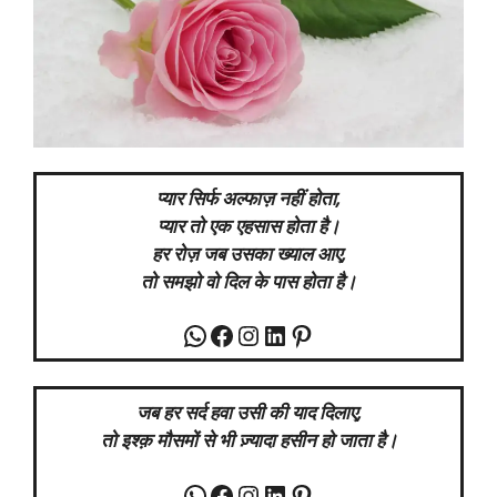
प्यार सिर्फ अल्फाज़ नहीं होता,
प्यार
तो एक एहसास
होता
है।
हर रोज़ जब उसका ख्याल आए,
तो समझो वो दिल के पास होता है।
WhatsApp
Facebook
Instagram
LinkedIn
Pinterest
जब हर सर्द हवा उसी की याद दिलाए,
तो इश्क़ मौसमों से भी ज़्यादा हसीन हो जाता है।
WhatsApp
Facebook
Instagram
LinkedIn
Pinterest