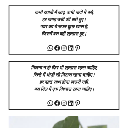
कभी ख्वाबों में आए, कभी यादों में बसे,
हर जगह उसी की बातें हुए।
प्यार का ये सफ़र कुछ खास है,
जिसमें बस वही एहसास हुए।
WhatsApp
Facebook
Instagram
LinkedIn
Pinterest
मिलना न हो फिर भी एहसास रहना चाहिए,
रिश्ते में थोड़ी सी मिठास रहना चाहिए।
हर वक़्त साथ होना ज़रूरी नहीं,
बस दिल में एक विश्वास रहना चाहिए।
WhatsApp
Facebook
Instagram
LinkedIn
Pinterest