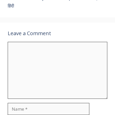
हिंदी
Leave a Comment
Comment
Name