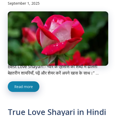
September 1, 2025
Best Love Shayari:- प्यार के एहसास को शब्दों में ढालती
बेहतरीन शायरियाँ, पढ़ें और शेयर करें अपने खास के साथ।” ...
Read more
True Love Shayari in Hindi