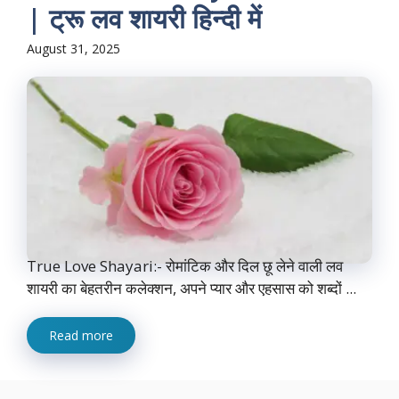
| ट्रू लव शायरी हिन्दी में
August 31, 2025
True Love Shayari:- रोमांटिक और दिल छू लेने वाली लव
शायरी का बेहतरीन कलेक्शन, अपने प्यार और एहसास को शब्दों ...
Read more