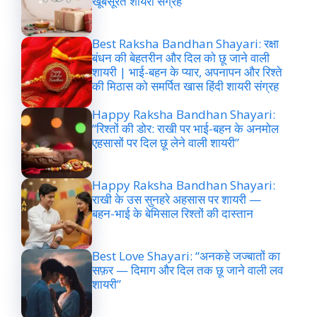
खूबसूरत शायरी संग्रह
Best Raksha Bandhan Shayari: रक्षा
बंधन की बेहतरीन और दिल को छू जाने वाली
शायरी | भाई-बहन के प्यार, अपनापन और रिश्ते
की मिठास को समर्पित खास हिंदी शायरी संग्रह
Happy Raksha Bandhan Shayari:
“रिश्तों की डोर: राखी पर भाई-बहन के अनमोल
एहसासों पर दिल छू लेने वाली शायरी”
Happy Raksha Bandhan Shayari:
राखी के उस सुनहरे अहसास पर शायरी —
बहन-भाई के बेमिसाल रिश्तों की दास्तान
Best Love Shayari: “अनकहे जज्बातों का
सफ़र — दिमाग और दिल तक छू जाने वाली लव
शायरी”