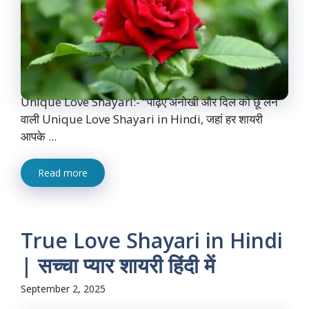
Unique Love Shayari:- “पढ़िए अनोखी और दिल को छू लेने
वाली Unique Love Shayari in Hindi, जहां हर शायरी
आपके ...
Read more
True Love Shayari in Hindi
| सच्चा प्यार शायरी हिंदी में
September 2, 2025