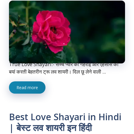
True Love Shayari:- सच्चे प्यार की गहराई और एहसास को
बयां करती बेहतरीन ट्रू लव शायरी। दिल छू लेने वाली ...
Read more
Best Love Shayari in Hindi
| बेस्ट लव शायरी इन हिंदी