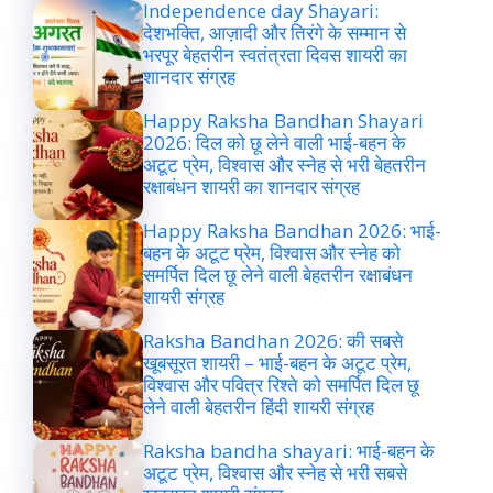
Independence day Shayari:
देशभक्ति, आज़ादी और तिरंगे के सम्मान से
भरपूर बेहतरीन स्वतंत्रता दिवस शायरी का
शानदार संग्रह
Happy Raksha Bandhan Shayari
2026: दिल को छू लेने वाली भाई-बहन के
अटूट प्रेम, विश्वास और स्नेह से भरी बेहतरीन
रक्षाबंधन शायरी का शानदार संग्रह
Happy Raksha Bandhan 2026: भाई-
बहन के अटूट प्रेम, विश्वास और स्नेह को
समर्पित दिल छू लेने वाली बेहतरीन रक्षाबंधन
शायरी संग्रह
Raksha Bandhan 2026: की सबसे
खूबसूरत शायरी – भाई-बहन के अटूट प्रेम,
विश्वास और पवित्र रिश्ते को समर्पित दिल छू
लेने वाली बेहतरीन हिंदी शायरी संग्रह
Raksha bandha shayari: भाई-बहन के
अटूट प्रेम, विश्वास और स्नेह से भरी सबसे