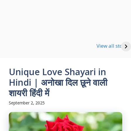
Happy new Year
Shayari
Good Night Shayari
View all stories
Unique Love Shayari in
Hindi | अनोखा दिल छूने वाली
शायरी हिंदी में
September 2, 2025