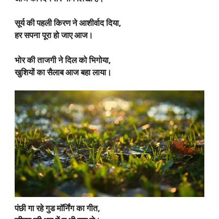
सूर्य की पहली किरण ने आशीर्वाद दिया,
हर सपना पूरा हो जाए आज।
भोर की ताजगी ने दिल को भिगोया,
खुशियों का सैलाब आज बहा लाया।
पंछी गा रहे गुड मॉर्निंग का गीत,