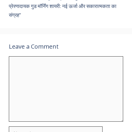
प्रेरणादायक गुड मॉर्निंग शायरी: नई ऊर्जा और सकारात्मकता का
संग्रह”
Leave a Comment
Comment
Name