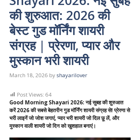
Shayari 2026: नई सुबह
की शुरुआत: 2026 की
बेस्ट गुड मॉर्निंग शायरी
संग्रह | प्रेरणा, प्यार और
मुस्कान भरी शायरी
March 18, 2026
by
shayarilover
Post Views:
64
Good Morning Shayari 2026: नई सुबह की शुरुआत
करें 2026 की सबसे बेहतरीन गुड मॉर्निंग शायरी संग्रह से! प्रेरणा से
भरी लाइनें जो जोश जगाएं, प्यार भरी शायरी जो दिल छू लें, और
मुस्कान वाली शायरी जो दिन को खुशहाल बनाएं।