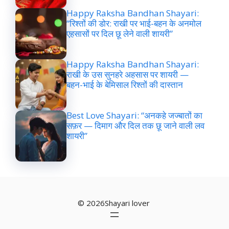
Happy Raksha Bandhan Shayari:
“रिश्तों की डोर: राखी पर भाई-बहन के अनमोल
एहसासों पर दिल छू लेने वाली शायरी”
Happy Raksha Bandhan Shayari:
राखी के उस सुनहरे अहसास पर शायरी —
बहन-भाई के बेमिसाल रिश्तों की दास्तान
Best Love Shayari: “अनकहे जज्बातों का
सफ़र — दिमाग और दिल तक छू जाने वाली लव
शायरी”
© 2026Shayari lover