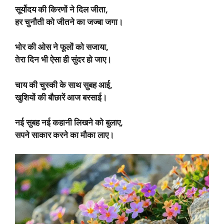
सूर्योदय की किरणों ने दिल जीता,
हर चुनौती को जीतने का जज्बा जगा।
भोर की ओस ने फूलों को सजाया,
तेरा दिन भी ऐसा ही सुंदर हो जाए।
चाय की चुस्की के साथ सुबह आई,
खुशियों की बौछारें आज बरसाई।
नई सुबह नई कहानी लिखने को बुलाए,
सपने साकार करने का मौका लाए।