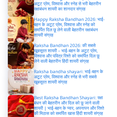
अटूट प्रेम, विश्वास और स्नेह से भरी बेहतरीन
रक्षाबंधन शायरी का शानदार संग्रह
Happy Raksha Bandhan 2026: भाई-
बहन के अटूट प्रेम, विश्वास और स्नेह को
समर्पित दिल छू लेने वाली बेहतरीन रक्षाबंधन
शायरी संग्रह
Raksha Bandhan 2026: की सबसे
खूबसूरत शायरी – भाई-बहन के अटूट प्रेम,
विश्वास और पवित्र रिश्ते को समर्पित दिल छू
लेने वाली बेहतरीन हिंदी शायरी संग्रह
Raksha bandha shayari: भाई-बहन के
अटूट प्रेम, विश्वास और स्नेह से भरी सबसे
खूबसूरत शायरी संग्रह
Best Raksha Bandhan Shayari: रक्षा
बंधन की बेहतरीन और दिल को छू जाने वाली
शायरी | भाई-बहन के प्यार, अपनापन और रिश्ते
की मिठास को समर्पित खास हिंदी शायरी संग्रह