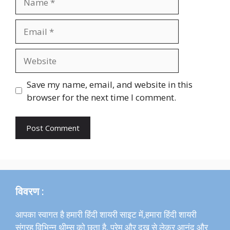
Email
Website
Save my name, email, and website in this
browser for the next time I comment.
विवरण :
आपका स्वागत है हमारी हिंदी शायरी साइट में,हमारा हिंदी शायरी
संग्रह विभिन्न थीम्स को छूता है, प्रेम और दुख से लेकर आनंद और