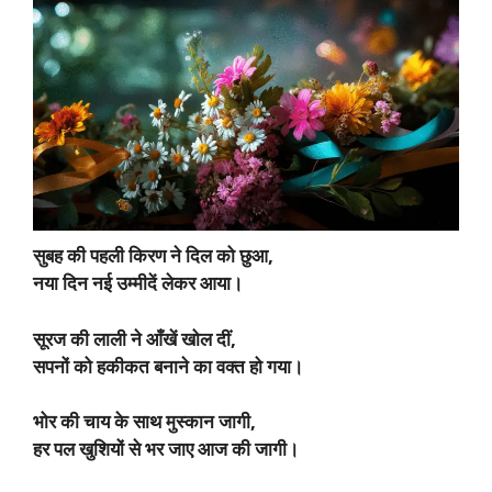
सुबह की पहली किरण ने दिल को छुआ,
नया दिन नई उम्मीदें लेकर आया।
सूरज की लाली ने आँखें खोल दीं,
सपनों को हकीकत बनाने का वक्त हो गया।
भोर की चाय के साथ मुस्कान जागी,
हर पल खुशियों से भर जाए आज की जागी।