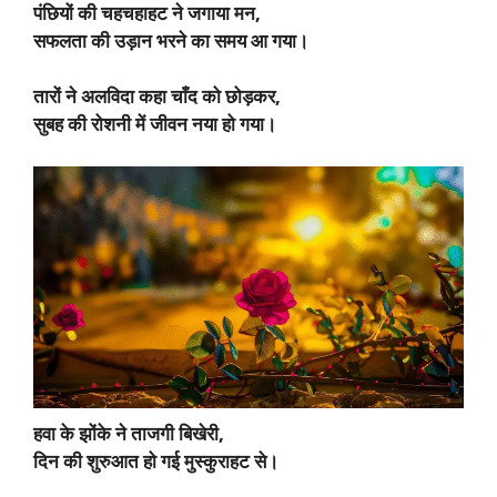
पंछियों की चहचहाहट ने जगाया मन,
सफलता की उड़ान भरने का समय आ गया।
तारों ने अलविदा कहा चाँद को छोड़कर,
सुबह की रोशनी में जीवन नया हो गया।
हवा के झोंके ने ताजगी बिखेरी,
दिन की शुरुआत हो गई मुस्कुराहट से।