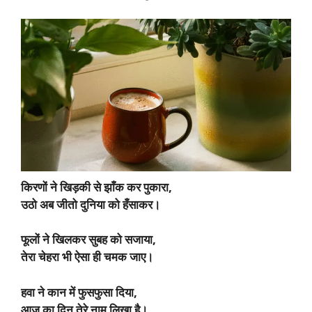
किरणों ने खिड़की से झाँक कर पुकारा,
उठो अब जीतो दुनिया को हँसाकर।
फूलों ने खिलकर सुबह को सजाया,
तेरा चेहरा भी ऐसा ही चमक जाए।
हवा ने कान में फुसफुसा दिया,
आज का दिन तेरे नाम लिखा है।