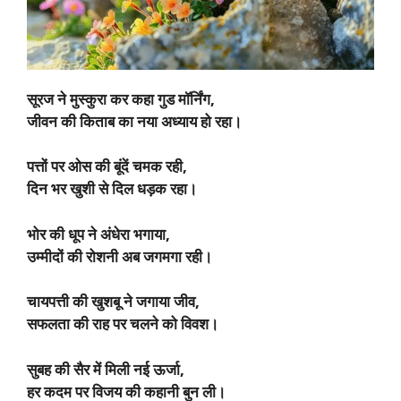
सूरज ने मुस्कुरा कर कहा गुड मॉर्निंग,
जीवन की किताब का नया अध्याय हो रहा।
पत्तों पर ओस की बूंदें चमक रही,
दिन भर खुशी से दिल धड़क रहा।
भोर की धूप ने अंधेरा भगाया,
उम्मीदों की रोशनी अब जगमगा रही।
चायपत्ती की खुशबू ने जगाया जीव,
सफलता की राह पर चलने को विवश।
सुबह की सैर में मिली नई ऊर्जा,
हर कदम पर विजय की कहानी बुन ली।