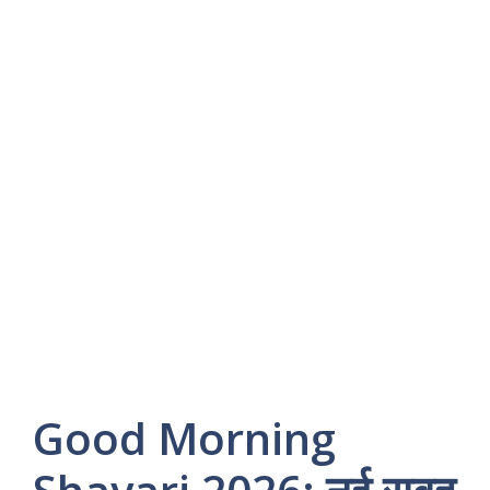
Good Morning