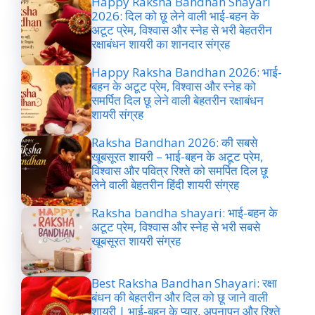
Happy Raksha Bandhan Shayari
2026: दिल को छू लेने वाली भाई-बहन के
अटूट प्रेम, विश्वास और स्नेह से भरी बेहतरीन
रक्षाबंधन शायरी का शानदार संग्रह
Happy Raksha Bandhan 2026: भाई-
बहन के अटूट प्रेम, विश्वास और स्नेह को
समर्पित दिल छू लेने वाली बेहतरीन रक्षाबंधन
शायरी संग्रह
Raksha Bandhan 2026: की सबसे
खूबसूरत शायरी – भाई-बहन के अटूट प्रेम,
विश्वास और पवित्र रिश्ते को समर्पित दिल छू
लेने वाली बेहतरीन हिंदी शायरी संग्रह
Raksha bandha shayari: भाई-बहन के
अटूट प्रेम, विश्वास और स्नेह से भरी सबसे
खूबसूरत शायरी संग्रह
Best Raksha Bandhan Shayari: रक्षा
बंधन की बेहतरीन और दिल को छू जाने वाली
शायरी | भाई-बहन के प्यार, अपनापन और रिश्ते