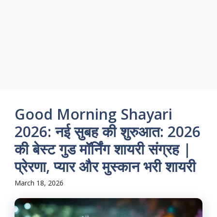
Good Morning Shayari
2026: नई सुबह की शुरुआत: 2026
की बेस्ट गुड मॉर्निंग शायरी संग्रह |
प्रेरणा, प्यार और मुस्कान भरी शायरी
March 18, 2026