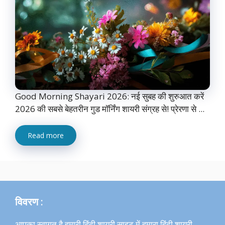
Good Morning Shayari 2026: नई सुबह की शुरुआत करें
2026 की सबसे बेहतरीन गुड मॉर्निंग शायरी संग्रह से! प्रेरणा से ...
Read more
विवरण :
आपका स्वागत है हमारी हिंदी शायरी साइट में,हमारा हिंदी शायरी