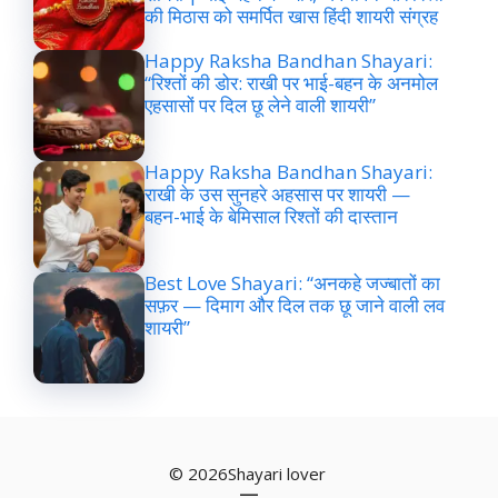
की मिठास को समर्पित खास हिंदी शायरी संग्रह
Happy Raksha Bandhan Shayari:
“रिश्तों की डोर: राखी पर भाई-बहन के अनमोल
एहसासों पर दिल छू लेने वाली शायरी”
Happy Raksha Bandhan Shayari:
राखी के उस सुनहरे अहसास पर शायरी —
बहन-भाई के बेमिसाल रिश्तों की दास्तान
Best Love Shayari: “अनकहे जज्बातों का
सफ़र — दिमाग और दिल तक छू जाने वाली लव
शायरी”
© 2026Shayari lover