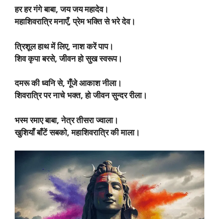
हर हर गंगे बाबा, जय जय महादेव।
महाशिवरात्रि मनाएँ, प्रेम भक्ति से भरे देव।
त्रिशूल हाथ में लिए, नाश करें पाप।
शिव कृपा बरसे, जीवन हो सुख स्वरूप।
दमरू की ध्वनि से, गूँजे आकाश नीला।
शिवरात्रि पर नाचे भक्त, हो जीवन सुन्दर रीला।
भस्म रमाए बाबा, नेत्र तीसरा ज्वाला।
खुशियाँ बाँटें सबको, महाशिवरात्रि की माला।