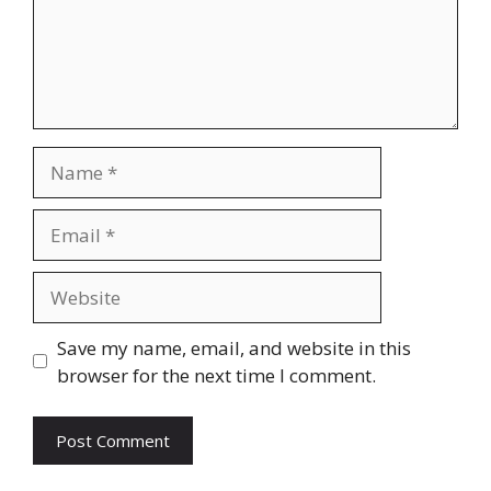
Name
Email
Website
Save my name, email, and website in this
browser for the next time I comment.