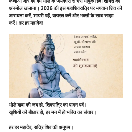
कथाओं और बम बम भोले के जयकारों से भरी भावुक हिंदी शायरी का
अनमोल खजाना। 2026 की इस महाशिवरात्रि पर भगवान शिव की
आराधना करें, शायरी पढ़ें, वायरल करें और भक्तों के साथ साझा
करें। हर हर महादेव!
भोले बाबा की जय हो, शिवरात्रि का पावन पर्व।
खुशियों की बौछार हो, हर मन में हो भक्ति का संचार।
हर हर महादेव, रात्रि शिव की अनुपम।