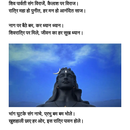
शिव पार्वती संग विराजें, कैलाश पर विराज।
रात्रि महा हो पुनीत, हर मन हो आनंदित साज।
नाग पर बैठे बम, कर ध्यान ध्यान।
शिवरात्रि पर मिले, जीवन का हर सुख ध्यान।
भांग घुटके संग नाचे, प्रभु बम बम भोले।
खुशहाली छाए हर ओर, इस रात्रि पावन होले।