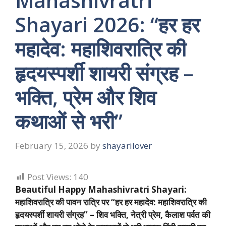
Mahashivratri
Shayari 2026: “हर हर
महादेव: महाशिवरात्रि की
हृदयस्पर्शी शायरी संग्रह –
भक्ति, प्रेम और शिव
कथाओं से भरी”
February 15, 2026
by
shayarilover
Post Views:
140
Beautiful Happy Mahashivratri Shayari:
महाशिवरात्रि की पावन रात्रि पर “हर हर महादेव: महाशिवरात्रि की
हृदयस्पर्शी शायरी संग्रह” – शिव भक्ति, नेत्री प्रेम, कैलाश पर्वत की