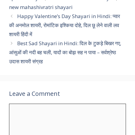
new mahashivratri shayari
Happy Valentine’s Day Shayari in Hindi: प्यार
की अनमोल शायरी, रोमांटिक इश्किया दोहे, दिल छू लेने वाली लव
शायरी हिंदी में
Best Sad Shayari in Hindi: दिल के टुकड़े बिखर गए,
आंसुओं की नदी बह चली, यादों का बोझ सह न पाया – सर्वश्रेष्ठ
उदास शायरी संग्रह
Leave a Comment
Comment