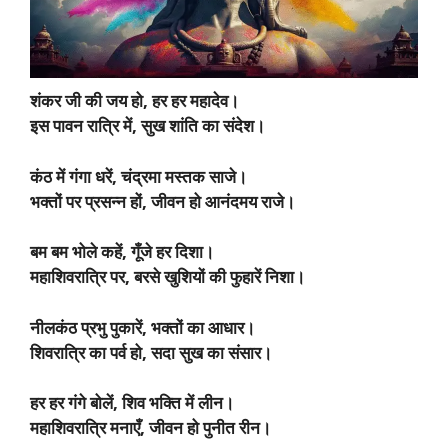
शंकर जी की जय हो, हर हर महादेव।
इस पावन रात्रि में, सुख शांति का संदेश।
कंठ में गंगा धरें, चंद्रमा मस्तक साजे।
भक्तों पर प्रसन्न हों, जीवन हो आनंदमय राजे।
बम बम भोले कहें, गूँजे हर दिशा।
महाशिवरात्रि पर, बरसे खुशियों की फुहारें निशा।
नीलकंठ प्रभु पुकारें, भक्तों का आधार।
शिवरात्रि का पर्व हो, सदा सुख का संसार।
हर हर गंगे बोलें, शिव भक्ति में लीन।
महाशिवरात्रि मनाएँ, जीवन हो पुनीत रीन।