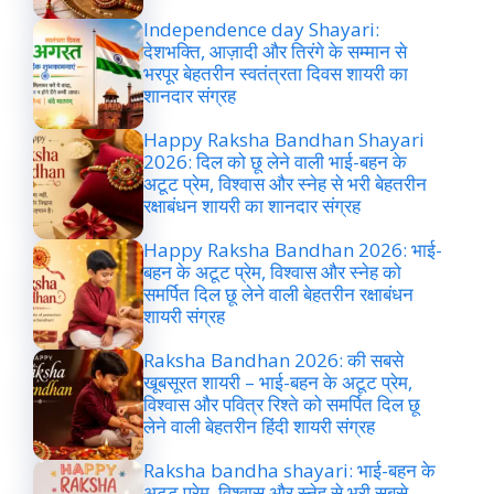
Independence day Shayari:
देशभक्ति, आज़ादी और तिरंगे के सम्मान से
भरपूर बेहतरीन स्वतंत्रता दिवस शायरी का
शानदार संग्रह
Happy Raksha Bandhan Shayari
2026: दिल को छू लेने वाली भाई-बहन के
अटूट प्रेम, विश्वास और स्नेह से भरी बेहतरीन
रक्षाबंधन शायरी का शानदार संग्रह
Happy Raksha Bandhan 2026: भाई-
बहन के अटूट प्रेम, विश्वास और स्नेह को
समर्पित दिल छू लेने वाली बेहतरीन रक्षाबंधन
शायरी संग्रह
Raksha Bandhan 2026: की सबसे
खूबसूरत शायरी – भाई-बहन के अटूट प्रेम,
विश्वास और पवित्र रिश्ते को समर्पित दिल छू
लेने वाली बेहतरीन हिंदी शायरी संग्रह
Raksha bandha shayari: भाई-बहन के
अटूट प्रेम, विश्वास और स्नेह से भरी सबसे