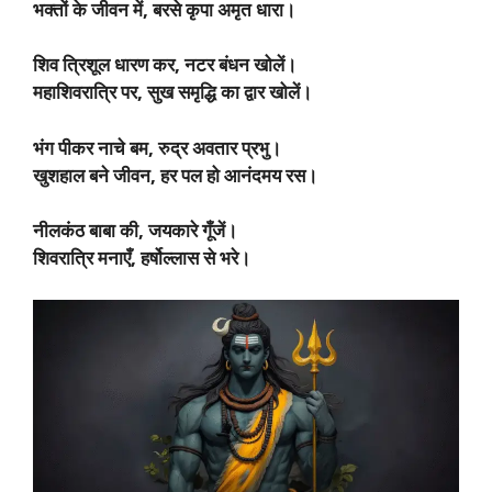
भक्तों के जीवन में, बरसे कृपा अमृत धारा।
शिव त्रिशूल धारण कर, नटर बंधन खोलें।
महाशिवरात्रि पर, सुख समृद्धि का द्वार खोलें।
भंग पीकर नाचे बम, रुद्र अवतार प्रभु।
खुशहाल बने जीवन, हर पल हो आनंदमय रस।
नीलकंठ बाबा की, जयकारे गूँजें।
शिवरात्रि मनाएँ, हर्षोल्लास से भरे।