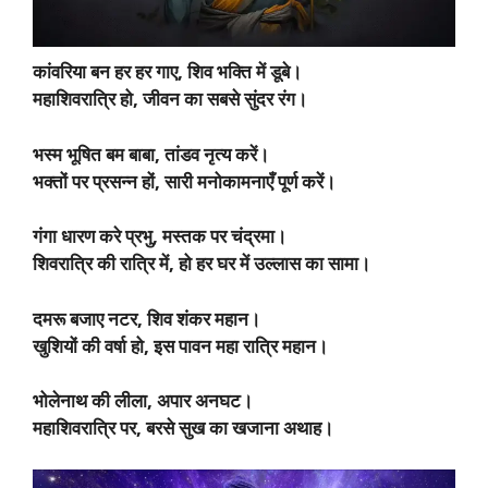
कांवरिया बन हर हर गाए, शिव भक्ति में डूबे।
महाशिवरात्रि हो, जीवन का सबसे सुंदर रंग।
भस्म भूषित बम बाबा, तांडव नृत्य करें।
भक्तों पर प्रसन्न हों, सारी मनोकामनाएँ पूर्ण करें।
गंगा धारण करे प्रभु, मस्तक पर चंद्रमा।
शिवरात्रि की रात्रि में, हो हर घर में उल्लास का सामा।
दमरू बजाए नटर, शिव शंकर महान।
खुशियों की वर्षा हो, इस पावन महा रात्रि महान।
भोलेनाथ की लीला, अपार अनघट।
महाशिवरात्रि पर, बरसे सुख का खजाना अथाह।