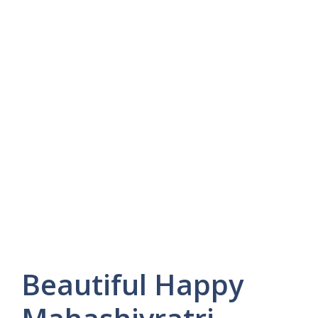
Beautiful Happy