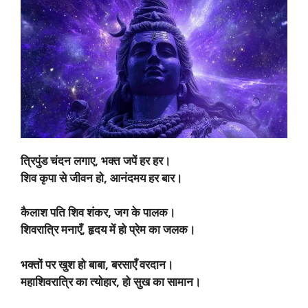
त्रिपुंड चंदन लगाए, भक्त जपें हर हर।
शिव कृपा से जीवन हो, आनंदमय हर बार।
कैलाश पति शिव शंकर, जग के पालक।
शिवरात्रि मनाएँ, हृदय में हो प्रेम का जलक।
भक्तों पर खुश हो बाबा, बरसाएँ वरदान।
महाशिवरात्रि का त्योहार, हो सुख का सामान।