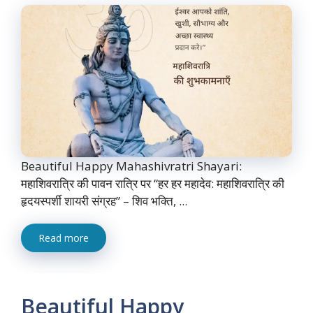
Beautiful Happy Mahashivratri Shayari:
महाशिवरात्रि की पावन रात्रि पर “हर हर महादेव: महाशिवरात्रि की
हृदयस्पर्शी शायरी संग्रह” – शिव भक्ति, ...
Read more
Beautiful Happy