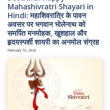
Mahashivratri Shayari in
Hindi: महाशिवरात्रि के पावन
अवसर पर भगवान भोलेनाथ को
समर्पित मनमोहक, खुशहाल और
हृदयस्पर्शी शायरी का अनमोल संग्रह
February 10, 2026