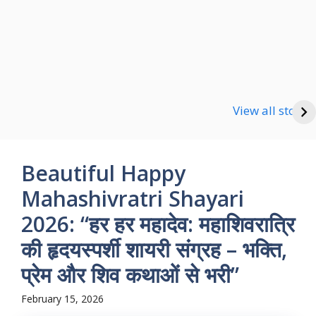
Happy new Year
Shayari
Good Night Shayari
View all stories
Beautiful Happy
Mahashivratri Shayari
2026: “हर हर महादेव: महाशिवरात्रि
की हृदयस्पर्शी शायरी संग्रह – भक्ति,
प्रेम और शिव कथाओं से भरी”
February 15, 2026