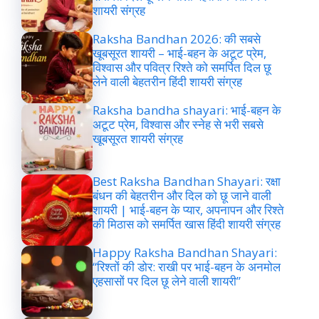
शायरी संग्रह
Raksha Bandhan 2026: की सबसे
खूबसूरत शायरी – भाई-बहन के अटूट प्रेम,
विश्वास और पवित्र रिश्ते को समर्पित दिल छू
लेने वाली बेहतरीन हिंदी शायरी संग्रह
Raksha bandha shayari: भाई-बहन के
अटूट प्रेम, विश्वास और स्नेह से भरी सबसे
खूबसूरत शायरी संग्रह
Best Raksha Bandhan Shayari: रक्षा
बंधन की बेहतरीन और दिल को छू जाने वाली
शायरी | भाई-बहन के प्यार, अपनापन और रिश्ते
की मिठास को समर्पित खास हिंदी शायरी संग्रह
Happy Raksha Bandhan Shayari:
“रिश्तों की डोर: राखी पर भाई-बहन के अनमोल
एहसासों पर दिल छू लेने वाली शायरी”