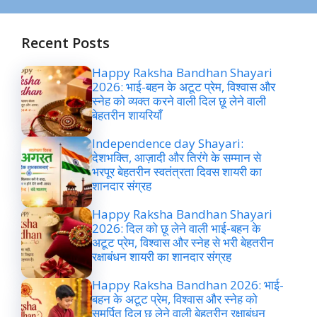
Recent Posts
Happy Raksha Bandhan Shayari
2026: भाई-बहन के अटूट प्रेम, विश्वास और
स्नेह को व्यक्त करने वाली दिल छू लेने वाली
बेहतरीन शायरियाँ
Independence day Shayari:
देशभक्ति, आज़ादी और तिरंगे के सम्मान से
भरपूर बेहतरीन स्वतंत्रता दिवस शायरी का
शानदार संग्रह
Happy Raksha Bandhan Shayari
2026: दिल को छू लेने वाली भाई-बहन के
अटूट प्रेम, विश्वास और स्नेह से भरी बेहतरीन
रक्षाबंधन शायरी का शानदार संग्रह
Happy Raksha Bandhan 2026: भाई-
बहन के अटूट प्रेम, विश्वास और स्नेह को
समर्पित दिल छू लेने वाली बेहतरीन रक्षाबंधन