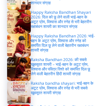
शानदार संग्रह
Happy Raksha Bandhan Shayari
2026: दिल को छू लेने वाली भाई-बहन के
अटूट प्रेम, विश्वास और स्नेह से भरी बेहतरीन
रक्षाबंधन शायरी का शानदार संग्रह
Happy Raksha Bandhan 2026: भाई-
बहन के अटूट प्रेम, विश्वास और स्नेह को
समर्पित दिल छू लेने वाली बेहतरीन रक्षाबंधन
शायरी संग्रह
Raksha Bandhan 2026: की सबसे
खूबसूरत शायरी – भाई-बहन के अटूट प्रेम,
विश्वास और पवित्र रिश्ते को समर्पित दिल छू
लेने वाली बेहतरीन हिंदी शायरी संग्रह
Raksha bandha shayari: भाई-बहन के
अटूट प्रेम, विश्वास और स्नेह से भरी सबसे
खूबसूरत शायरी संग्रह