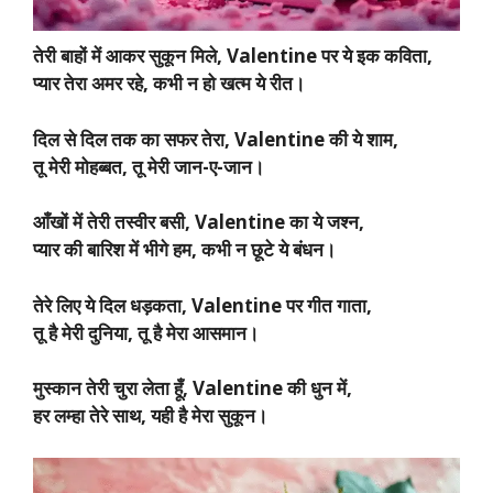
तेरी बाहों में आकर सुकून मिले, Valentine पर ये इक कविता,
प्यार तेरा अमर रहे, कभी न हो खत्म ये रीत।
दिल से दिल तक का सफर तेरा, Valentine की ये शाम,
तू मेरी मोहब्बत, तू मेरी जान-ए-जान।
आँखों में तेरी तस्वीर बसी, Valentine का ये जश्न,
प्यार की बारिश में भीगे हम, कभी न छूटे ये बंधन।
तेरे लिए ये दिल धड़कता, Valentine पर गीत गाता,
तू है मेरी दुनिया, तू है मेरा आसमान।
मुस्कान तेरी चुरा लेता हूँ, Valentine की धुन में,
हर लम्हा तेरे साथ, यही है मेरा सुकून।