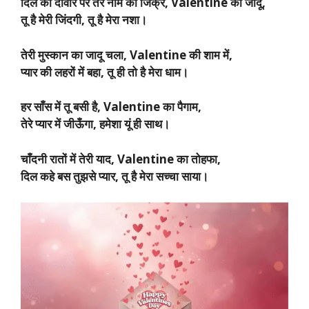
दिल की दीवार पर तेरे नाम का जिक्र, Valentine का जादू,
तू है मेरी जिंदगी, तू है मेरा नशा।
तेरी मुस्कान का जादू चला, Valentine की शाम में,
प्यार की लहरों में बहा, तू ही तो है मेरा धाम।
हर साँस में तू बसी है, Valentine का पैगाम,
तेरे प्यार में जीऊँगा, हमेशा यूं ही साथ।
चाँदनी रातों में तेरी याद, Valentine का तोहफा,
दिल कहे बस तुझसे प्यार, तू है मेरा सच्चा साया।