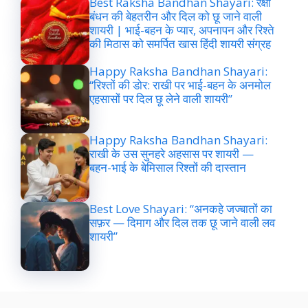
Best Raksha Bandhan Shayari: रक्षा
बंधन की बेहतरीन और दिल को छू जाने वाली
शायरी | भाई-बहन के प्यार, अपनापन और रिश्ते
की मिठास को समर्पित खास हिंदी शायरी संग्रह
Happy Raksha Bandhan Shayari:
“रिश्तों की डोर: राखी पर भाई-बहन के अनमोल
एहसासों पर दिल छू लेने वाली शायरी”
Happy Raksha Bandhan Shayari:
राखी के उस सुनहरे अहसास पर शायरी —
बहन-भाई के बेमिसाल रिश्तों की दास्तान
Best Love Shayari: “अनकहे जज्बातों का
सफ़र — दिमाग और दिल तक छू जाने वाली लव
शायरी”