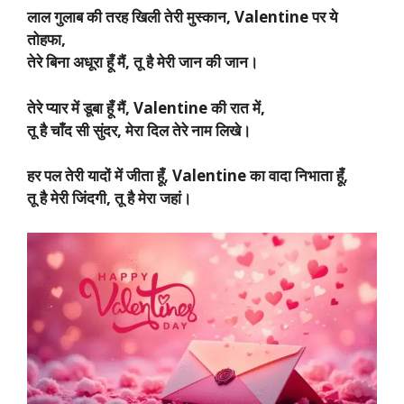
लाल गुलाब की तरह खिली तेरी मुस्कान, Valentine पर ये
तोहफा,
तेरे बिना अधूरा हूँ मैं, तू है मेरी जान की जान।
तेरे प्यार में डूबा हूँ मैं, Valentine की रात में,
तू है चाँद सी सुंदर, मेरा दिल तेरे नाम लिखे।
हर पल तेरी यादों में जीता हूँ, Valentine का वादा निभाता हूँ,
तू है मेरी जिंदगी, तू है मेरा जहां।