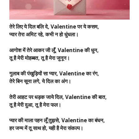
तेरे लिए ये दिल बलि दे, Valentine पर ये कसम,
प्यार तेरा अमिट रहे, कभी न हो धुंधला।
आगोश में तेरे आकर जी लूँ, Valentine की धुन,
तू है मेरी मोहब्बत, तू है मेरा जुनून।
गुलाब की पंखुड़ियों सा प्यार, Valentine का रंग,
तेरे बिन सूना लगे, ये दिल का अंग।
तेरी आहट पर धड़क जाये दिल, Valentine की बात,
तू है मेरी दुआ, तू है मेरा फल।
प्यार की माला पहन लूँ तुझसे, Valentine का बंधन,
हर जन्म में तू साथ हो, यही है मेरा संकल्प।