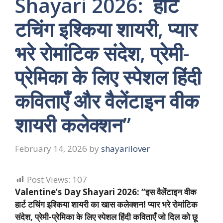
Shayari 2026: हार्ट
टचिंग इश्किया शायरी, प्यार
भरे रोमांटिक संदेश, प्रेमी-
प्रेमिका के लिए स्पेशल हिंदी
कविताएँ और वैलेंटाइन वीक
शायरी कलेक्शन”
February 14, 2026
by
shayarilover
Post Views:
107
Valentine’s Day Shayari 2026: “इस वैलेंटाइन वीक
हार्ट टचिंग इश्किया शायरी का खास कलेक्शन! प्यार भरे रोमांटिक
संदेश, प्रेमी-प्रेमिका के लिए स्पेशल हिंदी कविताएँ जो दिल को छू