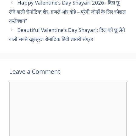
Happy Valentine’s Day Shayari 2026: दिल छू
लेने वाली रोमांटिक शेर, ग़ज़लें और दोहे – प्रेमी जोड़ों के लिए स्पेशल
कलेक्शन”
Beautiful Valentine’s Day Shayari: दिल को छू लेने
वाली सबसे खूबसूरत रोमांटिक हिंदी शायरी संग्रह
Leave a Comment
Comment