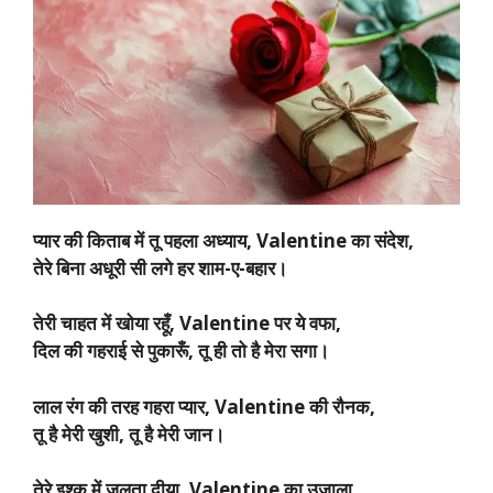
प्यार की किताब में तू पहला अध्याय, Valentine का संदेश,
तेरे बिना अधूरी सी लगे हर शाम-ए-बहार।
तेरी चाहत में खोया रहूँ, Valentine पर ये वफा,
दिल की गहराई से पुकारूँ, तू ही तो है मेरा सगा।
लाल रंग की तरह गहरा प्यार, Valentine की रौनक,
तू है मेरी खुशी, तू है मेरी जान।
तेरे इश्क में जलता दीया, Valentine का उजाला,