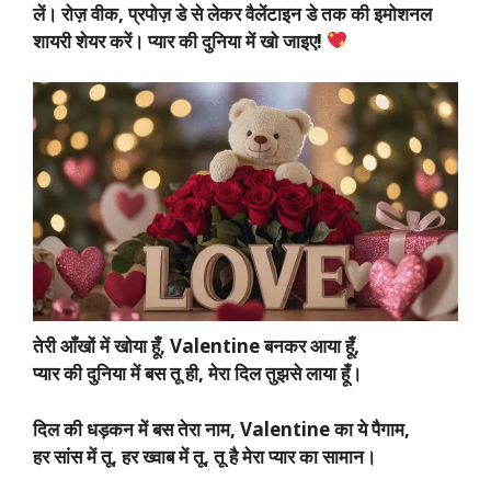
लें। रोज़ वीक, प्रपोज़ डे से लेकर वैलेंटाइन डे तक की इमोशनल
शायरी शेयर करें। प्यार की दुनिया में खो जाइए!
तेरी आँखों में खोया हूँ, Valentine बनकर आया हूँ,
प्यार की दुनिया में बस तू ही, मेरा दिल तुझसे लाया हूँ।
दिल की धड़कन में बस तेरा नाम, Valentine का ये पैगाम,
हर सांस में तू, हर ख्वाब में तू, तू है मेरा प्यार का सामान।