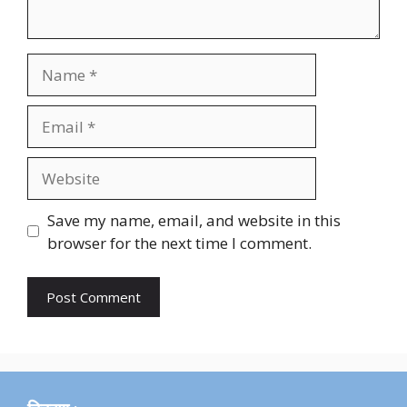
Name
Email
Website
Save my name, email, and website in this
browser for the next time I comment.