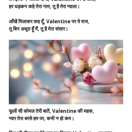
हर धड़कन कहे तेरा नाम, तू है मेरा प्याला।
आँखें मिलाकर कह दूँ, Valentine पर ये राज,
तू बिन अधूरा हूँ मैं, तू है मेरा संसार।
फूलों सी कोमल तेरी बातें, Valentine की महक,
प्यार तेरा बरसे हम पर, कभी न हो कम।