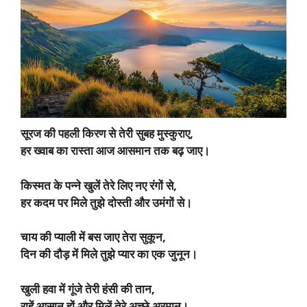
सूरज की पहली किरण से तेरी सुबह मुस्कुराए,
हर ख्वाब का रास्ता आज आसमान तक बढ़ जाए।
किस्मत के पन्ने खुलें तेरे लिए नए रंगों से,
हर कदम पर मिले तुझे दोस्ती और उमंगों से।
चाय की प्याली में बस जाए तेरा सुकून,
दिन की दौड़ में मिले तुझे प्यार का एक जुनून।
खुली हवा में गूंजे तेरी हंसी की तान,
राहें आसान हों और मिलें तेरे अच्छे अरमान।