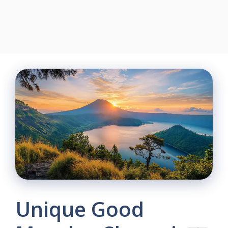
Unique Good