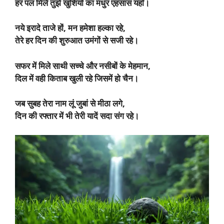
हर पल मिले तुझे खुशियों का मधुर एहसास यहाँ।
नये इरादे ताजे हों, मन हमेशा हल्का रहे,
तेरे हर दिन की शुरुआत उमंगों से सजी रहे।
सफर में मिले साथी सच्चे और नसीबों के मेहमान,
दिल में वही किताब खुली रहे जिसमें हो चैन।
जब सुबह तेरा नाम लूं जुबां से मीठा लगे,
दिन की रफ्तार में भी तेरी यादें सदा संग रहे।