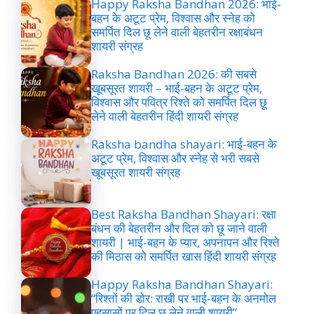
Happy Raksha Bandhan 2026: भाई-
बहन के अटूट प्रेम, विश्वास और स्नेह को
समर्पित दिल छू लेने वाली बेहतरीन रक्षाबंधन
शायरी संग्रह
Raksha Bandhan 2026: की सबसे
खूबसूरत शायरी – भाई-बहन के अटूट प्रेम,
विश्वास और पवित्र रिश्ते को समर्पित दिल छू
लेने वाली बेहतरीन हिंदी शायरी संग्रह
Raksha bandha shayari: भाई-बहन के
अटूट प्रेम, विश्वास और स्नेह से भरी सबसे
खूबसूरत शायरी संग्रह
Best Raksha Bandhan Shayari: रक्षा
बंधन की बेहतरीन और दिल को छू जाने वाली
शायरी | भाई-बहन के प्यार, अपनापन और रिश्ते
की मिठास को समर्पित खास हिंदी शायरी संग्रह
Happy Raksha Bandhan Shayari:
“रिश्तों की डोर: राखी पर भाई-बहन के अनमोल
एहसासों पर दिल छू लेने वाली शायरी”