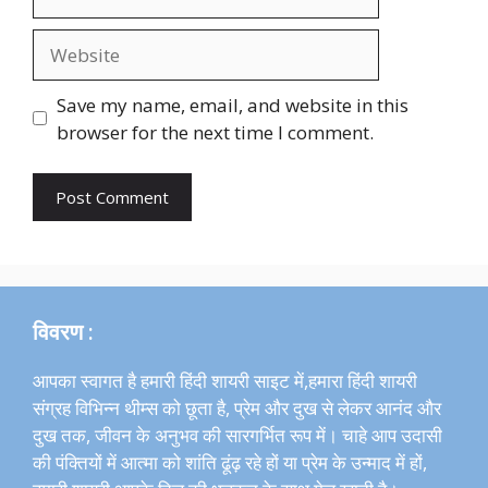
Website
Save my name, email, and website in this
browser for the next time I comment.
विवरण :
आपका स्वागत है हमारी हिंदी शायरी साइट में,हमारा हिंदी शायरी
संग्रह विभिन्न थीम्स को छूता है, प्रेम और दुख से लेकर आनंद और
दुख तक, जीवन के अनुभव की सारगर्भित रूप में। चाहे आप उदासी
की पंक्तियों में आत्मा को शांति ढूंढ़ रहे हों या प्रेम के उन्माद में हों,