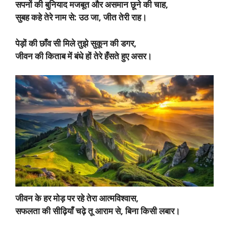
सपनों की बुनियाद मजबूत और असमान छूने की चाह,
सुबह कहे तेरे नाम से: उठ जा, जीत तेरी राह।
पेड़ों की छाँव सी मिले तुझे सुकून की डगर,
जीवन की किताब में बंधे हों तेरे हँसते हुए असर।
जीवन के हर मोड़ पर रहे तेरा आत्मविश्वास,
सफलता की सीढ़ियाँ चढ़े तू आराम से, बिना किसी लबार।