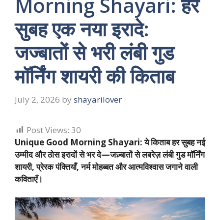
Morning Shayari: हर
सुबह एक नया इरादे:
जज्बातों से भरी लंबी गुड
मॉर्निंग शायरी की किताब
July 2, 2026
by
shayarilover
Post Views:
30
Unique Good Morning Shayari: ये किताब हर सुबह नई
उम्मीद और ठोस इरादों से भर दे—जज़्बातों से लबरेज़ लंबी गुड मॉर्निंग
शायरी, प्रेरक पंक्तियाँ, नर्म मोहब्बत और आत्मविश्वास जगाने वाली
कविताएँ।