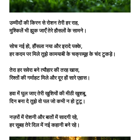
उम्मीदों की किरन से रोशन तेरी हर राह,
मुश्किलें भी झुक जाएँ तेरे हौसलों के सामने।
सोच नई हो, हौंसला नया और इरादे पक्के,
हर कदम पर मिले तुझे कामयाबी के चक्रव्यूह के चंद टुकड़े।
तेरा हर सवेरा बने त्यौहार की तरह खास,
रिश्तों की गर्माहट मिले और दूर हों सारे एहास।
हवा में घुल जाए तेरी खुशियों की मीठी खुशबू,
दिन बना दे तुझे वो पल जो कभी न हो टुटू।
नज़रों में रोशनी और बातों में सादगी रहे,
हर सुबह तेरे दिल में नई कहानी बने रहे।