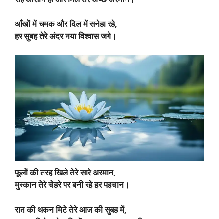
आँखों में चमक और दिल में सनेहा रहे,
हर सुबह तेरे अंदर नया विश्वास जगे।
फूलों की तरह खिले तेरे सारे अरमान,
मुस्कान तेरे चेहरे पर बनी रहे हर पहचान।
रात की थकन मिटे तेरे आज की सुबह में,