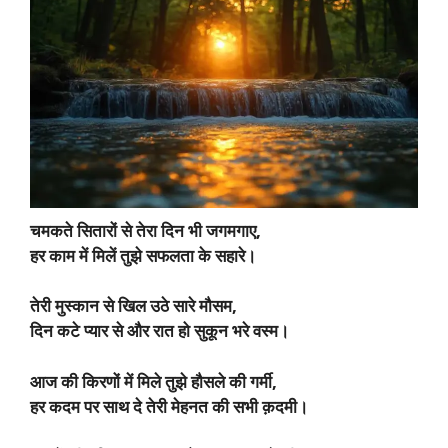
चमकते सितारों से तेरा दिन भी जगमगाए,
हर काम में मिलें तुझे सफलता के सहारे।
तेरी मुस्कान से खिल उठे सारे मौसम,
दिन कटे प्यार से और रात हो सुकून भरे वस्म।
आज की किरणों में मिले तुझे हौसले की गर्मी,
हर कदम पर साथ दे तेरी मेहनत की सभी क़दमी।