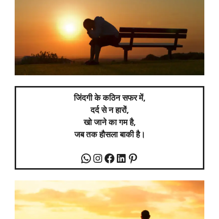
जिंदगी के कठिन सफर में,
दर्द से न हारों,
खो जाने का गम है,
जब तक हौसला बाकी है।