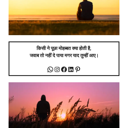
किसी ने पूछा मोहब्बत क्या होती है,
जवाब तो नहीं दे पाया मगर याद तुम्हीं आए।