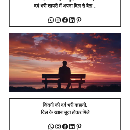
दर्द भरी शायरी में अपना दिल रो बैठा
…
जिंदगी की दर्द भरी कहानी,
दिल के ख्वाब जुदा होकर मिले