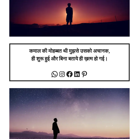
कमाल की मोहब्बत थी मुझसे उसको अचानक,
ही शुरू हुई और बिना बताये ही ख़त्म हो गई।