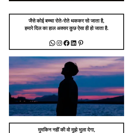
जैसे कोई बच्चा रोते-रोते थककर सो जाता है,
हमारे दिल का हाल अक्सर कुछ ऐसा ही हो जाता है.
मुमकिन नहीं की वो मुझे भुला देगा,