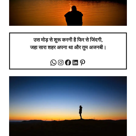
उस मोड़ से शुरू करनी है फिर से जिंदगी,
जहा सारा शहर अपना था और तुम अजनबी।