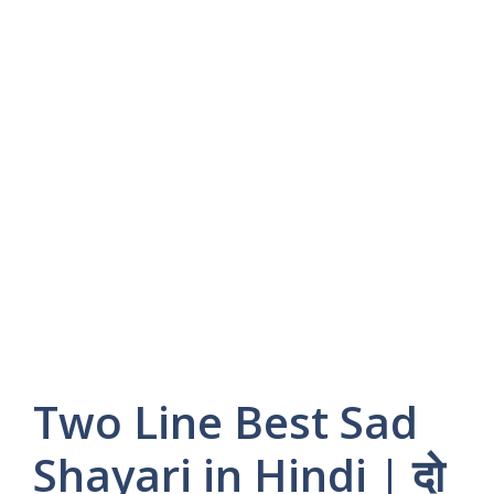
Two Line Best Sad
Shayari in Hindi | दो