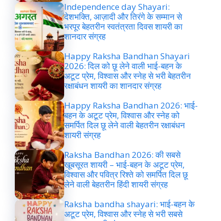
Independence day Shayari:
देशभक्ति, आज़ादी और तिरंगे के सम्मान से
भरपूर बेहतरीन स्वतंत्रता दिवस शायरी का
शानदार संग्रह
Happy Raksha Bandhan Shayari
2026: दिल को छू लेने वाली भाई-बहन के
अटूट प्रेम, विश्वास और स्नेह से भरी बेहतरीन
रक्षाबंधन शायरी का शानदार संग्रह
Happy Raksha Bandhan 2026: भाई-
बहन के अटूट प्रेम, विश्वास और स्नेह को
समर्पित दिल छू लेने वाली बेहतरीन रक्षाबंधन
शायरी संग्रह
Raksha Bandhan 2026: की सबसे
खूबसूरत शायरी – भाई-बहन के अटूट प्रेम,
विश्वास और पवित्र रिश्ते को समर्पित दिल छू
लेने वाली बेहतरीन हिंदी शायरी संग्रह
Raksha bandha shayari: भाई-बहन के
अटूट प्रेम, विश्वास और स्नेह से भरी सबसे