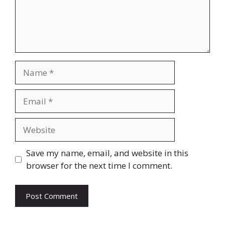
Save my name, email, and website in this
browser for the next time I comment.