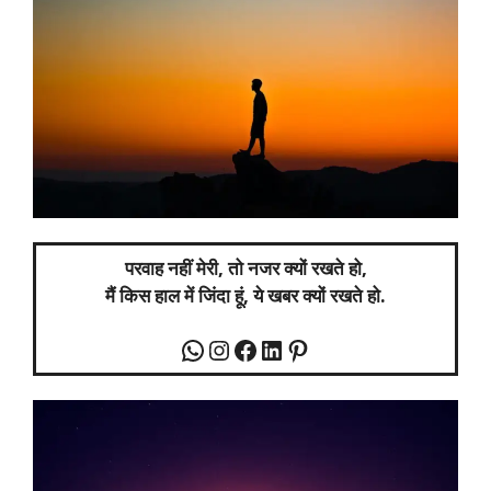
परवाह नहीं मेरी, तो नजर क्यों रखते हो,
मैं किस हाल में जिंदा हूं, ये खबर क्यों रखते हो.