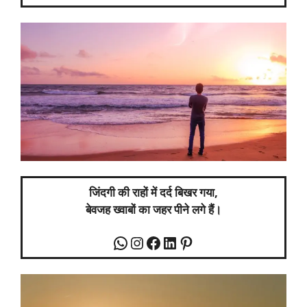
जिंदगी की राहों में दर्द बिखर गया,
बेवजह ख्वाबों का जहर पीने लगे हैं।