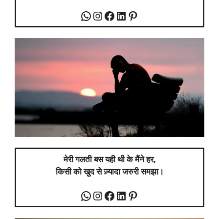
मेरी गलती बस यही थी के मैंने हर,
किसी को खुद से ज़्यादा जरुरी समझा।