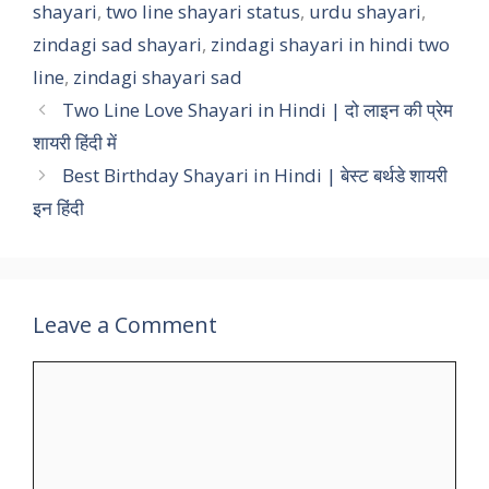
shayari
,
two line shayari status
,
urdu shayari
,
zindagi sad shayari
,
zindagi shayari in hindi two
line
,
zindagi shayari sad
Two Line Love Shayari in Hindi | दो लाइन की प्रेम
शायरी हिंदी में
Best Birthday Shayari in Hindi | बेस्ट बर्थडे शायरी
इन हिंदी
Leave a Comment