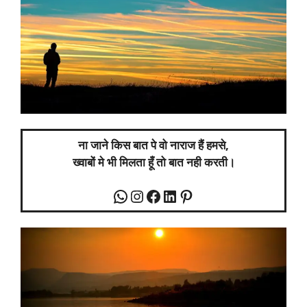
ना जाने किस बात पे वो नाराज हैं हमसे,
ख्वाबों मे भी मिलता हूँ तो बात नही करती।