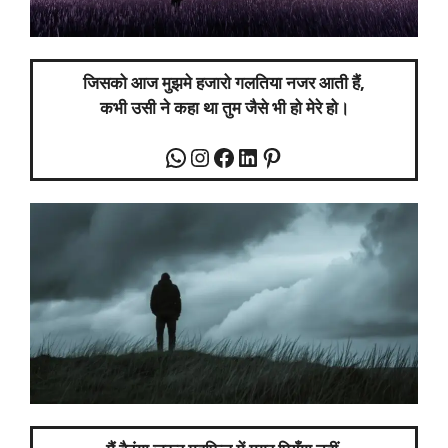
जिसको आज मुझमे हजारो गलतिया नजर आती हैं,
कभी उसी ने कहा था तुम जैसे भी हो मेरे हो।