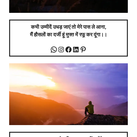
कभी उम्मीदें उधड़ जाएं तो मेरे पास ले आना,
मैं हौसलों का दर्जी हूं मुफ्त में रफू कर दूंगा।।