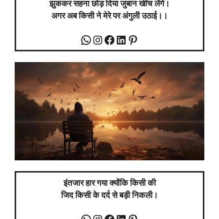
झुककर सहना छोड़ दिया जुबान खींच लेंगे।
अगर अब किसी ने मेरे पर अंगुली उठाई।।
इंतजार हार गया क्योंकि किसी की
जिद किसी के दर्द से बड़ी निकली।