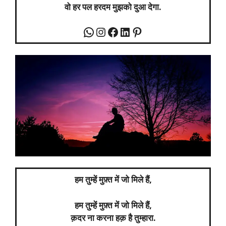
वो हर पल हरदम मुझको दुआ देगा.
हम तुम्हें मुफ़्त में जो मिले हैं,
हम तुम्हें मुफ़्त में जो मिले हैं,
क़दर ना करना हक़ है तुम्हारा.