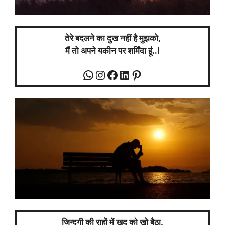
तेरे बदलने का दुख नहीं है मुझको,
मैं तो अपने यकीन पर शर्मिंदा हूं..!
जिन्दगी की राहों में खुद को खो बैठा,