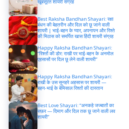
खूबसूरत शायरी संग्रह
Best Raksha Bandhan Shayari: रक्षा
बंधन की बेहतरीन और दिल को छू जाने वाली
शायरी | भाई-बहन के प्यार, अपनापन और रिश्ते
की मिठास को समर्पित खास हिंदी शायरी संग्रह
Happy Raksha Bandhan Shayari:
“रिश्तों की डोर: राखी पर भाई-बहन के अनमोल
एहसासों पर दिल छू लेने वाली शायरी”
Happy Raksha Bandhan Shayari:
राखी के उस सुनहरे अहसास पर शायरी —
बहन-भाई के बेमिसाल रिश्तों की दास्तान
Best Love Shayari: “अनकहे जज्बातों का
सफ़र — दिमाग और दिल तक छू जाने वाली लव
शायरी”