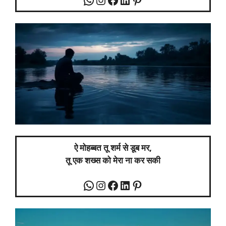
ऐ मोहब्बत तू शर्म से डूब मर,
तू एक शख्स को मेरा ना कर सकी