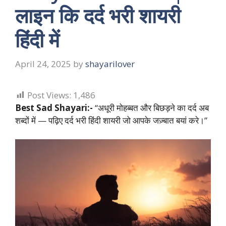
लाइन कि दर्द भरी शायरी
हिंदी में
April 24, 2025
by
shayarilover
Post Views:
1,486
Best Sad Shayari:-
“अधूरी मोहब्बत और बिछड़ने का दर्द अब
शब्दों में — पढ़िए दर्द भरी हिंदी शायरी जो आपके जज़्बात बयां करे।”