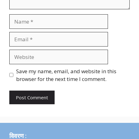
Name
Email
Website
Save my name, email, and website in this
browser for the next time I comment.
विवरण :