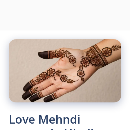
Love Mehndi