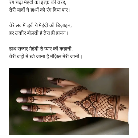
रंग चढ़ा मेहंदी का इश्क़ की तरह,
तेरी यादों ने हाथों को रंग दिया पार।​
तेरे लव में डूबी ये मेहंदी की डिज़ाइन,
हर लकीर बोलती है तेरा ही हायन।​
हाथ सजाए मेहंदी से प्यार की कहानी,
तेरी बाहों में खो जाना है मंज़िल मेरी जानी।​