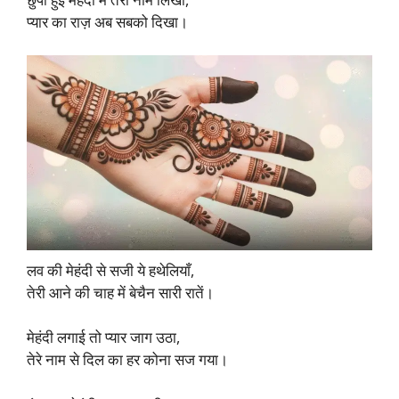
प्यार का राज़ अब सबको दिखा।​
लव की मेहंदी से सजी ये हथेलियाँ,
तेरी आने की चाह में बेचैन सारी रातें।​
मेहंदी लगाई तो प्यार जाग उठा,
तेरे नाम से दिल का हर कोना सज गया।​