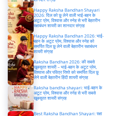
Happy Raksha Bandhan Shayari
2026: दिल को छू लेने वाली भाई-बहन के
अटूट प्रेम, विश्वास और स्नेह से भरी बेहतरीन
रक्षाबंधन शायरी का शानदार संग्रह
Happy Raksha Bandhan 2026: भाई-
बहन के अटूट प्रेम, विश्वास और स्नेह को
समर्पित दिल छू लेने वाली बेहतरीन रक्षाबंधन
शायरी संग्रह
Raksha Bandhan 2026: की सबसे
खूबसूरत शायरी – भाई-बहन के अटूट प्रेम,
विश्वास और पवित्र रिश्ते को समर्पित दिल छू
लेने वाली बेहतरीन हिंदी शायरी संग्रह
Raksha bandha shayari: भाई-बहन के
अटूट प्रेम, विश्वास और स्नेह से भरी सबसे
खूबसूरत शायरी संग्रह
Best Raksha Bandhan Shayari: रक्षा