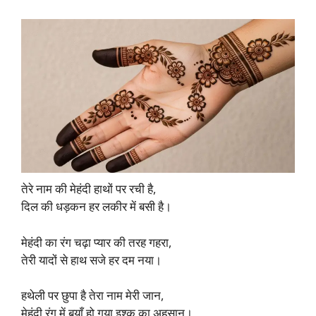
तेरे नाम की मेहंदी हाथों पर रची है,
दिल की धड़कन हर लकीर में बसी है।​
मेहंदी का रंग चढ़ा प्यार की तरह गहरा,
तेरी यादों से हाथ सजे हर दम नया।​
हथेली पर छुपा है तेरा नाम मेरी जान,
मेहंदी रंग में बयाँ हो गया इश्क़ का अहसान।​