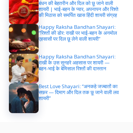
बंधन की बेहतरीन और दिल को छू जाने वाली
शायरी | भाई-बहन के प्यार, अपनापन और रिश्ते
की मिठास को समर्पित खास हिंदी शायरी संग्रह
Happy Raksha Bandhan Shayari:
“रिश्तों की डोर: राखी पर भाई-बहन के अनमोल
एहसासों पर दिल छू लेने वाली शायरी”
Happy Raksha Bandhan Shayari:
राखी के उस सुनहरे अहसास पर शायरी —
बहन-भाई के बेमिसाल रिश्तों की दास्तान
Best Love Shayari: “अनकहे जज्बातों का
सफ़र — दिमाग और दिल तक छू जाने वाली लव
शायरी”