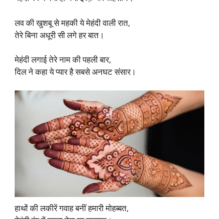
लव की खुशबू से महकी ये मेहंदी वाली रात,
तेरे बिना अधूरी सी लगे हर बात।​
मेहंदी लगाई तेरे नाम की पहली बार,
दिल ने कहा ये प्यार है सबसे अनघट संसार।​
हाथों की लकीरें गवाह बनीं हमारी मोहब्बत,