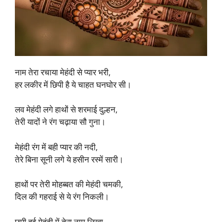
नाम तेरा रचाया मेहंदी से प्यार भरी,
हर लकीर में छिपी है ये चाहत घनघोर सी।​
लव मेहंदी लगे हाथों से शरमाई दुल्हन,
तेरी यादों ने रंग चढ़ाया सौ गुना।​
मेहंदी रंग में बही प्यार की नदी,
तेरे बिना सूनी लगे ये हसीन रस्में सारी।​
हाथों पर तेरी मोहब्बत की मेहंदी चमकी,
दिल की गहराई से ये रंग निकली।​
छुपी हुई मेहंदी में तेरा नाम लिखा,