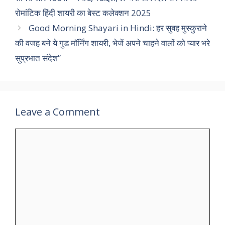
रोमांटिक हिंदी शायरी का बेस्ट कलेक्शन 2025
Good Morning Shayari in Hindi: हर सुबह मुस्कुराने
की वजह बने ये गुड मॉर्निंग शायरी, भेजें अपने चाहने वालों को प्यार भरे
सुप्रभात संदेश”
Leave a Comment
Comment