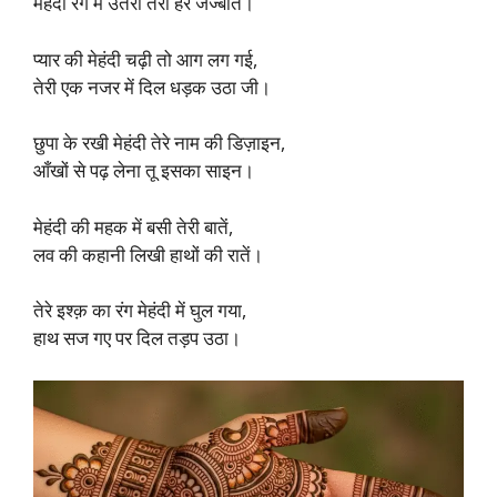
मेहंदी रंग में उतरा तेरा हर जज्बात।​
प्यार की मेहंदी चढ़ी तो आग लग गई,
तेरी एक नजर में दिल धड़क उठा जी।​
छुपा के रखी मेहंदी तेरे नाम की डिज़ाइन,
आँखों से पढ़ लेना तू इसका साइन।​
मेहंदी की महक में बसी तेरी बातें,
लव की कहानी लिखी हाथों की रातें।​
तेरे इश्क़ का रंग मेहंदी में घुल गया,
हाथ सज गए पर दिल तड़प उठा।​