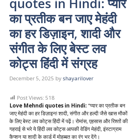
quotes in Hindi: प्यार
का प्रतीक बन जाए मेहंदी
का हर डिज़ाइन, शादी और
संगीत के लिए बेस्ट लव
कोट्स हिंदी में संग्रह
December 5, 2025
by
shayarilover
Post Views:
518
Love Mehndi quotes in Hindi:
“प्यार का प्रतीक बन
जाए मेहंदी का हर डिज़ाइन! शादी, संगीत और हल्दी जैसे खास मौकों
के लिए बेस्ट लव कोट्स हिंदी में पढ़ें। रोमांस, एहसास और रिश्तों की
गहराई से भरे ये हिंदी लव कोट्स आपकी वेडिंग मेहंदी, इंस्टाग्राम
कैप्शन या शादी के कार्ड में मोहब्बत का रंग भर देंगे।