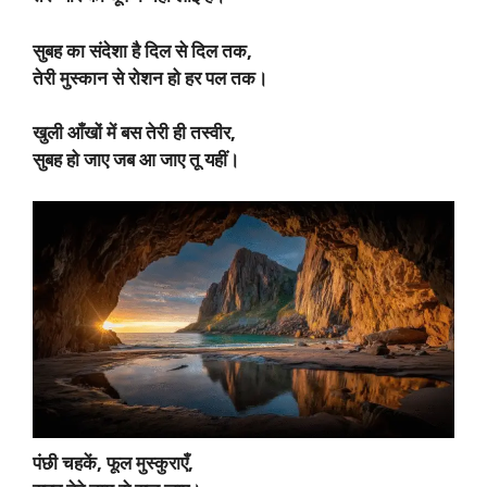
सुबह का संदेशा है दिल से दिल तक,
तेरी मुस्कान से रोशन हो हर पल तक।
खुली आँखों में बस तेरी ही तस्वीर,
सुबह हो जाए जब आ जाए तू यहीं।
पंछी चहकें, फूल मुस्कुराएँ,