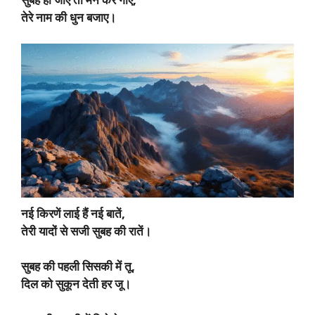
तेरे नाम की धुन बजाए।
नई किरणें लाई हैं नई बातें,
तेरी यादों से सजी सुबह की रातें।
सुबह की पहली सिसकी में तू,
दिल को सुकून देती हर जू।