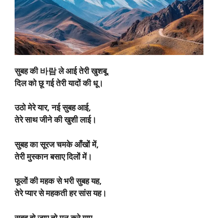
सुबह की 바람 ले आई तेरी खुशबू,
दिल को छू गई तेरी यादों की धू।
उठो मेरे यार, नई सुबह आई,
तेरे साथ जीने की खुशी लाई।
सुबह का सूरज चमके आँखों में,
तेरी मुस्कान बसाए दिलों में।
फूलों की महक से भरी सुबह यह,
तेरे प्यार से महकती हर सांस यह।
सुबह हो जाए तो मन करे गाए,