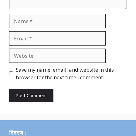
Name
Email
Website
Save my name, email, and website in this
browser for the next time I comment.
विवरण :