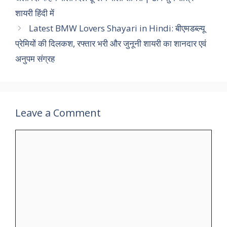
शायरी हिंदी में
Latest BMW Lovers Shayari in Hindi: बीएमडब्ल्यू
प्रेमियों की दिलकश, रफ्तार भरी और जुनूनी शायरी का शानदार एवं
अनुपम संग्रह
Leave a Comment
Comment