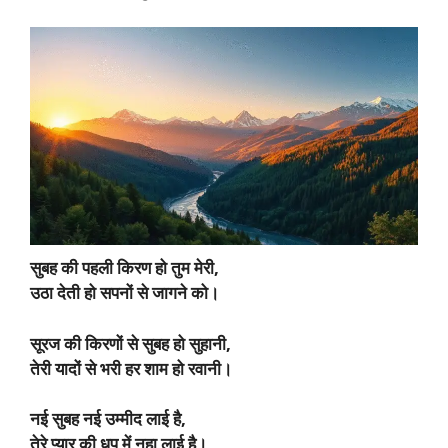
सुबह की पहली किरण हो तुम मेरी,
उठा देती हो सपनों से जागने को।
सूरज की किरणों से सुबह हो सुहानी,
तेरी यादों से भरी हर शाम हो रवानी।
नई सुबह नई उम्मीद लाई है,
तेरे प्यार की धूप में नहा लाई है।