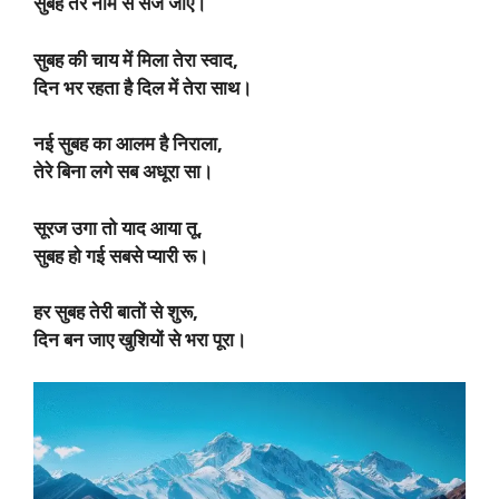
सुबह तेरे नाम से सज जाए।
सुबह की चाय में मिला तेरा स्वाद,
दिन भर रहता है दिल में तेरा साथ।
नई सुबह का आलम है निराला,
तेरे बिना लगे सब अधूरा सा।
सूरज उगा तो याद आया तू,
सुबह हो गई सबसे प्यारी रू।
हर सुबह तेरी बातों से शुरू,
दिन बन जाए खुशियों से भरा पूरा।