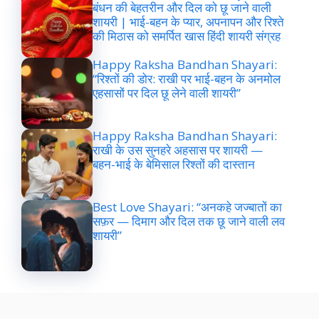
बंधन की बेहतरीन और दिल को छू जाने वाली
शायरी | भाई-बहन के प्यार, अपनापन और रिश्ते
की मिठास को समर्पित खास हिंदी शायरी संग्रह
Happy Raksha Bandhan Shayari:
“रिश्तों की डोर: राखी पर भाई-बहन के अनमोल
एहसासों पर दिल छू लेने वाली शायरी”
Happy Raksha Bandhan Shayari:
राखी के उस सुनहरे अहसास पर शायरी —
बहन-भाई के बेमिसाल रिश्तों की दास्तान
Best Love Shayari: “अनकहे जज्बातों का
सफ़र — दिमाग और दिल तक छू जाने वाली लव
शायरी”