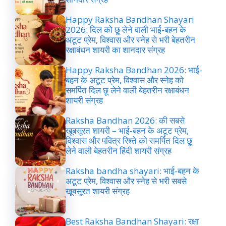
Happy Raksha Bandhan Shayari
2026: दिल को छू लेने वाली भाई-बहन के
अटूट प्रेम, विश्वास और स्नेह से भरी बेहतरीन
रक्षाबंधन शायरी का शानदार संग्रह
Happy Raksha Bandhan 2026: भाई-
बहन के अटूट प्रेम, विश्वास और स्नेह को
समर्पित दिल छू लेने वाली बेहतरीन रक्षाबंधन
शायरी संग्रह
Raksha Bandhan 2026: की सबसे
खूबसूरत शायरी – भाई-बहन के अटूट प्रेम,
विश्वास और पवित्र रिश्ते को समर्पित दिल छू
लेने वाली बेहतरीन हिंदी शायरी संग्रह
Raksha bandha shayari: भाई-बहन के
अटूट प्रेम, विश्वास और स्नेह से भरी सबसे
खूबसूरत शायरी संग्रह
Best Raksha Bandhan Shayari: रक्षा