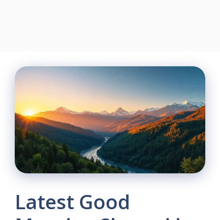
Latest Good