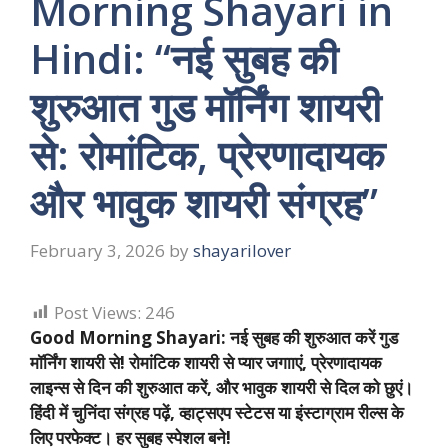
Morning Shayari in
Hindi: “नई सुबह की
शुरुआत गुड मॉर्निंग शायरी
से: रोमांटिक, प्रेरणादायक
और भावुक शायरी संग्रह”
February 3, 2026
by
shayarilover
Post Views:
246
Good Morning Shayari: नई सुबह की शुरुआत करें गुड
मॉर्निंग शायरी से! रोमांटिक शायरी से प्यार जगााएं, प्रेरणादायक
लाइन्स से दिन की शुरुआत करें, और भावुक शायरी से दिल को छुएं।
हिंदी में चुनिंदा संग्रह पढ़ें, व्हाट्सएप स्टेटस या इंस्टाग्राम रील्स के
लिए परफेक्ट। हर सुबह स्पेशल बने!