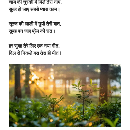
चाय की चुस्की में मिले तेरा नाम,
सुबह हो जाए सबसे प्यारा काम।
सूरज की लाली में छुपी तेरी बात,
सुबह बन जाए प्रेम की रात।
हर सुबह तेरे लिए एक नया गीत,
दिल से निकले बस तेरा ही मीत।