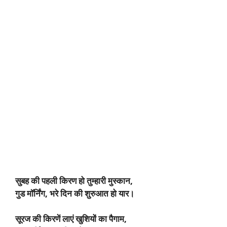
सुबह की पहली किरण हो तुम्हारी मुस्कान,
गुड मॉर्निंग, भरे दिन की शुरुआत हो यार।
सूरज की किरणें लाएं खुशियों का पैगाम,