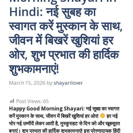
Hindi: नई सुबह का
स्वागत करें मुस्कान के साथ,
जीवन में बिखरें खुशियां हर
ओर, शुभ प्रभात की हार्दिक
शुभकामनाएं!
March 15, 2026
by
shayarilover
Post Views:
65
Happy Good Morning Shayari: नई सुबह का स्वागत
करें मुस्कान के साथ, जीवन में बिखरें खुशियां हर ओर!
हर नई
भोर नई उम्मीदें लेकर आती है, मुस्कुराहट से दिन को और खूबसूरत
बनाएं। शुभ प्रभात की हार्दिक शुभकामनाएं! इस प्रेरणादायक हिंदी