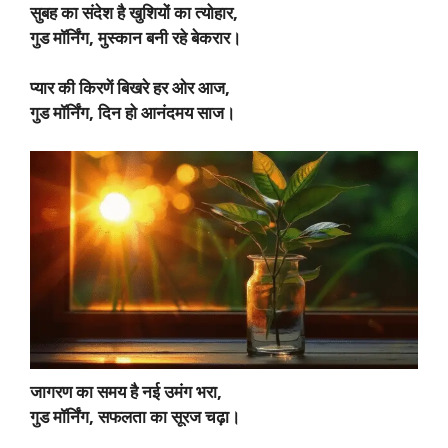
सुबह का संदेश है खुशियों का त्योहार,
गुड मॉर्निंग, मुस्कान बनी रहे बेकरार।
प्यार की किरणें बिखरे हर ओर आज,
गुड मॉर्निंग, दिन हो आनंदमय साज।
जागरण का समय है नई उमंग भरा,
गुड मॉर्निंग, सफलता का सूरज चढ़ा।