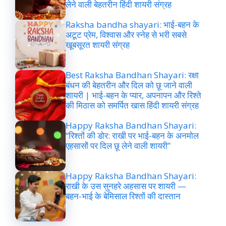
लेने वाली बेहतरीन हिंदी शायरी संग्रह
Raksha bandha shayari: भाई-बहन के
अटूट प्रेम, विश्वास और स्नेह से भरी सबसे
खूबसूरत शायरी संग्रह
Best Raksha Bandhan Shayari: रक्षा
बंधन की बेहतरीन और दिल को छू जाने वाली
शायरी | भाई-बहन के प्यार, अपनापन और रिश्ते
की मिठास को समर्पित खास हिंदी शायरी संग्रह
Happy Raksha Bandhan Shayari:
“रिश्तों की डोर: राखी पर भाई-बहन के अनमोल
एहसासों पर दिल छू लेने वाली शायरी”
Happy Raksha Bandhan Shayari:
राखी के उस सुनहरे अहसास पर शायरी —
बहन-भाई के बेमिसाल रिश्तों की दास्तान