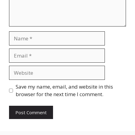
Name
Email
Website
Save my name, email, and website in this
browser for the next time I comment.