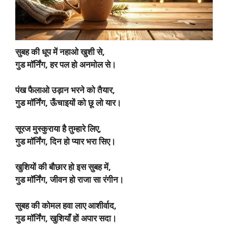
सुबह की धूप में नहाओ खुशी से,
गुड मॉर्निंग, हर पल हो अनमोल से।
पंख फैलाओ उड़ान भरने को तैयार,
गुड मॉर्निंग, ऊँचाइयों को छू लो यार।
सूरज मुस्कुराया है तुम्हारे लिए,
गुड मॉर्निंग, दिन हो प्यार भरा सिए।
खुशियों की बौछार हो इस सुबह में,
गुड मॉर्निंग, जीवन हो राजा सा रंगीन।
सुबह की कोमल हवा लाए आशीर्वाद,
गुड मॉर्निंग, खुशियाँ हों अपार सदा।