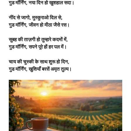
गुड मॉर्निंग, नया दिन हो खुशहाल सदा।
नींद से जागो, मुस्कुराओ दिल से,
गुड मॉर्निंग, जीवन हो मीठा जैसे रस।
सुबह की ताज़गी हो तुम्हारे कदमों में,
गुड मॉर्निंग, सपने पूरे हों हर पल में।
चाय की चुस्की के साथ शुरू हो दिन,
गुड मॉर्निंग, खुशियाँ बरसें अमृत तुल्य।