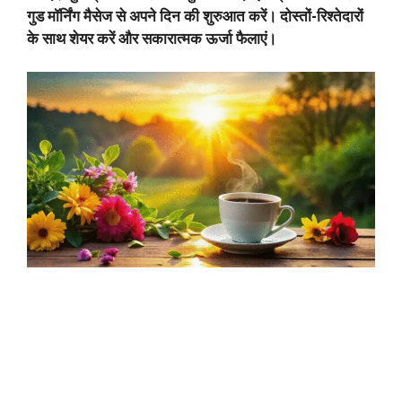
गुड मॉर्निंग मैसेज से अपने दिन की शुरुआत करें। दोस्तों-रिश्तेदारों
के साथ शेयर करें और सकारात्मक ऊर्जा फैलाएं।