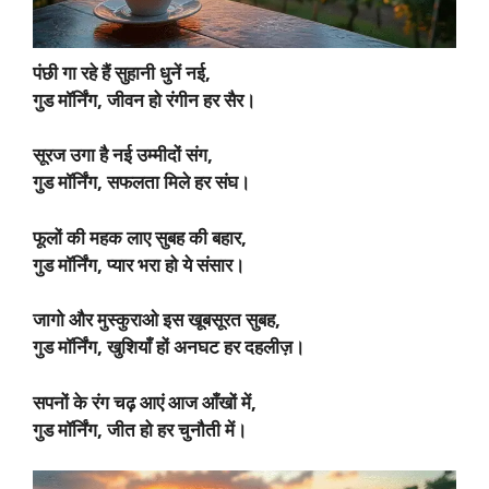
पंछी गा रहे हैं सुहानी धुनें नई,
गुड मॉर्निंग, जीवन हो रंगीन हर सैर।
सूरज उगा है नई उम्मीदों संग,
गुड मॉर्निंग, सफलता मिले हर संघ।
फूलों की महक लाए सुबह की बहार,
गुड मॉर्निंग, प्यार भरा हो ये संसार।
जागो और मुस्कुराओ इस खूबसूरत सुबह,
गुड मॉर्निंग, खुशियाँ हों अनघट हर दहलीज़।
सपनों के रंग चढ़ आएं आज आँखों में,
गुड मॉर्निंग, जीत हो हर चुनौती में।