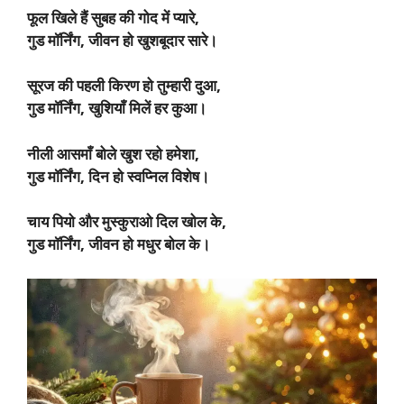
फूल खिले हैं सुबह की गोद में प्यारे,
गुड मॉर्निंग, जीवन हो खुशबूदार सारे।
सूरज की पहली किरण हो तुम्हारी दुआ,
गुड मॉर्निंग, खुशियाँ मिलें हर कुआ।
नीली आसमाँ बोले खुश रहो हमेशा,
गुड मॉर्निंग, दिन हो स्वप्निल विशेष।
चाय पियो और मुस्कुराओ दिल खोल के,
गुड मॉर्निंग, जीवन हो मधुर बोल के।