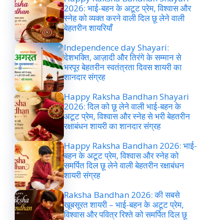
2026: भाई-बहन के अटूट प्रेम, विश्वास और
स्नेह को व्यक्त करने वाली दिल छू लेने वाली
बेहतरीन शायरियाँ
Independence day Shayari:
देशभक्ति, आज़ादी और तिरंगे के सम्मान से
भरपूर बेहतरीन स्वतंत्रता दिवस शायरी का
शानदार संग्रह
Happy Raksha Bandhan Shayari
2026: दिल को छू लेने वाली भाई-बहन के
अटूट प्रेम, विश्वास और स्नेह से भरी बेहतरीन
रक्षाबंधन शायरी का शानदार संग्रह
Happy Raksha Bandhan 2026: भाई-
बहन के अटूट प्रेम, विश्वास और स्नेह को
समर्पित दिल छू लेने वाली बेहतरीन रक्षाबंधन
शायरी संग्रह
Raksha Bandhan 2026: की सबसे
खूबसूरत शायरी – भाई-बहन के अटूट प्रेम,
विश्वास और पवित्र रिश्ते को समर्पित दिल छू