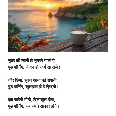
सुबह की लाली हो तुम्हारे गालों पे,
गुड मॉर्निंग, जीवन हो स्वर्ग सा सजे।
चाँद छिपा, सूरज आया नई रोशनी,
गुड मॉर्निंग, खुशहाल हो ये ज़िंदगी।
हवा चलेगी मीठी, दिल खुश होगा,
गुड मॉर्निंग, सब सपने साकार होंगे।