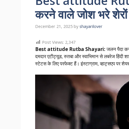
Best attitude Rut
करने वाले जोश भरे शेरों
December 21, 2025
by
shayarilover
Post Views:
2,347
Best attitude Rutba Shayari:
जलन पैदा करन
दमदार एटीट्यूड, रुतबा और स्वाभिमान से लबरेज हिंदी शा
स्टेटस के लिए परफेक्ट हैं। इंस्टाग्राम, व्हाट्सएप पर