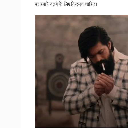
पर हमारे रुतबे के लिए किस्मत चाहिए।