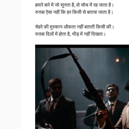
हमारे बारे में जो सुनता है, वो सोच में रह जाता है।
रुतबा ऐसा नहीं कि हर किसी से बताया जाता है।
चेहरे की मुस्कान औकात नहीं बताती किसी की।
रुतबा दिलों में होता है, भीड़ में नहीं दिखता।