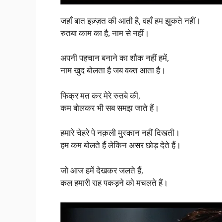
जहाँ बात इज़्ज़त की आती है, वहाँ हम झुकते नहीं।
रुतबा काम का है, नाम से नहीं।
अपनी पहचान बनाने का शौक नहीं हमें,
नाम खुद बोलता है जब वक्त आता है।
फिक्र मत कर मेरे रुतबे की,
कम बोलकर भी सब समझ जाते हैं।
हमारे चेहरे पे नक़ली मुस्कान नहीं दिखती।
हम कम बोलते हैं लेकिन असर छोड़ देते हैं।
जो आज हमें देखकर जलते हैं,
कल हमारी राह पकड़ने को मचलते हैं।