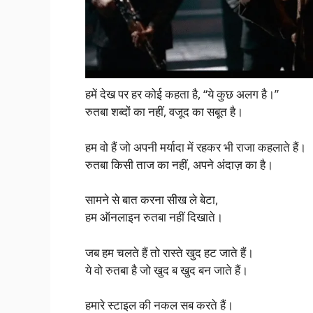
हमें देख पर हर कोई कहता है, “ये कुछ अलग है।”
रुतबा शब्दों का नहीं, वजूद का सबूत है।
हम वो हैं जो अपनी मर्यादा में रहकर भी राजा कहलाते हैं।
रुतबा किसी ताज का नहीं, अपने अंदाज़ का है।
सामने से बात करना सीख ले बेटा,
हम ऑनलाइन रुतबा नहीं दिखाते।
जब हम चलते हैं तो रास्ते खुद हट जाते हैं।
ये वो रुतबा है जो खुद ब खुद बन जाते हैं।
हमारे स्टाइल की नकल सब करते हैं।