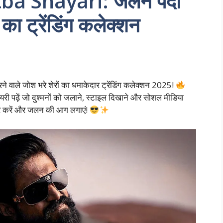
ba Shayari: जलन पैदा
 का ट्रेंडिंग कलेक्शन
े वाले जोश भरे शेरों का धमाकेदार ट्रेंडिंग कलेक्शन 2025!
यरी पढ़ें जो दुश्मनों को जलाने, स्टाइल दिखाने और सोशल मीडिया
 शेयर करें और जलन की आग लगाएं!