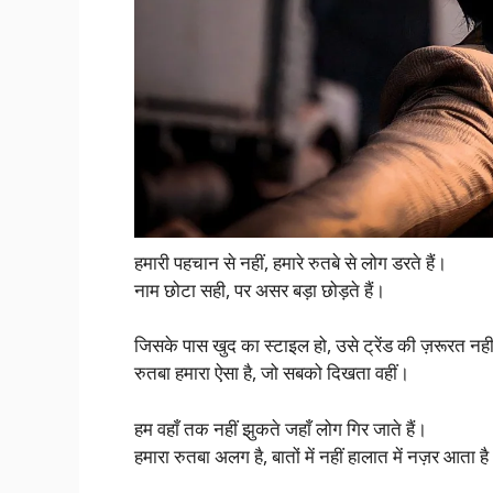
हमारी पहचान से नहीं, हमारे रुतबे से लोग डरते हैं।
नाम छोटा सही, पर असर बड़ा छोड़ते हैं।
जिसके पास खुद का स्टाइल हो, उसे ट्रेंड की ज़रूरत नही
रुतबा हमारा ऐसा है, जो सबको दिखता वहीं।
हम वहाँ तक नहीं झुकते जहाँ लोग गिर जाते हैं।
हमारा रुतबा अलग है, बातों में नहीं हालात में नज़र आता ह