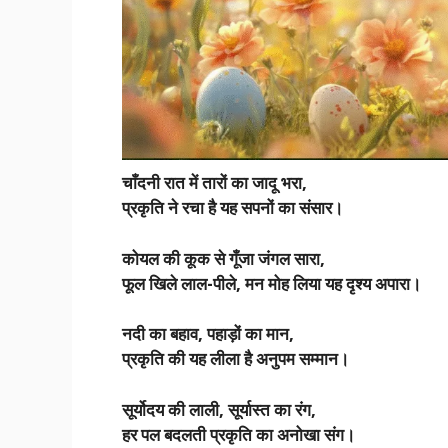
चाँदनी रात में तारों का जादू भरा,
प्रकृति ने रचा है यह सपनों का संसार।
कोयल की कूक से गूँजा जंगल सारा,
फूल खिले लाल-पीले, मन मोह लिया यह दृश्य अपारा।
नदी का बहाव, पहाड़ों का मान,
प्रकृति की यह लीला है अनुपम सम्मान।
सूर्योदय की लाली, सूर्यास्त का रंग,
हर पल बदलती प्रकृति का अनोखा संग।