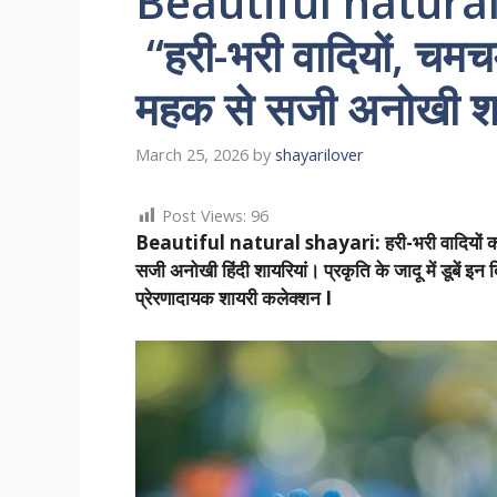
Beautiful natural
“हरी-भरी वादियों, चमच
महक से सजी अनोखी शाय
March 25, 2026
by
shayarilover
Post Views:
96
Beautiful natural shayari: हरी-भरी वादियों की 
सजी अनोखी हिंदी शायरियां। प्रकृति के जादू में डूबें इन द
प्रेरणादायक शायरी कलेक्शन I