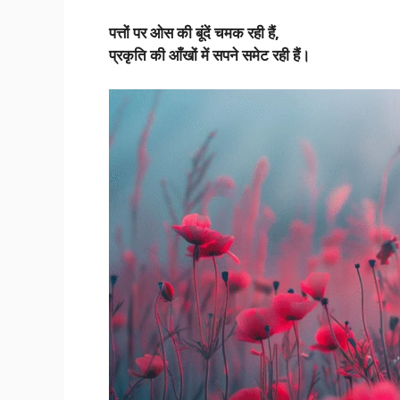
पत्तों पर ओस की बूंदें चमक रही हैं,
प्रकृति की आँखों में सपने समेट रही हैं।