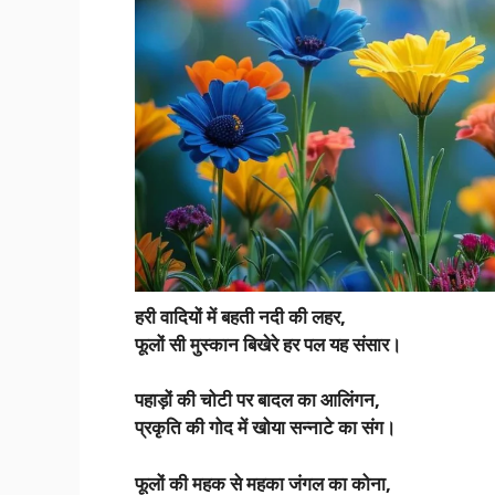
हरी वादियों में बहती नदी की लहर,
फूलों सी मुस्कान बिखेरे हर पल यह संसार।
पहाड़ों की चोटी पर बादल का आलिंगन,
प्रकृति की गोद में खोया सन्नाटे का संग।
फूलों की महक से महका जंगल का कोना,