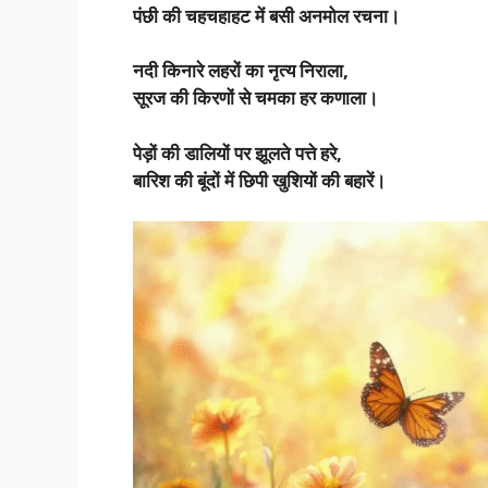
पंछी की चहचहाहट में बसी अनमोल रचना।
नदी किनारे लहरों का नृत्य निराला,
सूरज की किरणों से चमका हर कणाला।
पेड़ों की डालियों पर झूलते पत्ते हरे,
बारिश की बूंदों में छिपी खुशियों की बहारें।