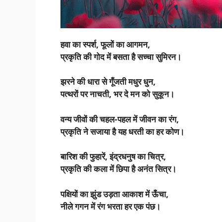
हवा का स्पर्श, फूलों का आगमन,
प्रकृति की गोद में बसता है सच्चा सुमिरन।
झरने की धारा से गूँजती मधुर धुन,
पत्थरों पर नाचती, भर दे मन को सुकून।
वन्य जीवों की चहल-पहल में जीवन का रंग,
प्रकृति ने सजाया है यह धरती का हर कोण।
बारिश की फुहारें, इंद्रधनुष का चित्र,
प्रकृति की कला में छिपा है अनंत सित्र।
पक्षियों का झुंड उड़ता आकाश में ऊँचा,
नीले गगन में रंग भरता हर एक पंछ।