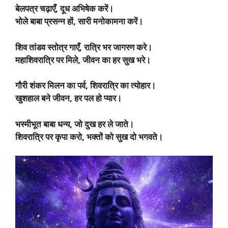
बेलपत्र चढ़ाएँ, दूध अभिषेक करें।
भोले बाबा प्रसन्न हों, सारी मनोकामना करें।
शिव तांडव स्तोत्र गाएँ, रात्रि भर जागरण करे।
महाशिवरात्रि पर मिले, जीवन का हर सुख भरे।
गौरी शंकर मिलन का पर्व, शिवरात्रि का त्योहार।
खुशहाल बने जीवन, हर पल हो प्यार।
भस्मीभूत बाबा धन्य, जो दुख हर ले जाते।
शिवरात्रि पर कृपा करो, भक्तों को सुख दो भगवते।