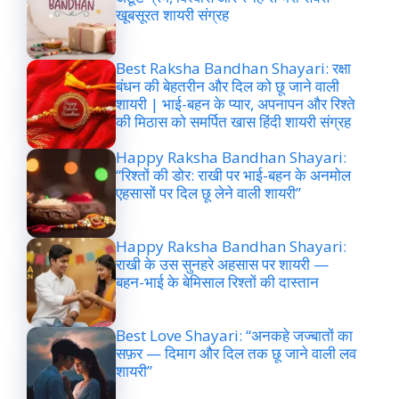
खूबसूरत शायरी संग्रह
Best Raksha Bandhan Shayari: रक्षा
बंधन की बेहतरीन और दिल को छू जाने वाली
शायरी | भाई-बहन के प्यार, अपनापन और रिश्ते
की मिठास को समर्पित खास हिंदी शायरी संग्रह
Happy Raksha Bandhan Shayari:
“रिश्तों की डोर: राखी पर भाई-बहन के अनमोल
एहसासों पर दिल छू लेने वाली शायरी”
Happy Raksha Bandhan Shayari:
राखी के उस सुनहरे अहसास पर शायरी —
बहन-भाई के बेमिसाल रिश्तों की दास्तान
Best Love Shayari: “अनकहे जज्बातों का
सफ़र — दिमाग और दिल तक छू जाने वाली लव
शायरी”