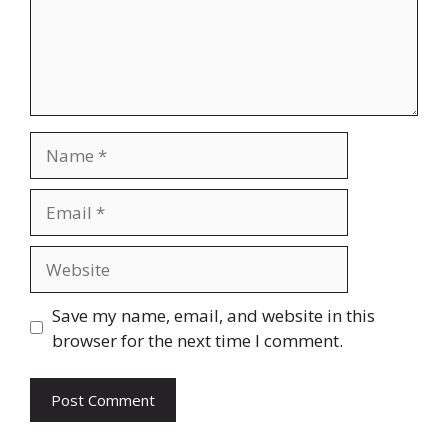
Name
Email
Website
Save my name, email, and website in this
browser for the next time I comment.