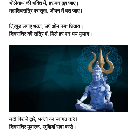
भोलेनाथ की भक्ति में, हर मन डूब जाए।
महाशिवरात्रि पर सुख, जीवन में बस जाए।
त्रिपुंड लगाए भक्त, जपे ओम नमः शिवाय।
शिवरात्रि की रात्रि में, मिले हर मन भय भुलाय।
नंदी विराजे द्वारे, भक्तों का स्वागत करे।
शिवरात्रि मुबारक, खुशियाँ सदा बरसे।