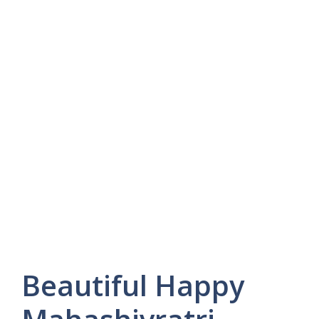
Beautiful Happy