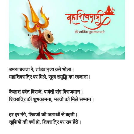
डमरू बजता रे, तांडव नृत्य करे भोला।
महाशिवरात्रि पर मिले, सुख समृद्धि का खजाना।
कैलाश पर्वत विराजे, पार्वती संग विराजमान।
शिवरात्रि की शुभकामना, भक्तों को मिले सम्मान।
हर हर गंगे, शिवजी की जटाओं से बहती।
खुशियों की वर्षा हो, शिवरात्रि पर सब हँसे।