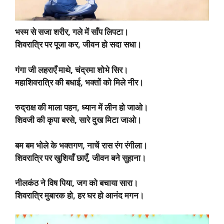
भस्म से सजा शरीर, गले में साँप लिपटा।
शिवरात्रि पर पूजा कर, जीवन हो सदा सधा।
गंगा जी लहराएँ माथे, चंद्रमा शोभे सिर।
महाशिवरात्रि की बधाई, भक्तों को मिले नीर।
रुद्राक्ष की माला पहन, ध्यान में लीन हो जाओ।
शिवजी की कृपा बरसे, सारे दुख मिटा जाओ।
बम बम भोले के भक्तगण, नाचें रास रंग रंगीला।
शिवरात्रि पर खुशियाँ छाएँ, जीवन बने सुहाना।
नीलकंठ ने विष पिया, जग को बचाया सारा।
शिवरात्रि मुबारक हो, हर घर हो आनंद मगन।