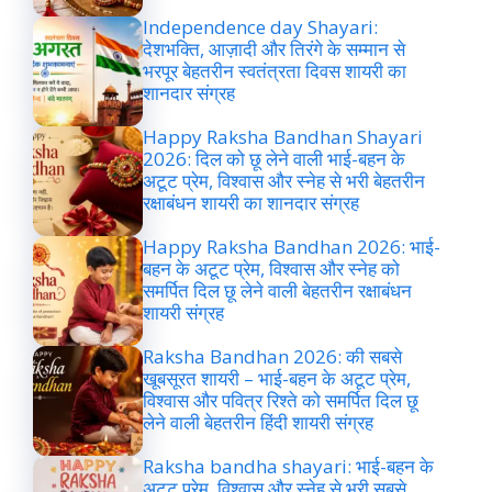
Independence day Shayari:
देशभक्ति, आज़ादी और तिरंगे के सम्मान से
भरपूर बेहतरीन स्वतंत्रता दिवस शायरी का
शानदार संग्रह
Happy Raksha Bandhan Shayari
2026: दिल को छू लेने वाली भाई-बहन के
अटूट प्रेम, विश्वास और स्नेह से भरी बेहतरीन
रक्षाबंधन शायरी का शानदार संग्रह
Happy Raksha Bandhan 2026: भाई-
बहन के अटूट प्रेम, विश्वास और स्नेह को
समर्पित दिल छू लेने वाली बेहतरीन रक्षाबंधन
शायरी संग्रह
Raksha Bandhan 2026: की सबसे
खूबसूरत शायरी – भाई-बहन के अटूट प्रेम,
विश्वास और पवित्र रिश्ते को समर्पित दिल छू
लेने वाली बेहतरीन हिंदी शायरी संग्रह
Raksha bandha shayari: भाई-बहन के
अटूट प्रेम, विश्वास और स्नेह से भरी सबसे