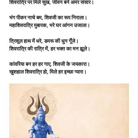
शिवरात्रि पर मिले सुख, जीवन बने अमर संसार।
भंग पीकर नाचे बम, शिवजी का रूप निराला।
महाशिवरात्रि मुबारक, भरे घर आंगन उजाला।
त्रिशूल हाथ में धरे, डमरू की धुन गूँजे।
शिवरात्रि की रात्रि में, हर भक्त का मन झूले।
कांवरिया बन हर हर गाए, शिवजी के जयकारा।
खुशहाल शिवरात्रि हो, मिले हर इच्छा प्यारा।