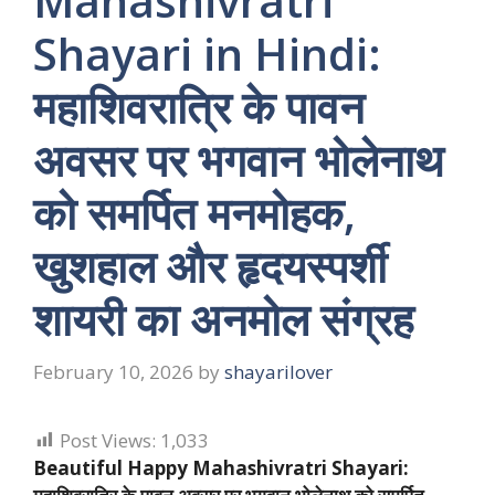
Mahashivratri
Shayari in Hindi:
महाशिवरात्रि के पावन
अवसर पर भगवान भोलेनाथ
को समर्पित मनमोहक,
खुशहाल और हृदयस्पर्शी
शायरी का अनमोल संग्रह
February 10, 2026
by
shayarilover
Post Views:
1,033
Beautiful Happy Mahashivratri Shayari: