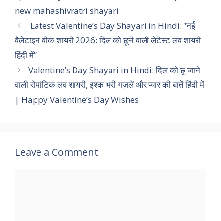
new mahashivratri shayari
Latest Valentine’s Day Shayari in Hindi: “नई
वैलेंटाइन वीक शायरी 2026: दिल को छूने वाली लेटेस्ट लव शायरी
हिंदी में”
Valentine’s Day Shayari in Hindi: दिल को छू जाने
वाली रोमांटिक लव शायरी, इश्क भरी ग़ज़लें और प्यार की बातें हिंदी में
| Happy Valentine’s Day Wishes
Leave a Comment
Comment