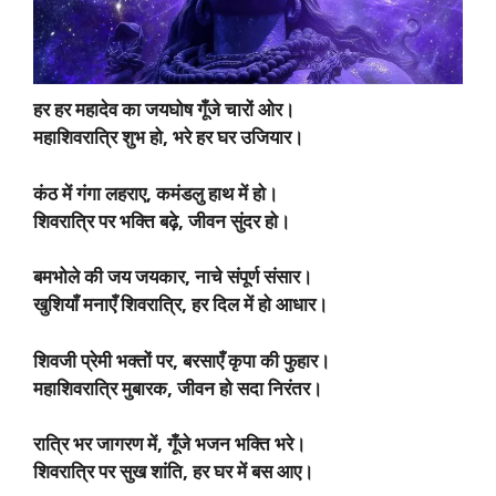
हर हर महादेव का जयघोष गूँजे चारों ओर।
महाशिवरात्रि शुभ हो, भरे हर घर उजियार।
कंठ में गंगा लहराए, कमंडलु हाथ में हो।
शिवरात्रि पर भक्ति बढ़े, जीवन सुंदर हो।
बमभोले की जय जयकार, नाचे संपूर्ण संसार।
खुशियाँ मनाएँ शिवरात्रि, हर दिल में हो आधार।
शिवजी प्रेमी भक्तों पर, बरसाएँ कृपा की फुहार।
महाशिवरात्रि मुबारक, जीवन हो सदा निरंतर।
रात्रि भर जागरण में, गूँजे भजन भक्ति भरे।
शिवरात्रि पर सुख शांति, हर घर में बस आए।