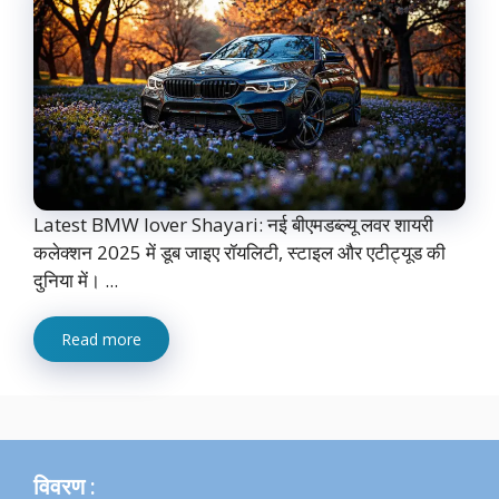
Latest BMW lover Shayari: नई बीएमडब्ल्यू लवर शायरी
कलेक्शन 2025 में डूब जाइए रॉयलिटी, स्टाइल और एटीट्यूड की
दुनिया में। ...
Read more
विवरण :