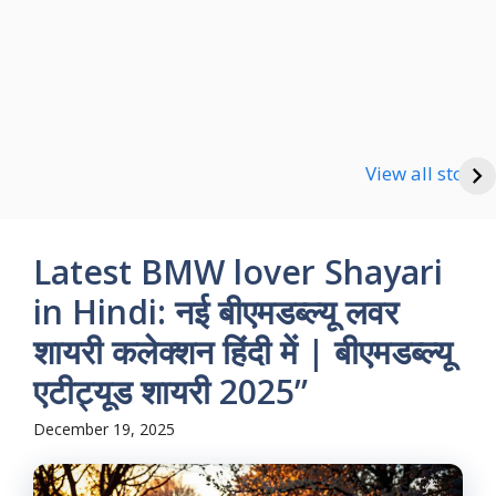
Happy new Year
Shayari
Good Night Shayari
View all stories
Latest BMW lover Shayari
in Hindi: नई बीएमडब्ल्यू लवर
शायरी कलेक्शन हिंदी में | बीएमडब्ल्यू
एटीट्यूड शायरी 2025”
December 19, 2025