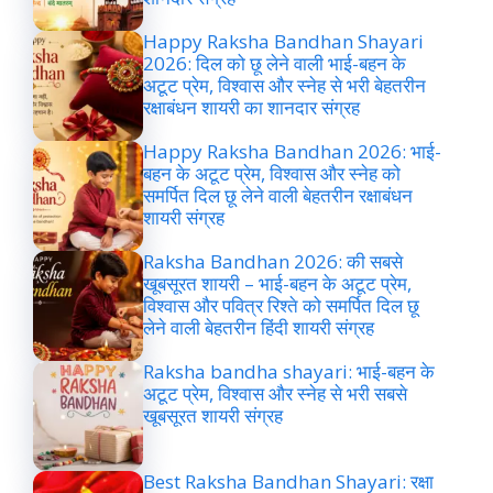
Happy Raksha Bandhan Shayari
2026: दिल को छू लेने वाली भाई-बहन के
अटूट प्रेम, विश्वास और स्नेह से भरी बेहतरीन
रक्षाबंधन शायरी का शानदार संग्रह
Happy Raksha Bandhan 2026: भाई-
बहन के अटूट प्रेम, विश्वास और स्नेह को
समर्पित दिल छू लेने वाली बेहतरीन रक्षाबंधन
शायरी संग्रह
Raksha Bandhan 2026: की सबसे
खूबसूरत शायरी – भाई-बहन के अटूट प्रेम,
विश्वास और पवित्र रिश्ते को समर्पित दिल छू
लेने वाली बेहतरीन हिंदी शायरी संग्रह
Raksha bandha shayari: भाई-बहन के
अटूट प्रेम, विश्वास और स्नेह से भरी सबसे
खूबसूरत शायरी संग्रह
Best Raksha Bandhan Shayari: रक्षा