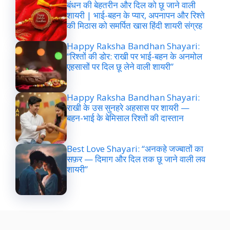
बंधन की बेहतरीन और दिल को छू जाने वाली
शायरी | भाई-बहन के प्यार, अपनापन और रिश्ते
की मिठास को समर्पित खास हिंदी शायरी संग्रह
Happy Raksha Bandhan Shayari:
“रिश्तों की डोर: राखी पर भाई-बहन के अनमोल
एहसासों पर दिल छू लेने वाली शायरी”
Happy Raksha Bandhan Shayari:
राखी के उस सुनहरे अहसास पर शायरी —
बहन-भाई के बेमिसाल रिश्तों की दास्तान
Best Love Shayari: “अनकहे जज्बातों का
सफ़र — दिमाग और दिल तक छू जाने वाली लव
शायरी”