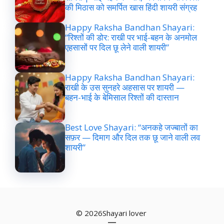
की मिठास को समर्पित खास हिंदी शायरी संग्रह
Happy Raksha Bandhan Shayari:
“रिश्तों की डोर: राखी पर भाई-बहन के अनमोल
एहसासों पर दिल छू लेने वाली शायरी”
Happy Raksha Bandhan Shayari:
राखी के उस सुनहरे अहसास पर शायरी —
बहन-भाई के बेमिसाल रिश्तों की दास्तान
Best Love Shayari: “अनकहे जज्बातों का
सफ़र — दिमाग और दिल तक छू जाने वाली लव
शायरी”
© 2026Shayari lover