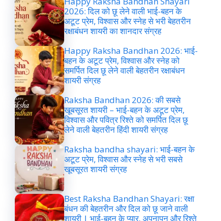
Happy Raksha Bandhan Shayari
2026: दिल को छू लेने वाली भाई-बहन के
अटूट प्रेम, विश्वास और स्नेह से भरी बेहतरीन
रक्षाबंधन शायरी का शानदार संग्रह
Happy Raksha Bandhan 2026: भाई-
बहन के अटूट प्रेम, विश्वास और स्नेह को
समर्पित दिल छू लेने वाली बेहतरीन रक्षाबंधन
शायरी संग्रह
Raksha Bandhan 2026: की सबसे
खूबसूरत शायरी – भाई-बहन के अटूट प्रेम,
विश्वास और पवित्र रिश्ते को समर्पित दिल छू
लेने वाली बेहतरीन हिंदी शायरी संग्रह
Raksha bandha shayari: भाई-बहन के
अटूट प्रेम, विश्वास और स्नेह से भरी सबसे
खूबसूरत शायरी संग्रह
Best Raksha Bandhan Shayari: रक्षा
बंधन की बेहतरीन और दिल को छू जाने वाली
शायरी | भाई-बहन के प्यार, अपनापन और रिश्ते