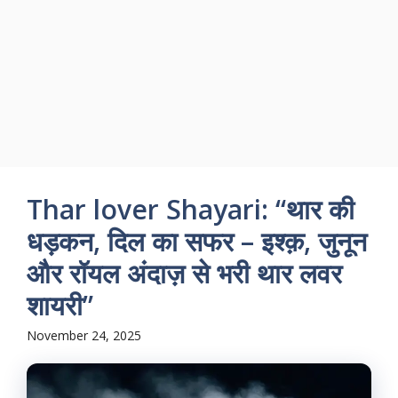
Thar lover Shayari: “थार की
धड़कन, दिल का सफर – इश्क़, जुनून
और रॉयल अंदाज़ से भरी थार लवर
शायरी”
November 24, 2025