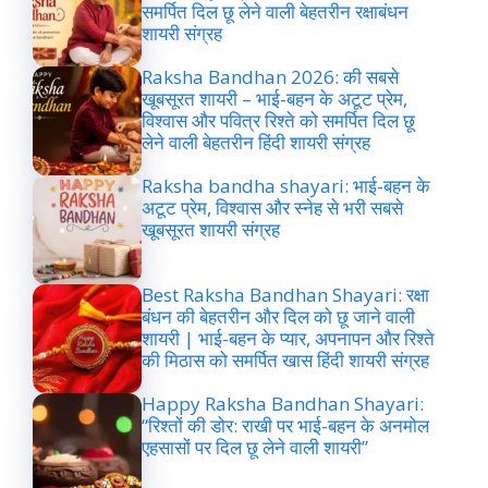
समर्पित दिल छू लेने वाली बेहतरीन रक्षाबंधन
शायरी संग्रह
Raksha Bandhan 2026: की सबसे
खूबसूरत शायरी – भाई-बहन के अटूट प्रेम,
विश्वास और पवित्र रिश्ते को समर्पित दिल छू
लेने वाली बेहतरीन हिंदी शायरी संग्रह
Raksha bandha shayari: भाई-बहन के
अटूट प्रेम, विश्वास और स्नेह से भरी सबसे
खूबसूरत शायरी संग्रह
Best Raksha Bandhan Shayari: रक्षा
बंधन की बेहतरीन और दिल को छू जाने वाली
शायरी | भाई-बहन के प्यार, अपनापन और रिश्ते
की मिठास को समर्पित खास हिंदी शायरी संग्रह
Happy Raksha Bandhan Shayari:
“रिश्तों की डोर: राखी पर भाई-बहन के अनमोल
एहसासों पर दिल छू लेने वाली शायरी”