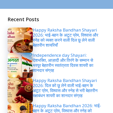
Recent Posts
Happy Raksha Bandhan Shayari
2026: भाई-बहन के अटूट प्रेम, विश्वास और
स्नेह को व्यक्त करने वाली दिल छू लेने वाली
बेहतरीन शायरियाँ
Independence day Shayari:
देशभक्ति, आज़ादी और तिरंगे के सम्मान से
भरपूर बेहतरीन स्वतंत्रता दिवस शायरी का
शानदार संग्रह
Happy Raksha Bandhan Shayari
2026: दिल को छू लेने वाली भाई-बहन के
अटूट प्रेम, विश्वास और स्नेह से भरी बेहतरीन
रक्षाबंधन शायरी का शानदार संग्रह
Happy Raksha Bandhan 2026: भाई-
बहन के अटूट प्रेम, विश्वास और स्नेह को