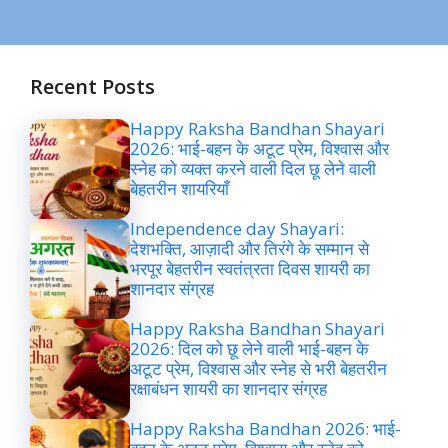
Recent Posts
Happy Raksha Bandhan Shayari
2026: भाई-बहन के अटूट प्रेम, विश्वास और
स्नेह को व्यक्त करने वाली दिल छू लेने वाली
बेहतरीन शायरियाँ
Independence day Shayari:
देशभक्ति, आज़ादी और तिरंगे के सम्मान से
भरपूर बेहतरीन स्वतंत्रता दिवस शायरी का
शानदार संग्रह
Happy Raksha Bandhan Shayari
2026: दिल को छू लेने वाली भाई-बहन के
अटूट प्रेम, विश्वास और स्नेह से भरी बेहतरीन
रक्षाबंधन शायरी का शानदार संग्रह
Happy Raksha Bandhan 2026: भाई-