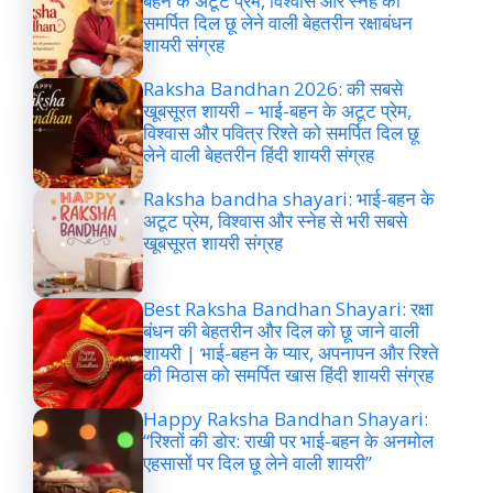
बहन के अटूट प्रेम, विश्वास और स्नेह को
समर्पित दिल छू लेने वाली बेहतरीन रक्षाबंधन
शायरी संग्रह
Raksha Bandhan 2026: की सबसे
खूबसूरत शायरी – भाई-बहन के अटूट प्रेम,
विश्वास और पवित्र रिश्ते को समर्पित दिल छू
लेने वाली बेहतरीन हिंदी शायरी संग्रह
Raksha bandha shayari: भाई-बहन के
अटूट प्रेम, विश्वास और स्नेह से भरी सबसे
खूबसूरत शायरी संग्रह
Best Raksha Bandhan Shayari: रक्षा
बंधन की बेहतरीन और दिल को छू जाने वाली
शायरी | भाई-बहन के प्यार, अपनापन और रिश्ते
की मिठास को समर्पित खास हिंदी शायरी संग्रह
Happy Raksha Bandhan Shayari:
“रिश्तों की डोर: राखी पर भाई-बहन के अनमोल
एहसासों पर दिल छू लेने वाली शायरी”