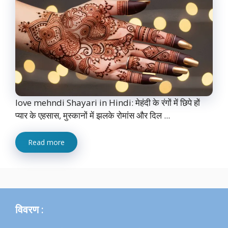
love mehndi Shayari in Hindi: मेहंदी के रंगों में छिपे हों
प्यार के एहसास, मुस्कानों में झलके रोमांस और दिल ...
Read more
विवरण :