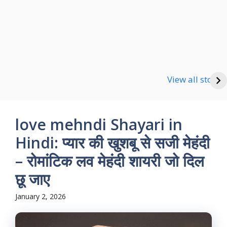
Happy new Year
Shayari
Good Night Shayari
View all stories
love mehndi Shayari in
Hindi: प्यार की खुशबू से सजी मेहंदी
– रोमांटिक लव मेहंदी शायरी जो दिल
छू जाए
January 2, 2026