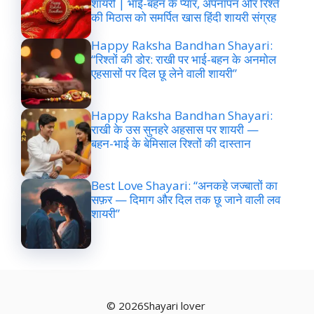
शायरी | भाई-बहन के प्यार, अपनापन और रिश्ते
की मिठास को समर्पित खास हिंदी शायरी संग्रह
Happy Raksha Bandhan Shayari:
“रिश्तों की डोर: राखी पर भाई-बहन के अनमोल
एहसासों पर दिल छू लेने वाली शायरी”
Happy Raksha Bandhan Shayari:
राखी के उस सुनहरे अहसास पर शायरी —
बहन-भाई के बेमिसाल रिश्तों की दास्तान
Best Love Shayari: “अनकहे जज्बातों का
सफ़र — दिमाग और दिल तक छू जाने वाली लव
शायरी”
© 2026Shayari lover