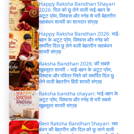
Happy Raksha Bandhan Shayari
2026: दिल को छू लेने वाली भाई-बहन के
अटूट प्रेम, विश्वास और स्नेह से भरी बेहतरीन
रक्षाबंधन शायरी का शानदार संग्रह
Happy Raksha Bandhan 2026: भाई-
बहन के अटूट प्रेम, विश्वास और स्नेह को
समर्पित दिल छू लेने वाली बेहतरीन रक्षाबंधन
शायरी संग्रह
Raksha Bandhan 2026: की सबसे
खूबसूरत शायरी – भाई-बहन के अटूट प्रेम,
विश्वास और पवित्र रिश्ते को समर्पित दिल छू
लेने वाली बेहतरीन हिंदी शायरी संग्रह
Raksha bandha shayari: भाई-बहन के
अटूट प्रेम, विश्वास और स्नेह से भरी सबसे
खूबसूरत शायरी संग्रह
Best Raksha Bandhan Shayari: रक्षा
बंधन की बेहतरीन और दिल को छू जाने वाली