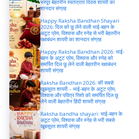
भरपूर बेहतरीन स्वतंत्रता दिवस शायरी का
शानदार संग्रह
Happy Raksha Bandhan Shayari
2026: दिल को छू लेने वाली भाई-बहन के
अटूट प्रेम, विश्वास और स्नेह से भरी बेहतरीन
रक्षाबंधन शायरी का शानदार संग्रह
Happy Raksha Bandhan 2026: भाई-
बहन के अटूट प्रेम, विश्वास और स्नेह को
समर्पित दिल छू लेने वाली बेहतरीन रक्षाबंधन
शायरी संग्रह
Raksha Bandhan 2026: की सबसे
खूबसूरत शायरी – भाई-बहन के अटूट प्रेम,
विश्वास और पवित्र रिश्ते को समर्पित दिल छू
लेने वाली बेहतरीन हिंदी शायरी संग्रह
Raksha bandha shayari: भाई-बहन के
अटूट प्रेम, विश्वास और स्नेह से भरी सबसे
खूबसूरत शायरी संग्रह