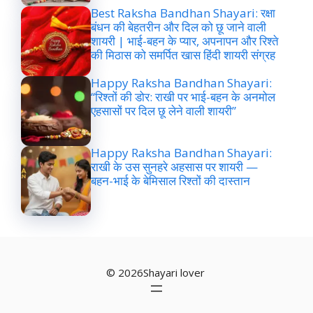
Best Raksha Bandhan Shayari: रक्षा
बंधन की बेहतरीन और दिल को छू जाने वाली
शायरी | भाई-बहन के प्यार, अपनापन और रिश्ते
की मिठास को समर्पित खास हिंदी शायरी संग्रह
Happy Raksha Bandhan Shayari:
“रिश्तों की डोर: राखी पर भाई-बहन के अनमोल
एहसासों पर दिल छू लेने वाली शायरी”
Happy Raksha Bandhan Shayari:
राखी के उस सुनहरे अहसास पर शायरी —
बहन-भाई के बेमिसाल रिश्तों की दास्तान
© 2026Shayari lover