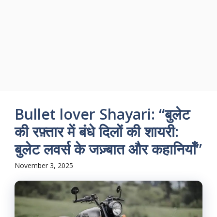
Happy new Year
Shayari
Good Night Shayari
Bullet lover Shayari: “बुलेट
की रफ़्तार में बंधे दिलों की शायरी:
बुलेट लवर्स के जज़्बात और कहानियाँ”
November 3, 2025