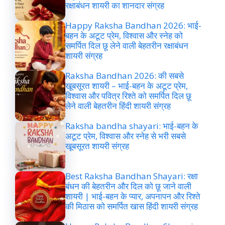
रक्षाबंधन शायरी का शानदार संग्रह
Happy Raksha Bandhan 2026: भाई-
बहन के अटूट प्रेम, विश्वास और स्नेह को
समर्पित दिल छू लेने वाली बेहतरीन रक्षाबंधन
शायरी संग्रह
Raksha Bandhan 2026: की सबसे
खूबसूरत शायरी – भाई-बहन के अटूट प्रेम,
विश्वास और पवित्र रिश्ते को समर्पित दिल छू
लेने वाली बेहतरीन हिंदी शायरी संग्रह
Raksha bandha shayari: भाई-बहन के
अटूट प्रेम, विश्वास और स्नेह से भरी सबसे
खूबसूरत शायरी संग्रह
Best Raksha Bandhan Shayari: रक्षा
बंधन की बेहतरीन और दिल को छू जाने वाली
शायरी | भाई-बहन के प्यार, अपनापन और रिश्ते
की मिठास को समर्पित खास हिंदी शायरी संग्रह