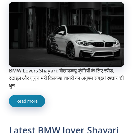
BMW Lovers Shayari: बीएमडब्ल्यू प्रेमियों के लिए स्पीड,
स्टाइल और जुनून भरी दिलकश शायरी का अनुपम संग्रह! रफ्तार की
धुन ...
Read more
Latest BMW lover Shayari