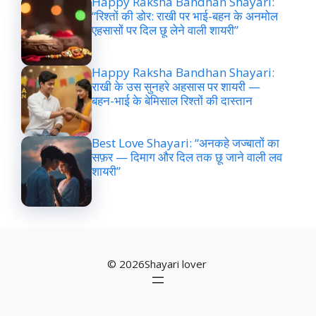
Happy Raksha Bandhan Shayari:
“रिश्तों की डोर: राखी पर भाई-बहन के अनमोल
एहसासों पर दिल छू लेने वाली शायरी”
Happy Raksha Bandhan Shayari:
राखी के उस सुनहरे अहसास पर शायरी —
बहन-भाई के बेमिसाल रिश्तों की दास्तान
Best Love Shayari: “अनकहे जज्बातों का
सफ़र — दिमाग और दिल तक छू जाने वाली लव
शायरी”
© 2026Shayari lover