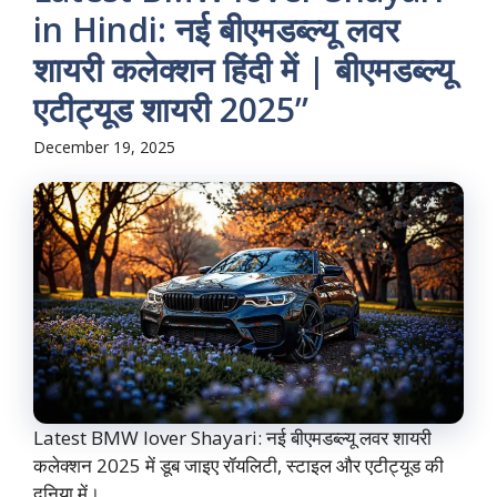
in Hindi: नई बीएमडब्ल्यू लवर
शायरी कलेक्शन हिंदी में | बीएमडब्ल्यू
एटीट्यूड शायरी 2025”
December 19, 2025
Latest BMW lover Shayari: नई बीएमडब्ल्यू लवर शायरी
कलेक्शन 2025 में डूब जाइए रॉयलिटी, स्टाइल और एटीट्यूड की
दुनिया में। ...