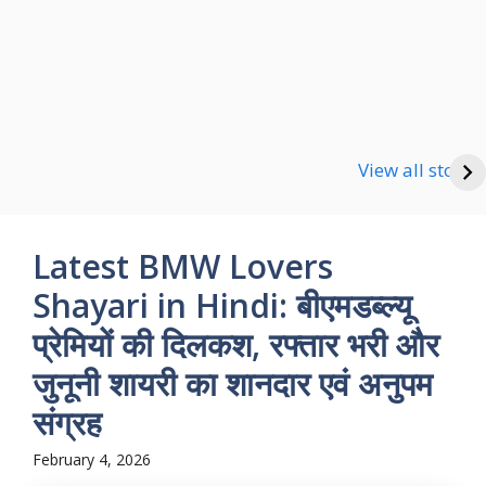
Happy new Year
Shayari
Good Night Shayari
View all stories
Latest BMW Lovers
Shayari in Hindi: बीएमडब्ल्यू
प्रेमियों की दिलकश, रफ्तार भरी और
जुनूनी शायरी का शानदार एवं अनुपम
संग्रह
February 4, 2026