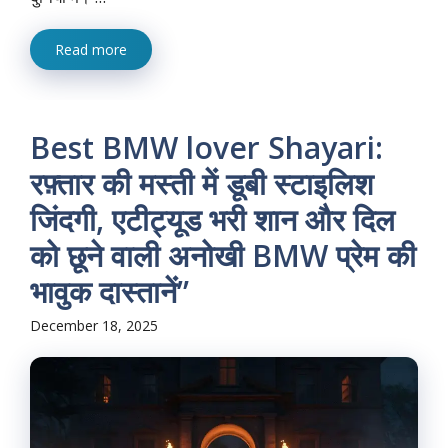
Read more
Best BMW lover Shayari:
रफ़्तार की मस्ती में डूबी स्टाइलिश
जिंदगी, एटीट्यूड भरी शान और दिल
को छूने वाली अनोखी BMW प्रेम की
भावुक दास्तानें”
December 18, 2025