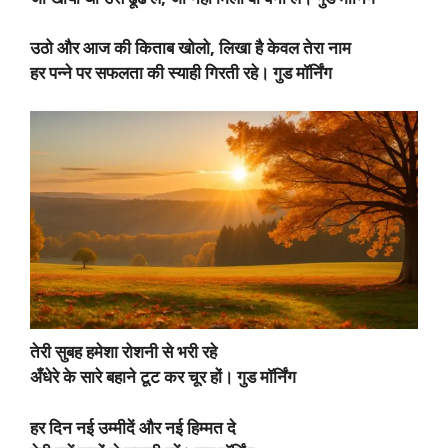
उठो और आज की किताब खोलो, लिखा है केवल तेरा नाम
हर पन्ने पर सफलता की स्याही गिरती रहे। गुड मॉर्निंग
तेरी सुबह हमेशा रोशनी से भरी रहे
अँधेरे के सारे बहाने टूट कर चूर हों। गुड मॉर्निंग
हर दिन नई उम्मीदें और नई हिम्मत दे