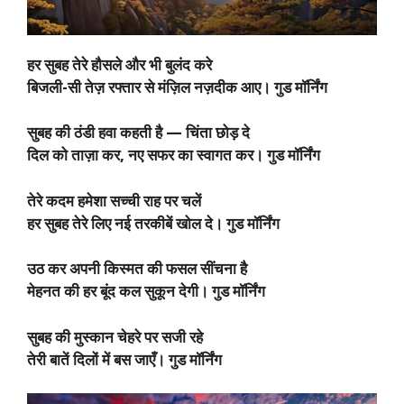
हर सुबह तेरे हौसले और भी बुलंद करे
बिजली-सी तेज़ रफ्तार से मंज़िल नज़दीक आए। गुड मॉर्निंग
सुबह की ठंडी हवा कहती है — चिंता छोड़ दे
दिल को ताज़ा कर, नए सफर का स्वागत कर। गुड मॉर्निंग
तेरे कदम हमेशा सच्ची राह पर चलें
हर सुबह तेरे लिए नई तरकीबें खोल दे। गुड मॉर्निंग
उठ कर अपनी किस्मत की फसल सींचना है
मेहनत की हर बूंद कल सुकून देगी। गुड मॉर्निंग
सुबह की मुस्कान चेहरे पर सजी रहे
तेरी बातें दिलों में बस जाएँ। गुड मॉर्निंग