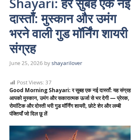
Shayari: हर सुबह एक नई
दास्ताँ: मुस्कान और उमंग
भरने वाली गुड मॉर्निंग शायरी
संग्रह
June 25, 2026
by
shayarilover
Post Views:
37
Good Morning Shayari: र सुबह एक नई दास्ताँ: यह संग्रह
आपको मुस्कान, उमंग और सकारात्मक ऊर्जा से भर देगी — प्रेरक,
रोमांटिक और दोस्ती भरी गुड मॉर्निंग शायरी, छोटे शेर और लम्बी
पंक्तियाँ जो दिल छू लें