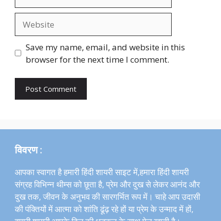
Website
Save my name, email, and website in this
browser for the next time I comment.
विवरण :
आपका स्वागत है हमारी हिंदी शायरी साइट में,हमारा हिंदी शायरी
संग्रह विभिन्न थीम्स को छूता है, प्रेम और दुख से लेकर आनंद और
दुख तक, जीवन के अनुभव की सारगर्भित रूप में। चाहे आप उदासी
की पंक्तियों में आत्मा को शांति ढूंढ़ रहे हों या प्रेम के उन्माद में हों,