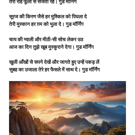
तेरी राहें फूलों से सजती रहें। गुड मॉर्निंग
सूरज की किरण जैसे हर मुश्किल को पिघला दे
तेरी मुस्कान हर ग़म को भुला दे। गुड मॉर्निंग
चाय की प्याली और मीठी-सी सोच लेकर उठ
आज का दिन तुझे खूब मुस्कुराने देगा। गुड मॉर्निंग
खुली आँखों से सपने देखें और जागते हुए उन्हें पकड़ लें
सुबह का उजाला तेरे हर फैसले में साथ दे। गुड मॉर्निंग