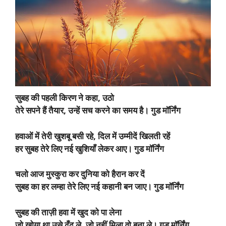
सुबह की पहली किरण ने कहा, उठो
तेरे सपने हैं तैयार, उन्हें सच करने का समय है। गुड मॉर्निंग
हवाओं में तेरी खुशबू बसी रहे, दिल में उम्मीदें खिलती रहें
हर सुबह तेरे लिए नई खुशियाँ लेकर आए। गुड मॉर्निंग
चलो आज मुस्कुरा कर दुनिया को हैरान कर दें
सुबह का हर लम्हा तेरे लिए नई कहानी बन जाए। गुड मॉर्निंग
सुबह की ताज़ी हवा में खुद को पा लेना
जो खोया था उसे ढूँढ ले, जो नहीं मिला वो बना ले। गुड मॉर्निंग