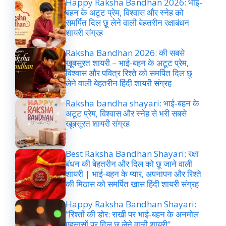
Happy Raksha Bandhan 2026: भाई-
बहन के अटूट प्रेम, विश्वास और स्नेह को
समर्पित दिल छू लेने वाली बेहतरीन रक्षाबंधन
शायरी संग्रह
Raksha Bandhan 2026: की सबसे
खूबसूरत शायरी – भाई-बहन के अटूट प्रेम,
विश्वास और पवित्र रिश्ते को समर्पित दिल छू
लेने वाली बेहतरीन हिंदी शायरी संग्रह
Raksha bandha shayari: भाई-बहन के
अटूट प्रेम, विश्वास और स्नेह से भरी सबसे
खूबसूरत शायरी संग्रह
Best Raksha Bandhan Shayari: रक्षा
बंधन की बेहतरीन और दिल को छू जाने वाली
शायरी | भाई-बहन के प्यार, अपनापन और रिश्ते
की मिठास को समर्पित खास हिंदी शायरी संग्रह
Happy Raksha Bandhan Shayari:
“रिश्तों की डोर: राखी पर भाई-बहन के अनमोल
एहसासों पर दिल छू लेने वाली शायरी”