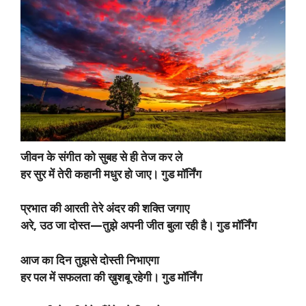
जीवन के संगीत को सुबह से ही तेज कर ले
हर सुर में तेरी कहानी मधुर हो जाए। गुड मॉर्निंग
प्रभात की आरती तेरे अंदर की शक्ति जगाए
अरे, उठ जा दोस्त—तुझे अपनी जीत बुला रही है। गुड मॉर्निंग
आज का दिन तुझसे दोस्ती निभाएगा
हर पल में सफलता की ख़ुशबू रहेगी। गुड मॉर्निंग