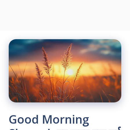
Good Morning