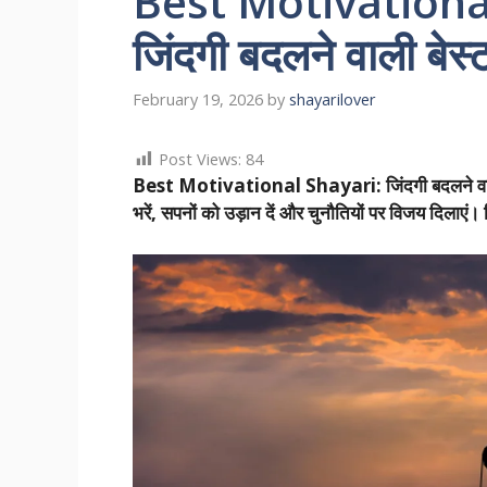
Best Motivational
जिंदगी बदलने वाली बेस
February 19, 2026
by
shayarilover
Post Views:
84
Best Motivational Shayari: जिंदगी बदलने वाली बे
भरें, सपनों को उड़ान दें और चुनौतियों पर विजय दिलाएं। ह