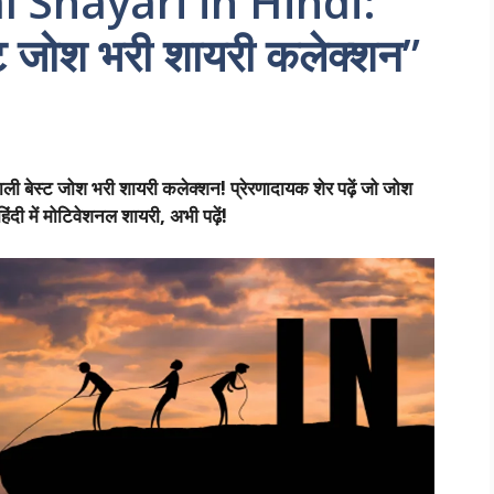
 Shayari in Hindi:
्ट जोश भरी शायरी कलेक्शन”
स्ट जोश भरी शायरी कलेक्शन! प्रेरणादायक शेर पढ़ें जो जोश
िंदी में मोटिवेशनल शायरी, अभी पढ़ें!