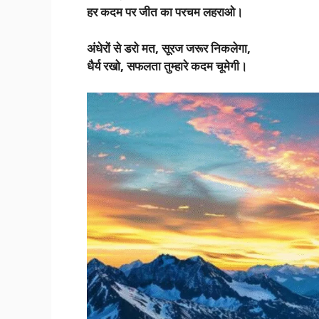
हर कदम पर जीत का परचम लहराओ।
अंधेरों से डरो मत, सूरज जरूर निकलेगा,
धैर्य रखो, सफलता तुम्हारे कदम चूमेगी।