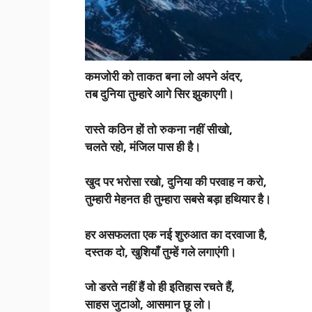
कमजोरी को ताकत बना लो अपने अंदर,
तब दुनिया तुम्हारे आगे सिर झुकाएगी।
रास्ते कठिन हों तो रुकना नहीं सीखो,
चलते रहो, मंजिल पास ही है।
खुद पर भरोसा रखो, दुनिया की परवाह न करो,
तुम्हारी मेहनत ही तुम्हारा सबसे बड़ा हथियार है।
हर असफलता एक नई शुरुआत का दरवाजा है,
दस्तक दो, खुशियाँ तुम्हें गले लगाएंगी।
जो डरते नहीं हैं वो ही इतिहास रचते हैं,
साहस जुटाओ, आसमान छू लो।