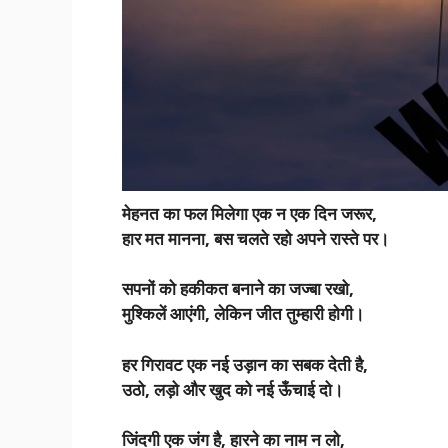
मेहनत का फल मिलेगा एक न एक दिन जरूर,
हार मत मानना, बस चलते रहो अपने रास्ते पर।
सपनों को हकीकत बनाने का जज्बा रखो,
मुश्किलें आएंगी, लेकिन जीत तुम्हारी होगी।
हर गिरावट एक नई उड़ान का सबक देती है,
उठो, लड़ो और खुद को नई ऊँचाई दो।
जिंदगी एक जंग है, हारने का नाम न लो,