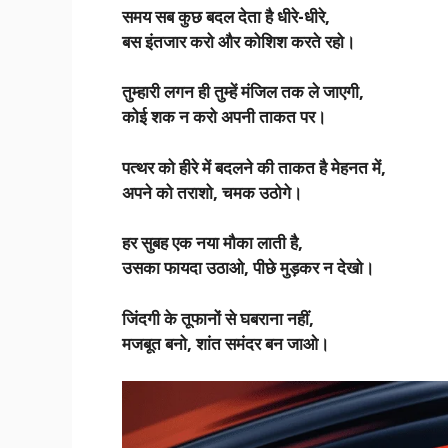
समय सब कुछ बदल देता है धीरे-धीरे,
बस इंतजार करो और कोशिश करते रहो।
तुम्हारी लगन ही तुम्हें मंजिल तक ले जाएगी,
कोई शक न करो अपनी ताकत पर।
पत्थर को हीरे में बदलने की ताकत है मेहनत में,
अपने को तराशो, चमक उठोगे।
हर सुबह एक नया मौका लाती है,
उसका फायदा उठाओ, पीछे मुड़कर न देखो।
जिंदगी के तूफानों से घबराना नहीं,
मजबूत बनो, शांत समंदर बन जाओ।