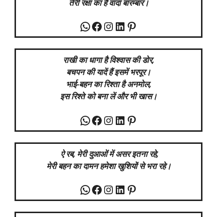
तेरी रक्षा का है वादा बारम्बार।
WhatsApp
Facebook
Instagram
LinkedIn
Pinterest
राखी का धागा है विश्वास की डोर,
बचपन की यादें हैं इसमें भरपूर।
भाई-बहन का रिश्ता है अनमोल,
इस रिश्ते को बना लें और भी खास।
WhatsApp
Facebook
Instagram
LinkedIn
Pinterest
ऐ रब, मेरी दुआओं में असर इतना रहे,
मेरी बहन का दामन हमेशा खुशियों से भरा रहे।
WhatsApp
Facebook
Instagram
LinkedIn
Pinterest