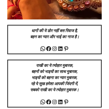
धागों की ये डोर नहीं बस रिवाज है,
बहन का प्यार और भाई का नाज है।
WhatsApp
Facebook
Instagram
LinkedIn
Pinterest
राखी का ये त्योहार मुबारक,
बहनों को भाइयों का साथ मुबारक,
भाइयों को बहना का प्यार मुबारक,
रहे ये सुख हमेशा आपकी जिंदगी में,
सबको राखी का ये त्योहार मुबारक।
WhatsApp
Facebook
Instagram
LinkedIn
Pinterest