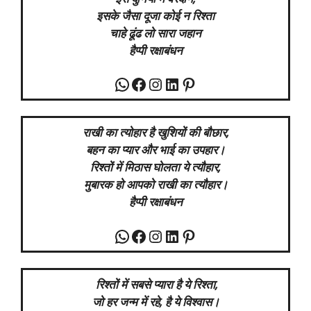
इसके जैसा दूजा कोई न रिश्ता
चाहे ढूंढ लो सारा जहान
हैप्पी रक्षाबंधन
WhatsApp
Facebook
Instagram
LinkedIn
Pinterest
राखी का त्योहार है खुशियों की बौछार,
बहन का प्यार और भाई का उपहार।
रिश्तों में मिठास घोलता ये त्यौहार,
मुबारक हो आपको राखी का त्यौहार।
हैप्पी रक्षाबंधन
WhatsApp
Facebook
Instagram
LinkedIn
Pinterest
रिश्तों में सबसे प्यारा है ये रिश्ता,
जो हर जन्म में रहे, है ये विश्वास।