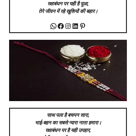
रक्षाबंधन पर यही है दुआ,
तेरे जीवन में रहे खुशियों की बहार।
WhatsApp
Facebook
Instagram
LinkedIn
Pinterest
साथ पला है बचपन सारा,
भाई-बहन का सबसे प्यारा नाता हमारा।
रक्षाबंधन पर है यही उपहार,