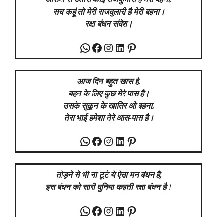
सच कहूं तो मेरी राजदुलारी है मेरी बहना।
रक्षा बंधन संदेश।
WhatsApp
Facebook
Instagram
LinkedIn
Pinterest
आज दिन बहुत खास है,
बहन के लिए कुछ मेरे पास है।
उसके सुकून के खातिर ओ बहना,
तेरा भाई हमेशा तेरे आस-पास है।
WhatsApp
Facebook
Instagram
LinkedIn
Pinterest
तोड़ने से भी ना टूटे ये ऐसा मन बंधन है,
इस बंधन को सारी दुनिया कहती रक्षा बंधन है।
WhatsApp
Facebook
Instagram
LinkedIn
Pinterest