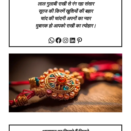
लाल गुलाबी राखी से रंग रहा संसार
सूरज की किरणें खुशियों की बहार
चांद की चांदनी अपनों का प्यार
मुबारक हो आपको राखी का त्योहार।
WhatsApp
Facebook
Instagram
LinkedIn
Pinterest