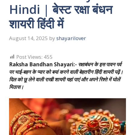
Hindi | बेस्ट रक्षा बंधन
शायरी हिंदी में
August 14, 2025
by
shayarilover
Post Views:
455
Raksha Bandhan Shayari:-
रक्षाबंधन के इस पावन पर्व
पर भाई-बहन के प्यार को बयां करने वाली बेहतरीन हिंदी शायरी पढ़ें।
दिल को छू लेने वाली राखी शायरी यहां पाएं और अपने रिश्ते में घोलें
मिठास।