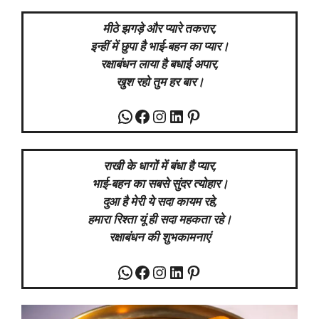
मीठे झगड़े और प्यारे तकरार,
इन्हीं में छुपा है भाई-बहन का प्यार।
रक्षाबंधन लाया है बधाई अपार,
खुश रहो तुम हर बार।
WhatsApp
Facebook
Instagram
LinkedIn
Pinterest
राखी के धागों में बंधा है प्यार,
भाई-बहन का सबसे सुंदर त्योहार।
दुआ है मेरी ये सदा कायम रहे,
हमारा रिश्ता यूं ही सदा महकता रहे।
रक्षाबंधन की शुभकामनाएं
WhatsApp
Facebook
Instagram
LinkedIn
Pinterest