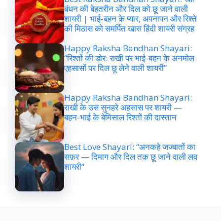
बंधन की बेहतरीन और दिल को छू जाने वाली
शायरी | भाई-बहन के प्यार, अपनापन और रिश्ते
की मिठास को समर्पित खास हिंदी शायरी संग्रह
Happy Raksha Bandhan Shayari:
“रिश्तों की डोर: राखी पर भाई-बहन के अनमोल
एहसासों पर दिल छू लेने वाली शायरी”
Happy Raksha Bandhan Shayari:
राखी के उस सुनहरे अहसास पर शायरी —
बहन-भाई के बेमिसाल रिश्तों की दास्तान
Best Love Shayari: “अनकहे जज्बातों का
सफ़र — दिमाग और दिल तक छू जाने वाली लव
शायरी”