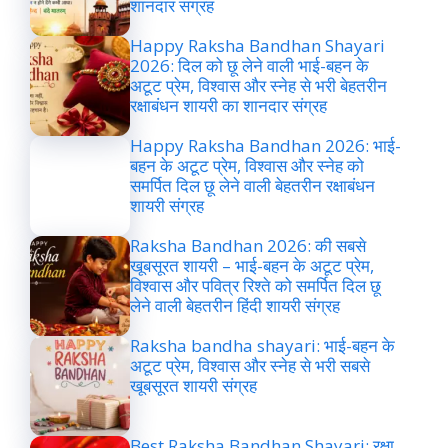
शानदार संग्रह
Happy Raksha Bandhan Shayari
2026: दिल को छू लेने वाली भाई-बहन के
अटूट प्रेम, विश्वास और स्नेह से भरी बेहतरीन
रक्षाबंधन शायरी का शानदार संग्रह
Happy Raksha Bandhan 2026: भाई-
बहन के अटूट प्रेम, विश्वास और स्नेह को
समर्पित दिल छू लेने वाली बेहतरीन रक्षाबंधन
शायरी संग्रह
Raksha Bandhan 2026: की सबसे
खूबसूरत शायरी – भाई-बहन के अटूट प्रेम,
विश्वास और पवित्र रिश्ते को समर्पित दिल छू
लेने वाली बेहतरीन हिंदी शायरी संग्रह
Raksha bandha shayari: भाई-बहन के
अटूट प्रेम, विश्वास और स्नेह से भरी सबसे
खूबसूरत शायरी संग्रह
Best Raksha Bandhan Shayari: रक्षा