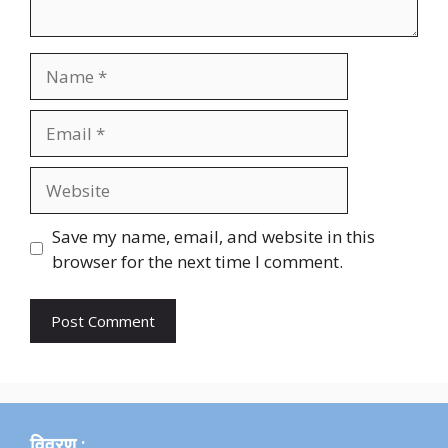
Name
Email
Website
Save my name, email, and website in this
browser for the next time I comment.
विवरण :