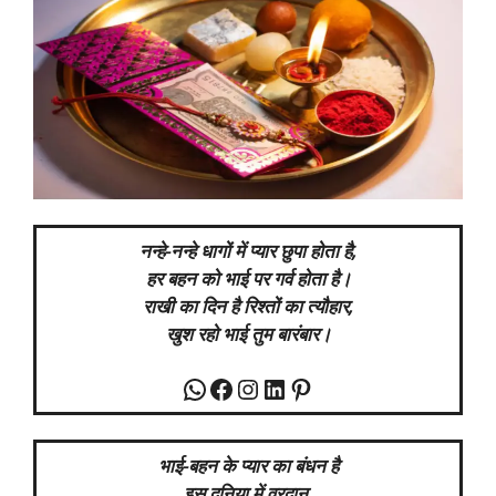
नन्हे-नन्हे धागों में प्यार छुपा होता है,
हर बहन को भाई पर गर्व होता है।
राखी का दिन है रिश्तों का त्यौहार,
खुश रहो भाई तुम बारंबार।
WhatsApp
Facebook
Instagram
LinkedIn
Pinterest
भाई-बहन के प्यार का बंधन है
इस दुनिया में वरदान,