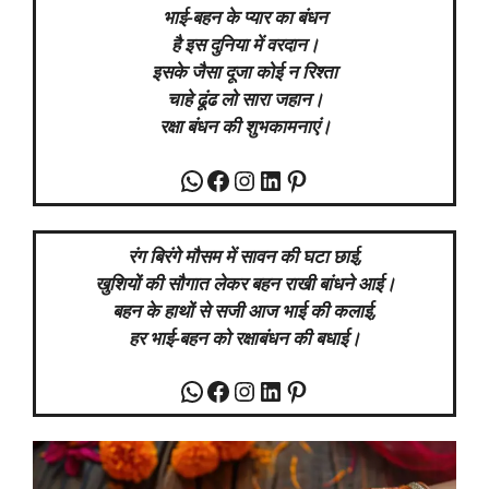
भाई-बहन के प्यार का बंधन
है इस दुनिया में वरदान।
इसके जैसा दूजा कोई न रिश्ता
चाहे ढूंढ लो सारा जहान।
रक्षा बंधन की शुभकामनाएं।
WhatsApp
Facebook
Instagram
LinkedIn
Pinterest
रंग बिरंगे मौसम में सावन की घटा छाई,
खुशियों की सौगात लेकर बहन राखी बांधने आई।
बहन के हाथों से सजी आज भाई की कलाई,
हर भाई-बहन को रक्षाबंधन की बधाई।
WhatsApp
Facebook
Instagram
LinkedIn
Pinterest