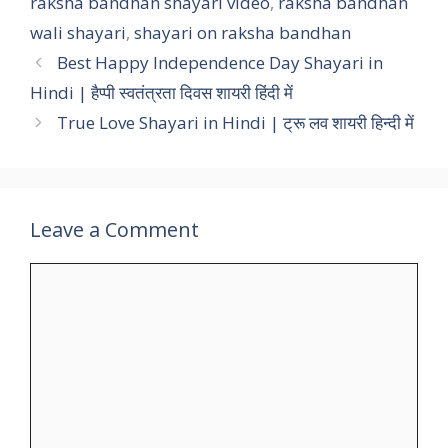
raksha bandhan shayari video
,
raksha bandhan
wali shayari
,
shayari on raksha bandhan
Best Happy Independence Day Shayari in
Hindi | हैप्पी स्वतंत्रता दिवस शायरी हिंदी में
True Love Shayari in Hindi | ट्रू लव शायरी हिन्दी में
Leave a Comment
Comment