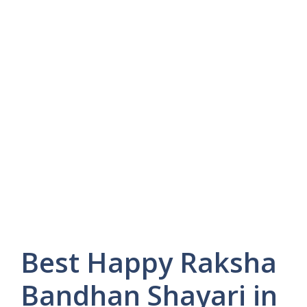
Best Happy Raksha
Bandhan Shayari in