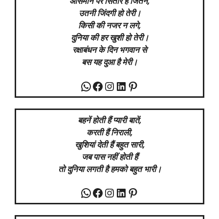
आसमान पर सितारे हैं जितने,
उतनी जिंदगी हो तेरी।
किसी की नजर न लगे,
दुनिया की हर खुशी हो तेरी।
रक्षाबंधन के दिन भगवान से
बस यह दुआ है मेरी।
WhatsApp
Facebook
Instagram
LinkedIn
Pinterest
बहनें होती हैं प्यारी बातें,
करती हैं निराली,
खुशियां देती हैं बहुत सारी,
जब पास नहीं होती हैं
तो दुनिया लगती है हमको बहुत भारी।
WhatsApp
Facebook
Instagram
LinkedIn
Pinterest