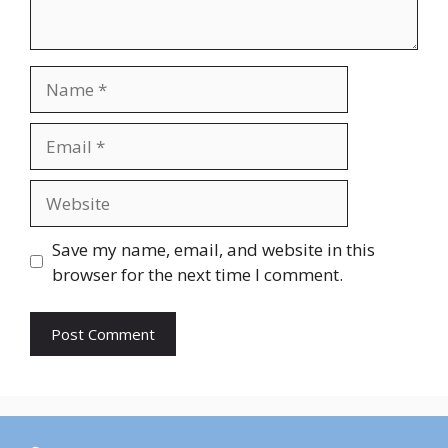
Name
Email
Website
Save my name, email, and website in this
browser for the next time I comment.