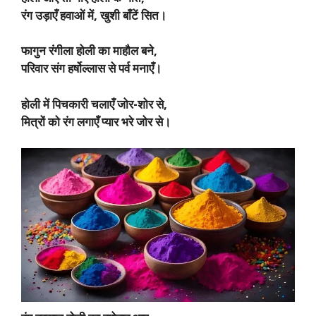
रंग उड़ाएँ हवाओं में, खुशी बाँटें सित।
फागुन रंगीला होली का माहौल बने,
परिवार संग हर्षोल्लास से पर्व मनाएँ।
होली में पिचकारी चलाएँ जोर-शोर से,
मित्रों को रंग लगाएँ प्यार भरे जोर से।