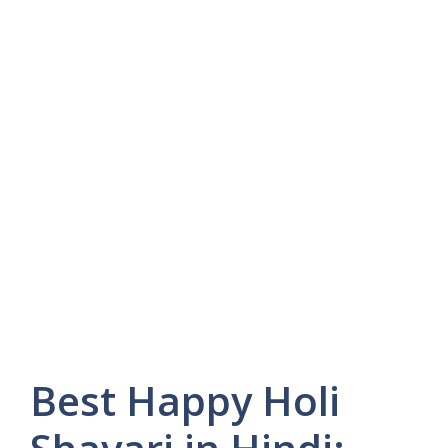
Best Happy Holi