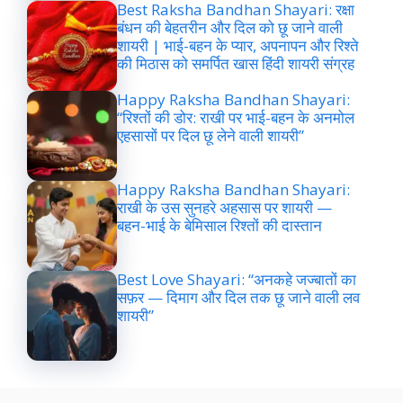
Best Raksha Bandhan Shayari: रक्षा
बंधन की बेहतरीन और दिल को छू जाने वाली
शायरी | भाई-बहन के प्यार, अपनापन और रिश्ते
की मिठास को समर्पित खास हिंदी शायरी संग्रह
Happy Raksha Bandhan Shayari:
“रिश्तों की डोर: राखी पर भाई-बहन के अनमोल
एहसासों पर दिल छू लेने वाली शायरी”
Happy Raksha Bandhan Shayari:
राखी के उस सुनहरे अहसास पर शायरी —
बहन-भाई के बेमिसाल रिश्तों की दास्तान
Best Love Shayari: “अनकहे जज्बातों का
सफ़र — दिमाग और दिल तक छू जाने वाली लव
शायरी”