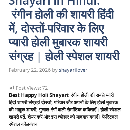
Shayari in Hindi:
रंगीन होली की शायरी हिंदी
में, दोस्तों-परिवार के लिए
प्यारी होली मुबारक शायरी
संग्रह | होली स्पेशल शायरी
February 22, 2026
by
shayarilover
Post Views:
72
Best Happy Holi Shayari: रंगीन होली की सबसे प्यारी
हिंदी शायरी संग्रह! दोस्तों, परिवार और अपनों के लिए होली मुबारक
की भावुक शायरी, गुलाल-रंगों वाली रोमांटिक कविताएँ। होली स्पेशल
शायरी पढ़ें, शेयर करें और इस त्योहार को यादगार बनाएँ। फेस्टिवल
स्पेशल कॉलक्शन