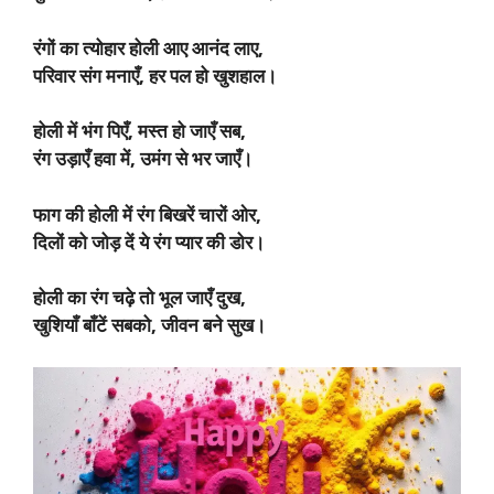
रंगों का त्योहार होली आए आनंद लाए,
परिवार संग मनाएँ, हर पल हो खुशहाल।
होली में भंग पिएँ, मस्त हो जाएँ सब,
रंग उड़ाएँ हवा में, उमंग से भर जाएँ।
फाग की होली में रंग बिखरें चारों ओर,
दिलों को जोड़ दें ये रंग प्यार की डोर।
होली का रंग चढ़े तो भूल जाएँ दुख,
खुशियाँ बाँटें सबको, जीवन बने सुख।