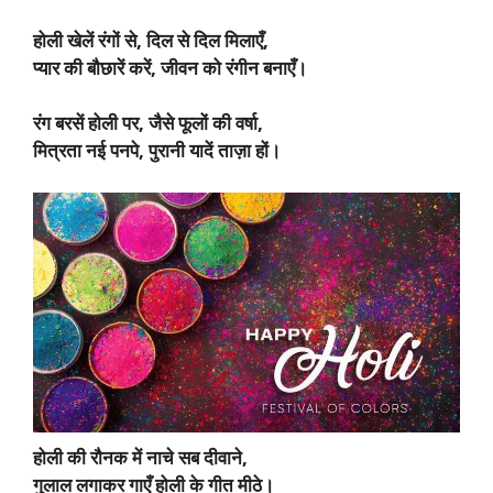
होली खेलें रंगों से, दिल से दिल मिलाएँ,
प्यार की बौछारें करें, जीवन को रंगीन बनाएँ।
रंग बरसें होली पर, जैसे फूलों की वर्षा,
मित्रता नई पनपे, पुरानी यादें ताज़ा हों।
होली की रौनक में नाचे सब दीवाने,
गुलाल लगाकर गाएँ होली के गीत मीठे।