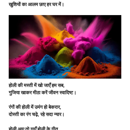
खुशियों का आलम छाए हर घर में।
होली की मस्ती में खो जाएँ हम सब,
गुजिया खाकर मीठा करें जीवन स्वादिष्ट।
रंगों की होली में उमंग हो बेकरार,
दोस्ती का रंग चढ़े, रहे सदा न्यार।
होली आए तो गाएँ होली के गीत,