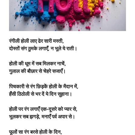
रंगीली होली लाए ढेर सारी मस्ती,
दोस्तों संग ठुमके लगाएँ, न भूले ये राती।
होली की धूम में सब मिलकर नाचें,
गुलाल की बौछार से चेहरे सजाएँ।
पिचकारी से रंग छिड़कें होली के मैदान में,
हँसी ठिठोली से भर दें ये दिन सुहाना।
होली पर रंग लगाएँ एक-दूसरे को प्यार से,
भूलकर सब झगड़े, मनाएँ पर्व अपार से।
फूलों सा रंग बरसे होली के दिन,