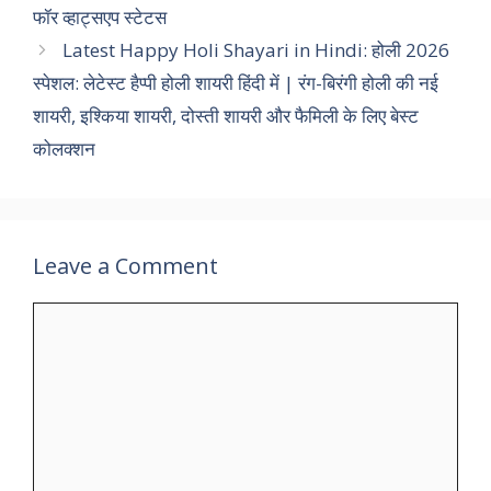
फॉर व्हाट्सएप स्टेटस
Latest Happy Holi Shayari in Hindi: होली 2026
स्पेशल: लेटेस्ट हैप्पी होली शायरी हिंदी में | रंग-बिरंगी होली की नई
शायरी, इश्किया शायरी, दोस्ती शायरी और फैमिली के लिए बेस्ट
कोलक्शन
Leave a Comment
Comment