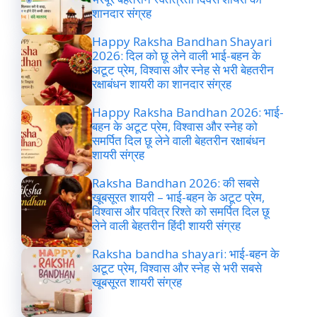
शानदार संग्रह
Happy Raksha Bandhan Shayari
2026: दिल को छू लेने वाली भाई-बहन के
अटूट प्रेम, विश्वास और स्नेह से भरी बेहतरीन
रक्षाबंधन शायरी का शानदार संग्रह
Happy Raksha Bandhan 2026: भाई-
बहन के अटूट प्रेम, विश्वास और स्नेह को
समर्पित दिल छू लेने वाली बेहतरीन रक्षाबंधन
शायरी संग्रह
Raksha Bandhan 2026: की सबसे
खूबसूरत शायरी – भाई-बहन के अटूट प्रेम,
विश्वास और पवित्र रिश्ते को समर्पित दिल छू
लेने वाली बेहतरीन हिंदी शायरी संग्रह
Raksha bandha shayari: भाई-बहन के
अटूट प्रेम, विश्वास और स्नेह से भरी सबसे
खूबसूरत शायरी संग्रह