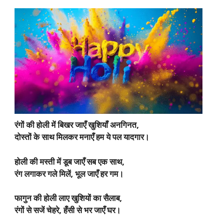
रंगों की होली में बिखर जाएँ खुशियाँ अनगिनत,
दोस्तों के साथ मिलकर मनाएँ हम ये पल यादगार।
होली की मस्ती में डूब जाएँ सब एक साथ,
रंग लगाकर गले मिलें, भूल जाएँ हर गम।
फागुन की होली लाए खुशियों का सैलाब,
रंगों से सजें चेहरे, हँसी से भर जाएँ घर।