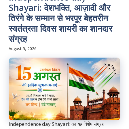
Shayari: देशभक्ति, आज़ादी और
तिरंगे के सम्मान से भरपूर बेहतरीन
स्वतंत्रता दिवस शायरी का शानदार
संग्रह
August 5, 2026
Independence day Shayari: का यह विशेष संग्रह