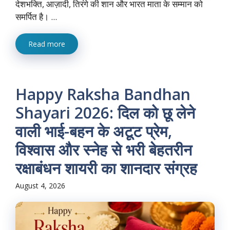
देशभक्ति, आज़ादी, तिरंगे की शान और भारत माता के सम्मान को
समर्पित है। ...
Read more
Happy Raksha Bandhan
Shayari 2026: दिल को छू लेने
वाली भाई-बहन के अटूट प्रेम,
विश्वास और स्नेह से भरी बेहतरीन
रक्षाबंधन शायरी का शानदार संग्रह
August 4, 2026