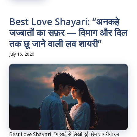
Best Love Shayari: “अनकहे
जज्बातों का सफ़र — दिमाग और दिल
तक छू जाने वाली लव शायरी”
July 16, 2026
Best Love Shayari: “गहराई से लिखी हुई प्रेम शायरीयों का