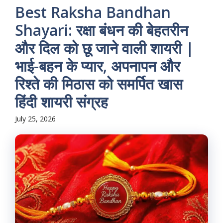
Best Raksha Bandhan
Shayari: रक्षा बंधन की बेहतरीन
और दिल को छू जाने वाली शायरी |
भाई-बहन के प्यार, अपनापन और
रिश्ते की मिठास को समर्पित खास
हिंदी शायरी संग्रह
July 25, 2026