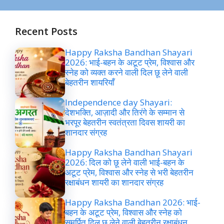
Recent Posts
Happy Raksha Bandhan Shayari
2026: भाई-बहन के अटूट प्रेम, विश्वास और
स्नेह को व्यक्त करने वाली दिल छू लेने वाली
बेहतरीन शायरियाँ
Independence day Shayari:
देशभक्ति, आज़ादी और तिरंगे के सम्मान से
भरपूर बेहतरीन स्वतंत्रता दिवस शायरी का
शानदार संग्रह
Happy Raksha Bandhan Shayari
2026: दिल को छू लेने वाली भाई-बहन के
अटूट प्रेम, विश्वास और स्नेह से भरी बेहतरीन
रक्षाबंधन शायरी का शानदार संग्रह
Happy Raksha Bandhan 2026: भाई-
बहन के अटूट प्रेम, विश्वास और स्नेह को
समर्पित दिल छू लेने वाली बेहतरीन रक्षाबंधन