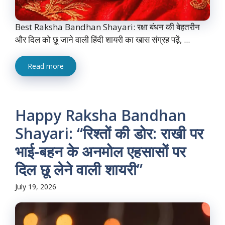
Best Raksha Bandhan Shayari: रक्षा बंधन की बेहतरीन
और दिल को छू जाने वाली हिंदी शायरी का खास संग्रह पढ़ें, ...
Read more
Happy Raksha Bandhan
Shayari: “रिश्तों की डोर: राखी पर
भाई-बहन के अनमोल एहसासों पर
दिल छू लेने वाली शायरी”
July 19, 2026