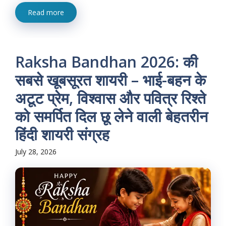
Read more
Raksha Bandhan 2026: की
सबसे खूबसूरत शायरी – भाई-बहन के
अटूट प्रेम, विश्वास और पवित्र रिश्ते
को समर्पित दिल छू लेने वाली बेहतरीन
हिंदी शायरी संग्रह
July 28, 2026