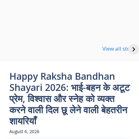
Happy new Year
Shayari
Good Night Shayari
View all stories
Happy Raksha Bandhan
Shayari 2026: भाई-बहन के अटूट
प्रेम, विश्वास और स्नेह को व्यक्त
करने वाली दिल छू लेने वाली बेहतरीन
शायरियाँ
August 6, 2026