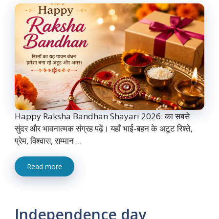
Happy Raksha Bandhan Shayari 2026: का सबसे
सुंदर और भावनात्मक संग्रह पढ़ें। यहाँ भाई-बहन के अटूट रिश्ते,
प्रेम, विश्वास, सम्मान ...
Read more
Independence day