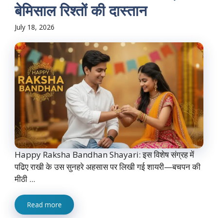
बेमिसाल रिश्तों की दास्तान
July 18, 2026
Happy Raksha Bandhan Shayari: इस विशेष संग्रह में
पढिए राखी के उस सुनहरे अहसास पर लिखी गई शायरी—बचपन की
मीठी ...
Read more