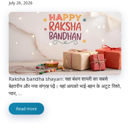
July 26, 2026
Raksha bandha shayari: रक्षा बंधन शायरी का सबसे
बेहतरीन और नया संग्रह पढ़ें। यहां आपको भाई-बहन के अटूट रिश्ते,
प्यार, ...
Read more