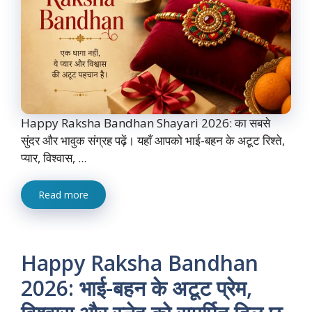
Happy Raksha Bandhan Shayari 2026: का सबसे
सुंदर और भावुक संग्रह पढ़ें। यहाँ आपको भाई-बहन के अटूट रिश्ते,
प्यार, विश्वास, ...
Read more
Happy Raksha Bandhan
2026: भाई-बहन के अटूट प्रेम,