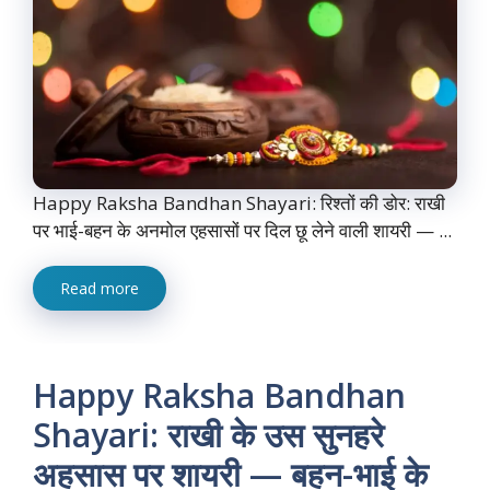
Happy Raksha Bandhan Shayari: रिश्तों की डोर: राखी
पर भाई-बहन के अनमोल एहसासों पर दिल छू लेने वाली शायरी — ...
Read more
Happy Raksha Bandhan
Shayari: राखी के उस सुनहरे
अहसास पर शायरी — बहन-भाई के