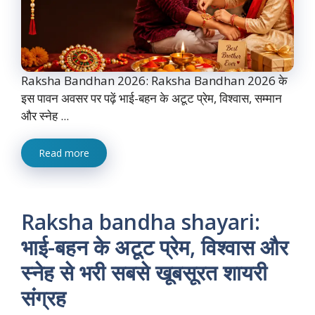
Raksha Bandhan 2026: Raksha Bandhan 2026 के
इस पावन अवसर पर पढ़ें भाई-बहन के अटूट प्रेम, विश्वास, सम्मान
और स्नेह ...
Read more
Raksha bandha shayari:
भाई-बहन के अटूट प्रेम, विश्वास और
स्नेह से भरी सबसे खूबसूरत शायरी
संग्रह