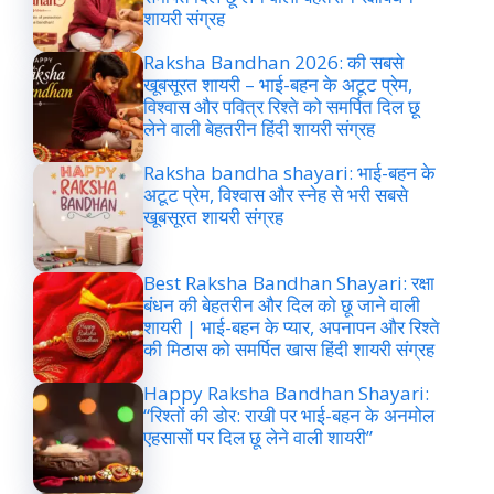
शायरी संग्रह
Raksha Bandhan 2026: की सबसे
खूबसूरत शायरी – भाई-बहन के अटूट प्रेम,
विश्वास और पवित्र रिश्ते को समर्पित दिल छू
लेने वाली बेहतरीन हिंदी शायरी संग्रह
Raksha bandha shayari: भाई-बहन के
अटूट प्रेम, विश्वास और स्नेह से भरी सबसे
खूबसूरत शायरी संग्रह
Best Raksha Bandhan Shayari: रक्षा
बंधन की बेहतरीन और दिल को छू जाने वाली
शायरी | भाई-बहन के प्यार, अपनापन और रिश्ते
की मिठास को समर्पित खास हिंदी शायरी संग्रह
Happy Raksha Bandhan Shayari:
“रिश्तों की डोर: राखी पर भाई-बहन के अनमोल
एहसासों पर दिल छू लेने वाली शायरी”