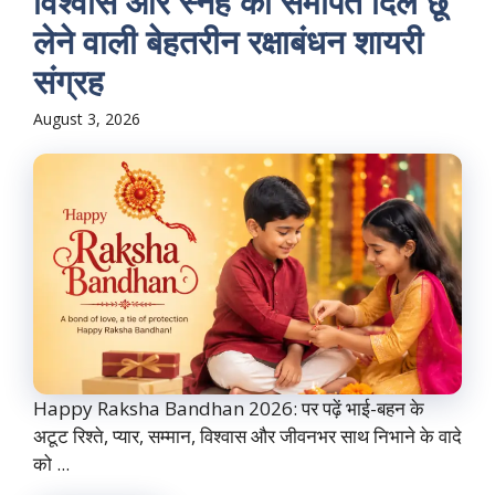
विश्वास और स्नेह को समर्पित दिल छू
लेने वाली बेहतरीन रक्षाबंधन शायरी
संग्रह
August 3, 2026
Happy Raksha Bandhan 2026: पर पढ़ें भाई-बहन के
अटूट रिश्ते, प्यार, सम्मान, विश्वास और जीवनभर साथ निभाने के वादे
को ...