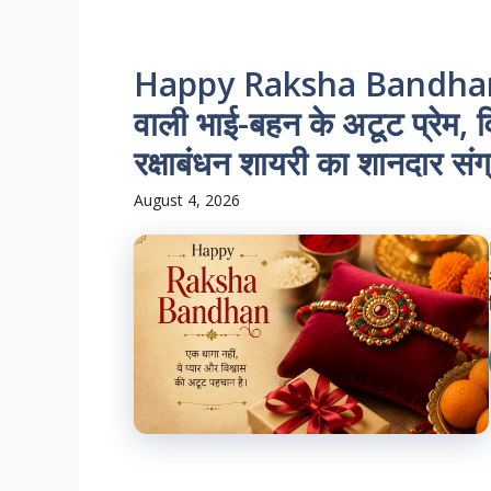
Happy Raksha Bandhan S
वाली भाई-बहन के अटूट प्रेम, व
रक्षाबंधन शायरी का शानदार संग
August 4, 2026