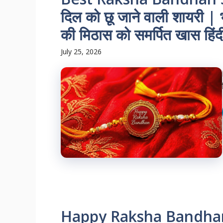
दिल को छू जाने वाली शायरी | 
की मिठास को समर्पित खास हिंद
July 25, 2026
Happy Raksha Bandhan Sha