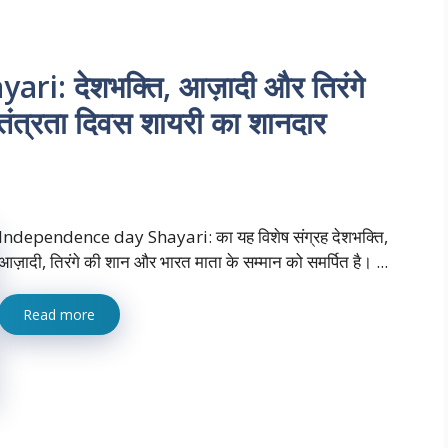
: देशभक्ति, आज़ादी और तिरंगे
वतंत्रता दिवस शायरी का शानदार
Independence day Shayari: का यह विशेष संग्रह देशभक्ति,
आज़ादी, तिरंगे की शान और भारत माता के सम्मान को समर्पित है। ...
Read more