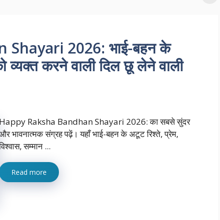
Shayari 2026: भाई-बहन के
ो व्यक्त करने वाली दिल छू लेने वाली
Happy Raksha Bandhan Shayari 2026: का सबसे सुंदर
और भावनात्मक संग्रह पढ़ें। यहाँ भाई-बहन के अटूट रिश्ते, प्रेम,
विश्वास, सम्मान ...
Read more