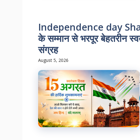
Independence day Shayari
के सम्मान से भरपूर बेहतरीन स्
संग्रह
August 5, 2026