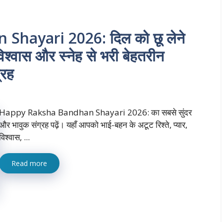
hayari 2026: दिल को छू लेने
िश्वास और स्नेह से भरी बेहतरीन
्रह
Happy Raksha Bandhan Shayari 2026: का सबसे सुंदर
और भावुक संग्रह पढ़ें। यहाँ आपको भाई-बहन के अटूट रिश्ते, प्यार,
विश्वास, ...
Read more