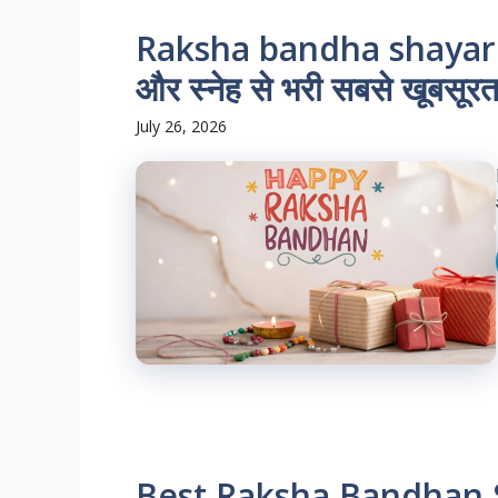
Raksha bandha shayari: भा
और स्नेह से भरी सबसे खूबसूरत
July 26, 2026
Best Raksha Bandhan Shay