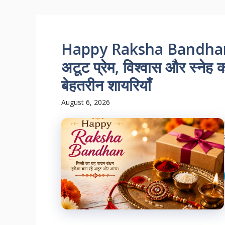
Happy Raksha Bandhan 
अटूट प्रेम, विश्वास और स्नेह क
बेहतरीन शायरियाँ
August 6, 2026