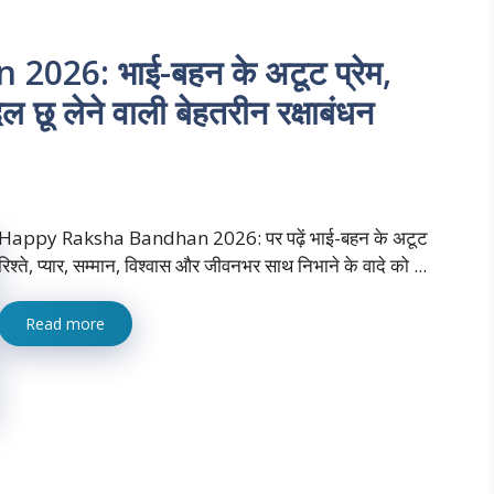
26: भाई-बहन के अटूट प्रेम,
ल छू लेने वाली बेहतरीन रक्षाबंधन
Happy Raksha Bandhan 2026: पर पढ़ें भाई-बहन के अटूट
रिश्ते, प्यार, सम्मान, विश्वास और जीवनभर साथ निभाने के वादे को ...
Read more