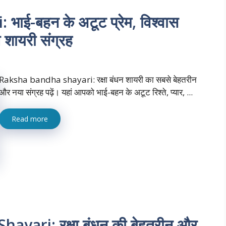
ई-बहन के अटूट प्रेम, विश्वास
 शायरी संग्रह
Raksha bandha shayari: रक्षा बंधन शायरी का सबसे बेहतरीन
और नया संग्रह पढ़ें। यहां आपको भाई-बहन के अटूट रिश्ते, प्यार, ...
Read more
ari: रक्षा बंधन की बेहतरीन और