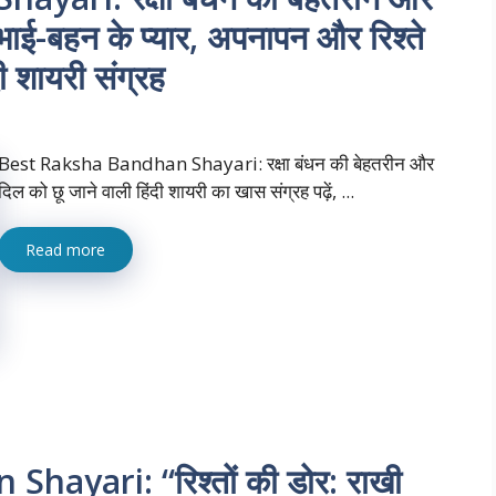
भाई-बहन के प्यार, अपनापन और रिश्ते
ी शायरी संग्रह
Best Raksha Bandhan Shayari: रक्षा बंधन की बेहतरीन और
दिल को छू जाने वाली हिंदी शायरी का खास संग्रह पढ़ें, ...
Read more
yari: “रिश्तों की डोर: राखी