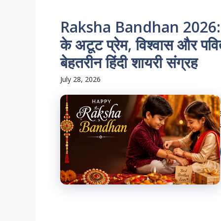
Raksha Bandhan 2026: की
के अटूट प्रेम, विश्वास और पवित
बेहतरीन हिंदी शायरी संग्रह
July 28, 2026