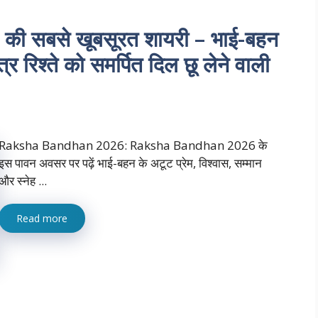
 सबसे खूबसूरत शायरी – भाई-बहन
्र रिश्ते को समर्पित दिल छू लेने वाली
Raksha Bandhan 2026: Raksha Bandhan 2026 के
इस पावन अवसर पर पढ़ें भाई-बहन के अटूट प्रेम, विश्वास, सम्मान
और स्नेह ...
Read more