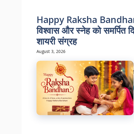
Happy Raksha Bandhan 20
विश्वास और स्नेह को समर्पित दि
शायरी संग्रह
August 3, 2026