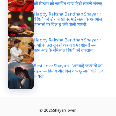
की मिठास को समर्पित खास हिंदी शायरी संग्रह
Happy Raksha Bandhan Shayari:
“रिश्तों की डोर: राखी पर भाई-बहन के अनमोल
एहसासों पर दिल छू लेने वाली शायरी”
Happy Raksha Bandhan Shayari:
राखी के उस सुनहरे अहसास पर शायरी —
बहन-भाई के बेमिसाल रिश्तों की दास्तान
Best Love Shayari: “अनकहे जज्बातों का
सफ़र — दिमाग और दिल तक छू जाने वाली लव
शायरी”
© 2026Shayari lover