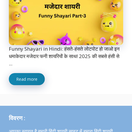
Funny Shayari in Hindi: हंसते-हंसते लोटपोट हो जाओ इन
धमाकेदार मजेदार फनी शायरियों के साथ! 2025 की सबसे हंसी से
...
Read more
विवरण :
आपका स्वागत है हमारी हिंदी शायरी साइट में,हमारा हिंदी शायरी