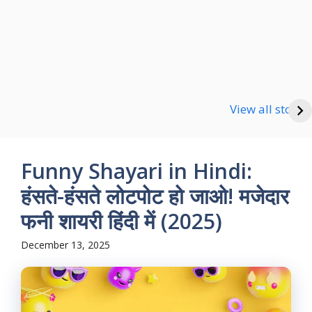
Happy new Year
Shayari
Good Night Shayari
View all stories
Funny Shayari in Hindi:
हंसते-हंसते लोटपोट हो जाओ! मजेदार
फनी शायरी हिंदी में (2025)
December 13, 2025