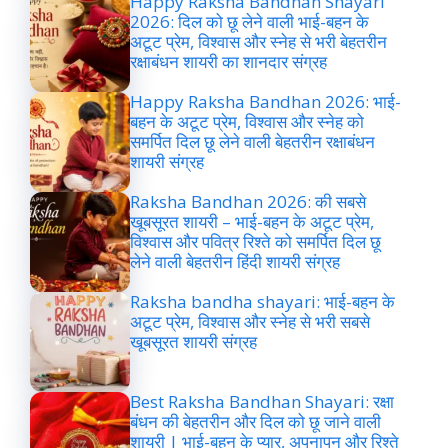
Happy Raksha Bandhan Shayari
2026: दिल को छू लेने वाली भाई-बहन के
अटूट प्रेम, विश्वास और स्नेह से भरी बेहतरीन
रक्षाबंधन शायरी का शानदार संग्रह
Happy Raksha Bandhan 2026: भाई-
बहन के अटूट प्रेम, विश्वास और स्नेह को
समर्पित दिल छू लेने वाली बेहतरीन रक्षाबंधन
शायरी संग्रह
Raksha Bandhan 2026: की सबसे
खूबसूरत शायरी – भाई-बहन के अटूट प्रेम,
विश्वास और पवित्र रिश्ते को समर्पित दिल छू
लेने वाली बेहतरीन हिंदी शायरी संग्रह
Raksha bandha shayari: भाई-बहन के
अटूट प्रेम, विश्वास और स्नेह से भरी सबसे
खूबसूरत शायरी संग्रह
Best Raksha Bandhan Shayari: रक्षा
बंधन की बेहतरीन और दिल को छू जाने वाली
शायरी | भाई-बहन के प्यार, अपनापन और रिश्ते