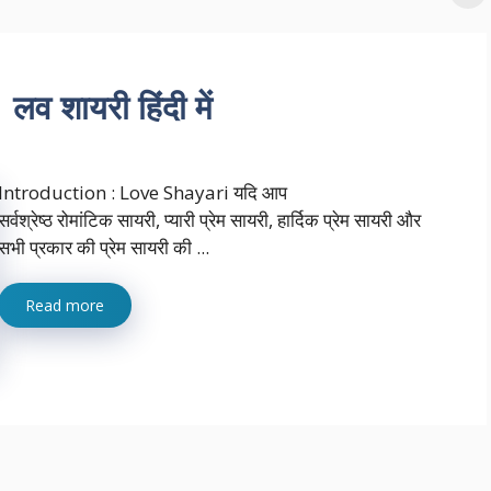
 शायरी हिंदी में
Introduction : Love Shayari यदि आप
सर्वश्रेष्ठ रोमांटिक सायरी, प्यारी प्रेम सायरी, हार्दिक प्रेम सायरी और
सभी प्रकार की प्रेम सायरी की ...
Read more