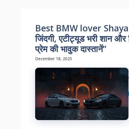
Best BMW lover Shayari: रफ
जिंदगी, एटीट्यूड भरी शान औ
प्रेम की भावुक दास्तानें”
December 18, 2025