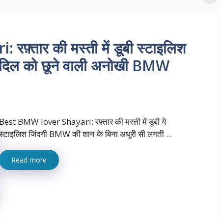
़्तार की मस्ती में डूबी स्टाइलिश
र दिल को छूने वाली अनोखी BMW
Best BMW lover Shayari: रफ़्तार की मस्ती में डूबी ये
स्टाइलिश जिंदगी BMW की शान के बिना अधूरी सी लगती ...
Read more