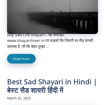
Boy Sad Life Shayari:- यह वेबसाइट
www.shayarilover.in पर लडको कि जिंदगी पर सैड शायरी
उपलब्द है, जो कि बेहद दुखद ...
Read more
Best Sad Shayari in Hindi |
बेस्ट सैड शायरी हिंदी में
March 25, 2025