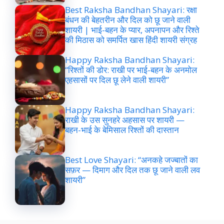
Best Raksha Bandhan Shayari: रक्षा
बंधन की बेहतरीन और दिल को छू जाने वाली
शायरी | भाई-बहन के प्यार, अपनापन और रिश्ते
की मिठास को समर्पित खास हिंदी शायरी संग्रह
Happy Raksha Bandhan Shayari:
“रिश्तों की डोर: राखी पर भाई-बहन के अनमोल
एहसासों पर दिल छू लेने वाली शायरी”
Happy Raksha Bandhan Shayari:
राखी के उस सुनहरे अहसास पर शायरी —
बहन-भाई के बेमिसाल रिश्तों की दास्तान
Best Love Shayari: “अनकहे जज्बातों का
सफ़र — दिमाग और दिल तक छू जाने वाली लव
शायरी”