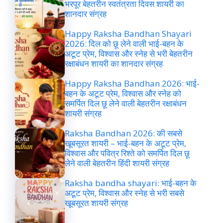
भरपूर बेहतरीन स्वतंत्रता दिवस शायरी का
शानदार संग्रह
Happy Raksha Bandhan Shayari
2026: दिल को छू लेने वाली भाई-बहन के
अटूट प्रेम, विश्वास और स्नेह से भरी बेहतरीन
रक्षाबंधन शायरी का शानदार संग्रह
Happy Raksha Bandhan 2026: भाई-
बहन के अटूट प्रेम, विश्वास और स्नेह को
समर्पित दिल छू लेने वाली बेहतरीन रक्षाबंधन
शायरी संग्रह
Raksha Bandhan 2026: की सबसे
खूबसूरत शायरी – भाई-बहन के अटूट प्रेम,
विश्वास और पवित्र रिश्ते को समर्पित दिल छू
लेने वाली बेहतरीन हिंदी शायरी संग्रह
Raksha bandha shayari: भाई-बहन के
अटूट प्रेम, विश्वास और स्नेह से भरी सबसे
खूबसूरत शायरी संग्रह