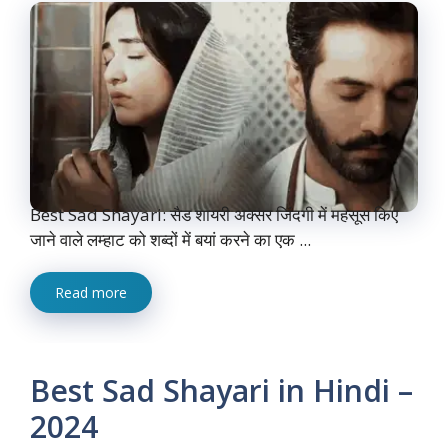
Best Sad Shayari: सैड शायरी अक्सर जिंदगी में महसूस किए
जाने वाले लम्हाट को शब्दों में बयां करने का एक ...
Read more
Best Sad Shayari in Hindi –
2024