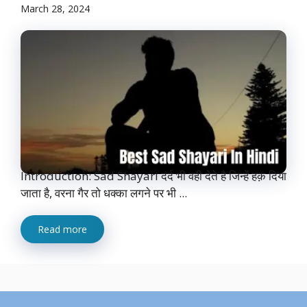
March 28, 2024
Introduction: Sad Shayari दर्द भी वही देते है जिन्हें हक़ दिया
जाता है, वरना गैर तो धक्का लगने पर भी ...
Read more