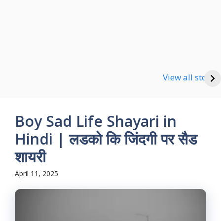
Happy new Year
Shayari
Good Night Shayari
View all stories
Boy Sad Life Shayari in
Hindi | लडको कि जिंदगी पर सैड
शायरी
April 11, 2025