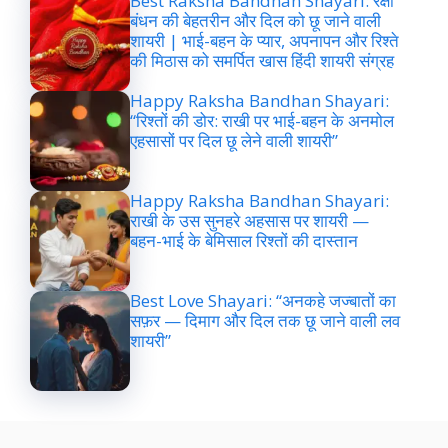
Best Raksha Bandhan Shayari: रक्षा
बंधन की बेहतरीन और दिल को छू जाने वाली
शायरी | भाई-बहन के प्यार, अपनापन और रिश्ते
की मिठास को समर्पित खास हिंदी शायरी संग्रह
Happy Raksha Bandhan Shayari:
“रिश्तों की डोर: राखी पर भाई-बहन के अनमोल
एहसासों पर दिल छू लेने वाली शायरी”
Happy Raksha Bandhan Shayari:
राखी के उस सुनहरे अहसास पर शायरी —
बहन-भाई के बेमिसाल रिश्तों की दास्तान
Best Love Shayari: “अनकहे जज्बातों का
सफ़र — दिमाग और दिल तक छू जाने वाली लव
शायरी”