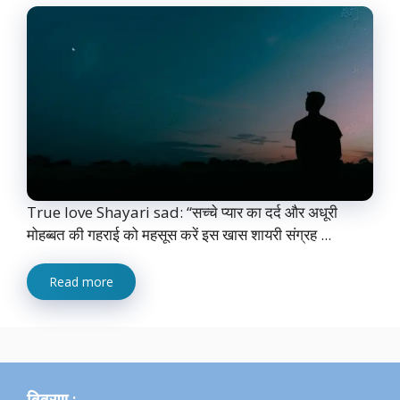
True love Shayari sad: “सच्चे प्यार का दर्द और अधूरी
मोहब्बत की गहराई को महसूस करें इस खास शायरी संग्रह ...
Read more
विवरण :