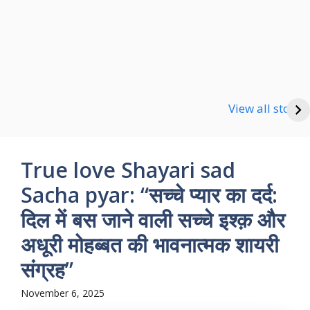
Happy new Year
Shayari
Good Night Shayari
View all stories
True love Shayari sad
Sacha pyar: “सच्चे प्यार का दर्द:
दिल में बस जाने वाली सच्चे इश्क़ और
अधूरी मोहब्बत की भावनात्मक शायरी
संग्रह”
November 6, 2025