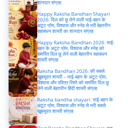
शानदार संग्रह
Happy Raksha Bandhan Shayari
2026: दिल को छू लेने वाली भाई-बहन के
अटूट प्रेम, विश्वास और स्नेह से भरी बेहतरीन
रक्षाबंधन शायरी का शानदार संग्रह
Happy Raksha Bandhan 2026: भाई-
बहन के अटूट प्रेम, विश्वास और स्नेह को
समर्पित दिल छू लेने वाली बेहतरीन रक्षाबंधन
शायरी संग्रह
Raksha Bandhan 2026: की सबसे
खूबसूरत शायरी – भाई-बहन के अटूट प्रेम,
विश्वास और पवित्र रिश्ते को समर्पित दिल छू
लेने वाली बेहतरीन हिंदी शायरी संग्रह
Raksha bandha shayari: भाई-बहन के
अटूट प्रेम, विश्वास और स्नेह से भरी सबसे
खूबसूरत शायरी संग्रह