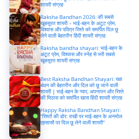
शायरी संग्रह
Raksha Bandhan 2026: की सबसे
खूबसूरत शायरी – भाई-बहन के अटूट प्रेम,
विश्वास और पवित्र रिश्ते को समर्पित दिल छू
लेने वाली बेहतरीन हिंदी शायरी संग्रह
Raksha bandha shayari: भाई-बहन के
अटूट प्रेम, विश्वास और स्नेह से भरी सबसे
खूबसूरत शायरी संग्रह
Best Raksha Bandhan Shayari: रक्षा
बंधन की बेहतरीन और दिल को छू जाने वाली
शायरी | भाई-बहन के प्यार, अपनापन और रिश्ते
की मिठास को समर्पित खास हिंदी शायरी संग्रह
Happy Raksha Bandhan Shayari:
“रिश्तों की डोर: राखी पर भाई-बहन के अनमोल
एहसासों पर दिल छू लेने वाली शायरी”