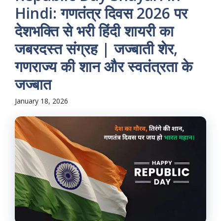
Hindi: गणतंत्र दिवस 2026 पर
देशभक्ति से भरी हिंदी शायरी का
जबरदस्त संग्रह | जज्बाती शेर,
गणराज्य की शान और स्वतंत्रता के
जज्बात
January 18, 2026