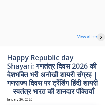
Happy new Year
Shayari
Good Night Shayari
View all stories
Happy Republic day
Shayari: गणतंत्र दिवस 2026 की
देशभक्ति भरी अनोखी शायरी संग्रह |
गणराज्य दिवस पर ट्रेंडिंग हिंदी शायरी
| स्वतंत्र भारत की शानदार पंक्तियाँ
January 26, 2026