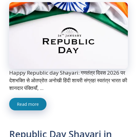
Happy Republic day Shayari: गणतंत्र दिवस 2026 पर
देशभक्ति से ओतप्रोत अनोखी हिंदी शायरी संग्रह! स्वतंत्र भारत की
शानदार पंक्तियाँ, ...
Read more
Republic Day Shayari in