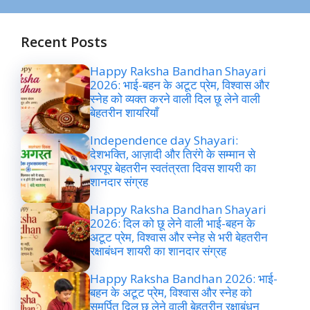
Recent Posts
Happy Raksha Bandhan Shayari
2026: भाई-बहन के अटूट प्रेम, विश्वास और
स्नेह को व्यक्त करने वाली दिल छू लेने वाली
बेहतरीन शायरियाँ
Independence day Shayari:
देशभक्ति, आज़ादी और तिरंगे के सम्मान से
भरपूर बेहतरीन स्वतंत्रता दिवस शायरी का
शानदार संग्रह
Happy Raksha Bandhan Shayari
2026: दिल को छू लेने वाली भाई-बहन के
अटूट प्रेम, विश्वास और स्नेह से भरी बेहतरीन
रक्षाबंधन शायरी का शानदार संग्रह
Happy Raksha Bandhan 2026: भाई-
बहन के अटूट प्रेम, विश्वास और स्नेह को
समर्पित दिल छू लेने वाली बेहतरीन रक्षाबंधन