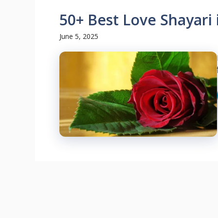
50+ Best Love Shayari in 
June 5, 2025