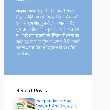
आपका स्वागत है हमारी हिंदी शायरी साइट
में,हमारा हिंदी शायरी संग्रह विभिन्न थीम्स को
छूता है, प्रेम और दुख से लेकर आनंद और
दुख तक, जीवन के अनुभव की सारगर्भित रूप
में। चाहे आप उदासी की पंक्तियों में आत्मा को
शांति ढूंढ़ रहे हों या प्रेम के उन्माद में हों, हमारी
शायरी आपके दिल की धड़कन के साथ मेल
खाती है।
Recent Posts
Independence day
Shayari: देशभक्ति, आज़ादी