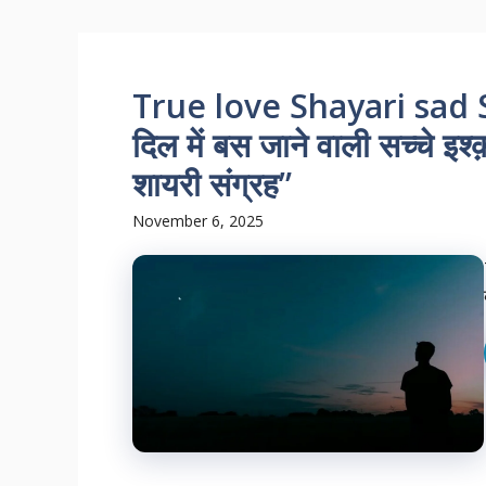
True love Shayari sad Sach
दिल में बस जाने वाली सच्चे इश
शायरी संग्रह”
November 6, 2025