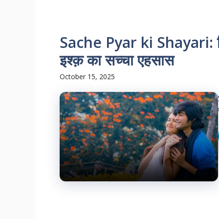
Sache Pyar ki Shayari: दिल 
इश्क़ का सच्चा एहसास
October 15, 2025