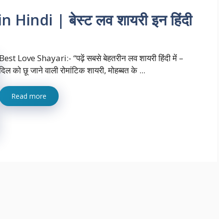
Hindi | बेस्ट लव शायरी इन हिंदी
Best Love Shayari:- “पढ़ें सबसे बेहतरीन लव शायरी हिंदी में –
दिल को छू जाने वाली रोमांटिक शायरी, मोहब्बत के ...
Read more