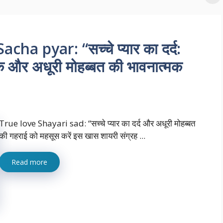
a pyar: “सच्चे प्यार का दर्द:
्क़ और अधूरी मोहब्बत की भावनात्मक
True love Shayari sad: “सच्चे प्यार का दर्द और अधूरी मोहब्बत
की गहराई को महसूस करें इस खास शायरी संग्रह ...
Read more