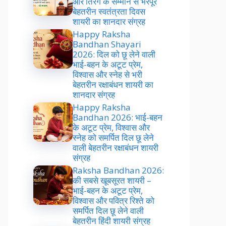
और तिरंगे के सम्मान से भरपूर
बेहतरीन स्वतंत्रता दिवस
शायरी का शानदार संग्रह
Happy Raksha
Bandhan Shayari
2026: दिल को छू लेने वाली
भाई-बहन के अटूट प्रेम,
विश्वास और स्नेह से भरी
बेहतरीन रक्षाबंधन शायरी का
शानदार संग्रह
Happy Raksha
Bandhan 2026: भाई-बहन
के अटूट प्रेम, विश्वास और
स्नेह को समर्पित दिल छू लेने
वाली बेहतरीन रक्षाबंधन शायरी
संग्रह
Raksha Bandhan 2026:
की सबसे खूबसूरत शायरी –
भाई-बहन के अटूट प्रेम,
विश्वास और पवित्र रिश्ते को
समर्पित दिल छू लेने वाली
बेहतरीन हिंदी शायरी संग्रह