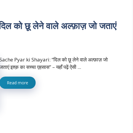
को छू लेने वाले अल्फ़ाज़ जो जताएं
Sache Pyar ki Shayari: “दिल को छू लेने वाले अल्फ़ाज़ जो
जताएं इश्क़ का सच्चा एहसास” – यहाँ पढ़ें ऐसी ...
Read more