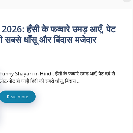
6: हँसी के फव्वारे उमड़ आएँ, पेट
 की सबसे धाँसू और बिंदास मजेदार
Funny Shayari in Hindi: हँसी के फव्वारे उमड़ आएँ, पेट दर्द से
लोट-पोट हो जाएँ! हिंदी की सबसे धाँसू, बिंदास ...
Read more