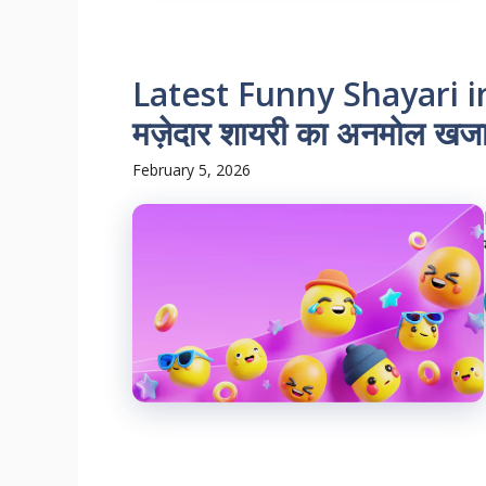
Latest Funny Shayari in Hi
मज़ेदार शायरी का अनमोल खजा
February 5, 2026