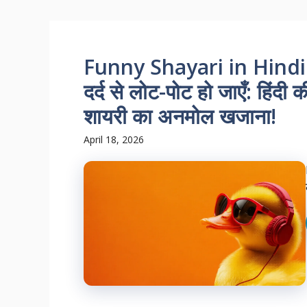
Funny Shayari in Hindi 202
दर्द से लोट-पोट हो जाएँ: हिंदी
शायरी का अनमोल खजाना!
April 18, 2026