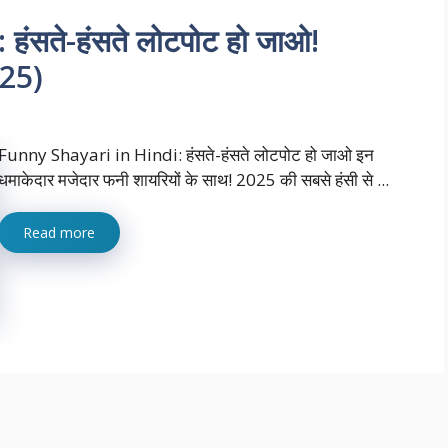
ंसते-हंसते लोटपोट हो जाओ!
025)
Funny Shayari in Hindi: हंसते-हंसते लोटपोट हो जाओ इन
धमाकेदार मजेदार फनी शायरियों के साथ! 2025 की सबसे हंसी से ...
Read more