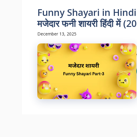
Funny Shayari in Hindi: ह
मजेदार फनी शायरी हिंदी में (2
December 13, 2025