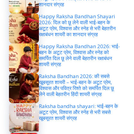
शानदार संग्रह
Happy Raksha Bandhan Shayari
2026: दिल को छू लेने वाली भाई-बहन के
अटूट प्रेम, विश्वास और स्नेह से भरी बेहतरीन
रक्षाबंधन शायरी का शानदार संग्रह
Happy Raksha Bandhan 2026: भाई-
बहन के अटूट प्रेम, विश्वास और स्नेह को
समर्पित दिल छू लेने वाली बेहतरीन रक्षाबंधन
शायरी संग्रह
Raksha Bandhan 2026: की सबसे
खूबसूरत शायरी – भाई-बहन के अटूट प्रेम,
विश्वास और पवित्र रिश्ते को समर्पित दिल छू
लेने वाली बेहतरीन हिंदी शायरी संग्रह
Raksha bandha shayari: भाई-बहन के
अटूट प्रेम, विश्वास और स्नेह से भरी सबसे
खूबसूरत शायरी संग्रह