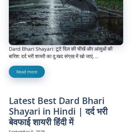
Dard Bhari Shayari: टूटे दिल की चीखें और आंसुओं की
बारिश: दर्द भरी शायरी का दु:खद संग्रह में खो जाएं, ...
Read more
Latest Best Dard Bhari
Shayari in Hindi | दर्द भरी
बेवफाई शायरी हिंदी में
September 9, 2025