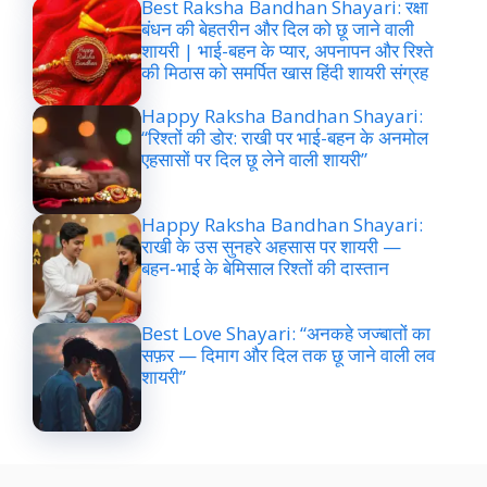
Best Raksha Bandhan Shayari: रक्षा
बंधन की बेहतरीन और दिल को छू जाने वाली
शायरी | भाई-बहन के प्यार, अपनापन और रिश्ते
की मिठास को समर्पित खास हिंदी शायरी संग्रह
Happy Raksha Bandhan Shayari:
“रिश्तों की डोर: राखी पर भाई-बहन के अनमोल
एहसासों पर दिल छू लेने वाली शायरी”
Happy Raksha Bandhan Shayari:
राखी के उस सुनहरे अहसास पर शायरी —
बहन-भाई के बेमिसाल रिश्तों की दास्तान
Best Love Shayari: “अनकहे जज्बातों का
सफ़र — दिमाग और दिल तक छू जाने वाली लव
शायरी”