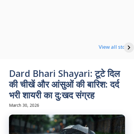
Happy new Year
Shayari
Good Night Shayari
View all stories
Dard Bhari Shayari: टूटे दिल
की चीखें और आंसुओं की बारिश: दर्द
भरी शायरी का दु:खद संग्रह
March 30, 2026