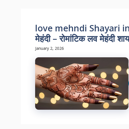
love mehndi Shayari in Hi
मेहंदी – रोमांटिक लव मेहंदी शा
January 2, 2026