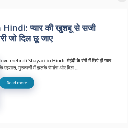
ndi: प्यार की खुशबू से सजी
यरी जो दिल छू जाए
love mehndi Shayari in Hindi: मेहंदी के रंगों में छिपे हों प्यार
के एहसास, मुस्कानों में झलके रोमांस और दिल ...
Read more