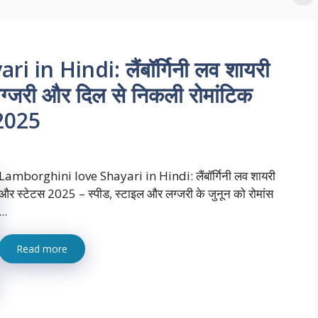
in Hindi: लैंबॉर्गिनी लव शायरी
लग्जरी और दिल से निकली रोमांटिक
 2025
Lamborghini love Shayari in Hindi: लैंबॉर्गिनी लव शायरी
और स्टेटस 2025 – स्पीड, स्टाइल और लग्जरी के जुनून को रोमांस
...
Read more