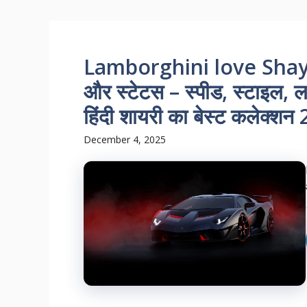
Lamborghini love Shayari 
और स्टेटस – स्पीड, स्टाइल, 
हिंदी शायरी का बेस्ट कलेक्शन
December 4, 2025