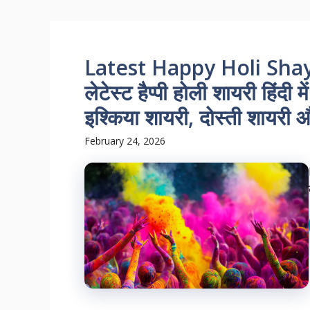
Latest Happy Holi Shayar
लेटेस्ट हैप्पी होली शायरी हिंदी 
इश्किया शायरी, दोस्ती शायरी 
February 24, 2026