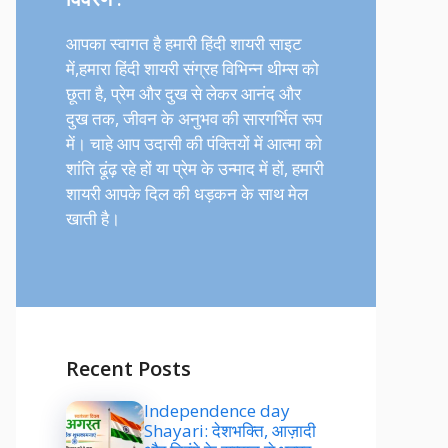
आपका स्वागत है हमारी हिंदी शायरी साइट
में,हमारा हिंदी शायरी संग्रह विभिन्न थीम्स को
छूता है, प्रेम और दुख से लेकर आनंद और
दुख तक, जीवन के अनुभव की सारगर्भित रूप
में। चाहे आप उदासी की पंक्तियों में आत्मा को
शांति ढूंढ़ रहे हों या प्रेम के उन्माद में हों, हमारी
शायरी आपके दिल की धड़कन के साथ मेल
खाती है।
Recent Posts
Independence day
Shayari: देशभक्ति, आज़ादी