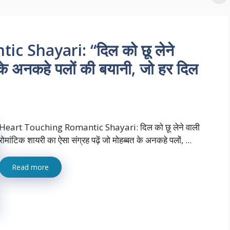
 Shayari: “दिल को छू लेने
 के अनकहे पलों की बयानी, जो हर दिल
Heart Touching Romantic Shayari: दिल को छू लेने वाली
रोमांटिक शायरी का ऐसा संग्रह पढ़ें जो मोहब्बत के अनकहे पलों, ...
Read more