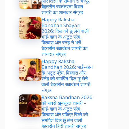
और तिरंगे के सम्मान से भरपूर
बेहतरीन स्वतंत्रता दिवस
शायरी का शानदार संग्रह
Happy Raksha
Bandhan Shayari
2026: दिल को छू लेने वाली
भाई-बहन के अटूट प्रेम,
विश्वास और स्नेह से भरी
बेहतरीन रक्षाबंधन शायरी का
शानदार संग्रह
Happy Raksha
Bandhan 2026: भाई-बहन
के अटूट प्रेम, विश्वास और
स्नेह को समर्पित दिल छू लेने
वाली बेहतरीन रक्षाबंधन शायरी
संग्रह
Raksha Bandhan 2026:
की सबसे खूबसूरत शायरी –
भाई-बहन के अटूट प्रेम,
विश्वास और पवित्र रिश्ते को
समर्पित दिल छू लेने वाली
बेहतरीन हिंदी शायरी संग्रह