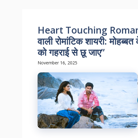
Heart Touching Romantic
वाली रोमांटिक शायरी: मोहब्बत
को गहराई से छू जाए”
November 16, 2025