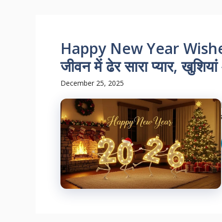
Happy New Year Wishes
जीवन में ढेर सारा प्यार, खुशि
December 25, 2025