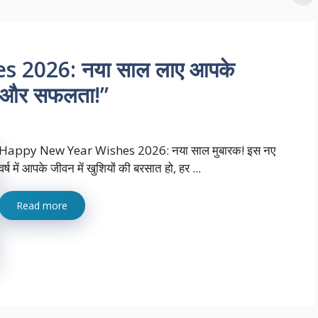
 2026: नया साल लाए आपके
यां और सफलता!”
Happy New Year Wishes 2026: नया साल मुबारक! इस नए
वर्ष में आपके जीवन में खुशियों की बरसात हो, हर ...
Read more