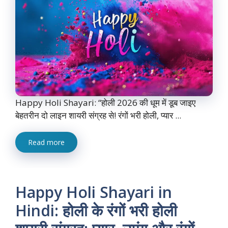
Happy Holi Shayari: “होली 2026 की धूम में डूब जाइए
बेहतरीन दो लाइन शायरी संग्रह से! रंगों भरी होली, प्यार ...
Read more
Happy Holi Shayari in
Hindi: होली के रंगों भरी होली