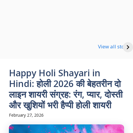
Happy new Year
Shayari
Good Night Shayari
View all stories
Happy Holi Shayari in
Hindi: होली 2026 की बेहतरीन दो
लाइन शायरी संग्रह: रंग, प्यार, दोस्ती
और खुशियों भरी हैप्पी होली शायरी
February 27, 2026