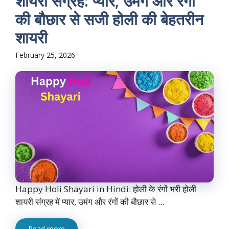
शायरी संग्रह: प्यार, उमंग और रंगों
की बौछार से सजी होली की बेहतरीन
शायरी
February 25, 2026
Happy Holi Shayari in Hindi: होली के रंगों भरी होली
शायरी संग्रह में प्यार, उमंग और रंगों की बौछार से ...
Read more