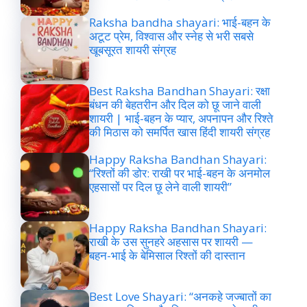
Raksha bandha shayari: भाई-बहन के
अटूट प्रेम, विश्वास और स्नेह से भरी सबसे
खूबसूरत शायरी संग्रह
Best Raksha Bandhan Shayari: रक्षा
बंधन की बेहतरीन और दिल को छू जाने वाली
शायरी | भाई-बहन के प्यार, अपनापन और रिश्ते
की मिठास को समर्पित खास हिंदी शायरी संग्रह
Happy Raksha Bandhan Shayari:
“रिश्तों की डोर: राखी पर भाई-बहन के अनमोल
एहसासों पर दिल छू लेने वाली शायरी”
Happy Raksha Bandhan Shayari:
राखी के उस सुनहरे अहसास पर शायरी —
बहन-भाई के बेमिसाल रिश्तों की दास्तान
Best Love Shayari: “अनकहे जज्बातों का