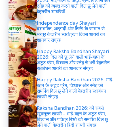
2026: भाई-बहन के अटूट प्रेम, विश्वास और
स्नेह को व्यक्त करने वाली दिल छू लेने वाली
बेहतरीन शायरियाँ
Independence day Shayari:
देशभक्ति, आज़ादी और तिरंगे के सम्मान से
भरपूर बेहतरीन स्वतंत्रता दिवस शायरी का
शानदार संग्रह
Happy Raksha Bandhan Shayari
2026: दिल को छू लेने वाली भाई-बहन के
अटूट प्रेम, विश्वास और स्नेह से भरी बेहतरीन
रक्षाबंधन शायरी का शानदार संग्रह
Happy Raksha Bandhan 2026: भाई-
बहन के अटूट प्रेम, विश्वास और स्नेह को
समर्पित दिल छू लेने वाली बेहतरीन रक्षाबंधन
शायरी संग्रह
Raksha Bandhan 2026: की सबसे
खूबसूरत शायरी – भाई-बहन के अटूट प्रेम,
विश्वास और पवित्र रिश्ते को समर्पित दिल छू
लेने वाली बेहतरीन हिंदी शायरी संग्रह